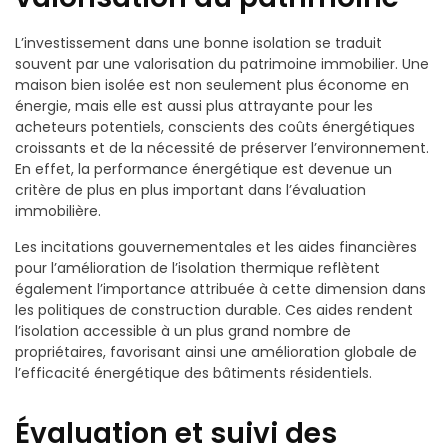
L’investissement dans une bonne isolation se traduit
souvent par une valorisation du patrimoine immobilier. Une
maison bien isolée est non seulement plus économe en
énergie, mais elle est aussi plus attrayante pour les
acheteurs potentiels, conscients des coûts énergétiques
croissants et de la nécessité de préserver l’environnement.
En effet, la performance énergétique est devenue un
critère de plus en plus important dans l’évaluation
immobilière.
Les incitations gouvernementales et les aides financières
pour l’amélioration de l’isolation thermique reflètent
également l’importance attribuée à cette dimension dans
les politiques de construction durable. Ces aides rendent
l’isolation accessible à un plus grand nombre de
propriétaires, favorisant ainsi une amélioration globale de
l’efficacité énergétique des bâtiments résidentiels.
Évaluation et suivi des