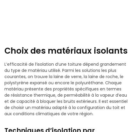
Choix des matériaux isolants
L’efficacité de l’isolation d’une toiture dépend grandement
du type de matériau utilisé. Parmi les solutions les plus
courantes, on trouve la laine de verre, la laine de roche, le
polystyrène expansé ou encore le polyuréthane. Chaque
matériau présente des propriétés spécifiques en termes
de résistance thermique, de perméabilité à la vapeur d’eau
et de capacité à bloquer les bruits extérieurs. Il est essentiel
de choisir un matériau adapté à la configuration du toit et
aux conditions climatiques de votre région.
Techniques d’isolation par