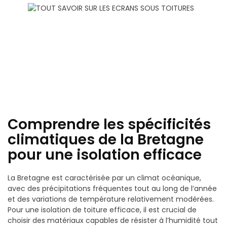
Comprendre les spécificités
climatiques de la Bretagne
pour une isolation efficace
La Bretagne est caractérisée par un climat océanique,
avec des précipitations fréquentes tout au long de l’année
et des variations de température relativement modérées.
Pour une isolation de toiture efficace, il est crucial de
choisir des matériaux capables de résister à l’humidité tout