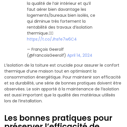
la qualité de l’air intérieur et qu’il
faut aérer bien davantage les
logements/bureaux bien isolés, ce
qui diminue très fortement la
rentabilité des travaux d’isolation
thermique.🤷‍♂️
https://t.co/Jhsfe7w6C4
— François Geerolf
(@FrancoisGeerolf)
April 14, 2024
L’isolation de la toiture est cruciale pour assurer le confort
thermique d’une maison tout en optimisant la
consommation énergétique. Pour maintenir son efficacité
et sa durabilité, une série de bonnes pratiques doivent être
observées. Le soin apporté à la maintenance de l’isolation
est aussi important que la qualité des matériaux utilisés
lors de l’installation.
Les bonnes pratiques pour
préserver l’efficacité de