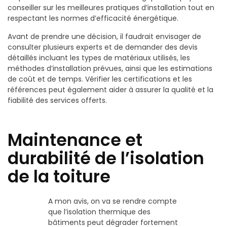
conseiller sur les meilleures pratiques d’installation tout en
respectant les normes d’efficacité énergétique.
Avant de prendre une décision, il faudrait envisager de
consulter plusieurs experts et de demander des devis
détaillés incluant les types de matériaux utilisés, les
méthodes d’installation prévues, ainsi que les estimations
de coût et de temps. Vérifier les certifications et les
références peut également aider à assurer la qualité et la
fiabilité des services offerts.
Maintenance et
durabilité de l’isolation
de la toiture
A mon avis, on va se rendre compte
que l’isolation thermique des
bâtiments peut dégrader fortement