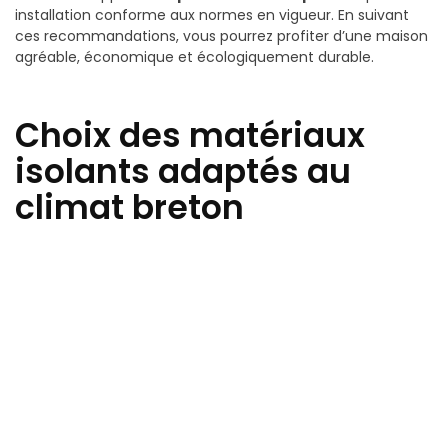
installation conforme aux normes en vigueur. En suivant
ces recommandations, vous pourrez profiter d’une maison
agréable, économique et écologiquement durable.
Choix des matériaux
isolants adaptés au
climat breton