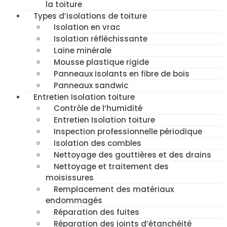
la toiture
Types d’isolations de toiture
Isolation en vrac
Isolation réfléchissante
Laine minérale
Mousse plastique rigide
Panneaux isolants en fibre de bois
Panneaux sandwic
Entretien Isolation toiture
Contrôle de l’humidité
Entretien Isolation toiture
Inspection professionnelle périodique
Isolation des combles
Nettoyage des gouttières et des drains
Nettoyage et traitement des
moisissures
Remplacement des matériaux
endommagés
Réparation des fuites
Réparation des joints d’étanchéité