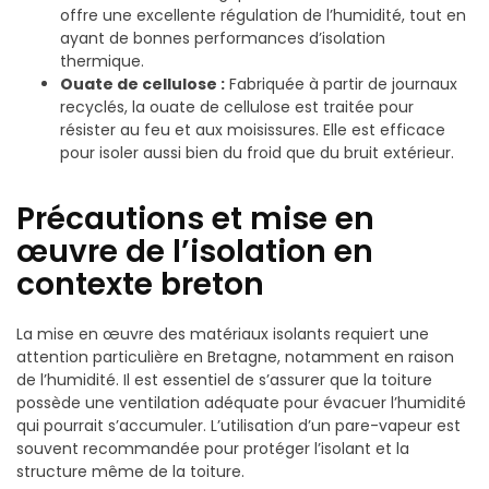
offre une excellente régulation de l’humidité, tout en
ayant de bonnes performances d’isolation
thermique.
Ouate de cellulose :
Fabriquée à partir de journaux
recyclés, la ouate de cellulose est traitée pour
résister au feu et aux moisissures. Elle est efficace
pour isoler aussi bien du froid que du bruit extérieur.
Précautions et mise en
œuvre de l’isolation en
contexte breton
La mise en œuvre des matériaux isolants requiert une
attention particulière en Bretagne, notamment en raison
de l’humidité. Il est essentiel de s’assurer que la toiture
possède une ventilation adéquate pour évacuer l’humidité
qui pourrait s’accumuler. L’utilisation d’un pare-vapeur est
souvent recommandée pour protéger l’isolant et la
structure même de la toiture.