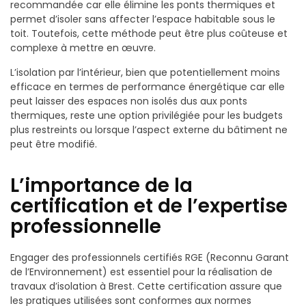
recommandée car elle élimine les ponts thermiques et
permet d’isoler sans affecter l’espace habitable sous le
toit. Toutefois, cette méthode peut être plus coûteuse et
complexe à mettre en œuvre.
L’isolation par l’intérieur, bien que potentiellement moins
efficace en termes de performance énergétique car elle
peut laisser des espaces non isolés dus aux ponts
thermiques, reste une option privilégiée pour les budgets
plus restreints ou lorsque l’aspect externe du bâtiment ne
peut être modifié.
L’importance de la
certification et de l’expertise
professionnelle
Engager des professionnels certifiés RGE (Reconnu Garant
de l’Environnement) est essentiel pour la réalisation de
travaux d’isolation à Brest. Cette certification assure que
les pratiques utilisées sont conformes aux normes