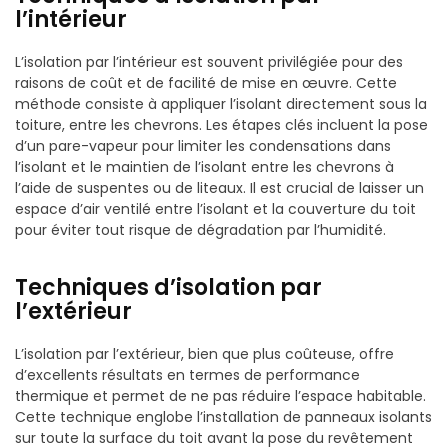
l’intérieur
L’isolation par l’intérieur est souvent privilégiée pour des
raisons de coût et de facilité de mise en œuvre. Cette
méthode consiste à appliquer l’isolant directement sous la
toiture, entre les chevrons. Les étapes clés incluent la pose
d’un pare-vapeur pour limiter les condensations dans
l’isolant et le maintien de l’isolant entre les chevrons à
l’aide de suspentes ou de liteaux. Il est crucial de laisser un
espace d’air ventilé entre l’isolant et la couverture du toit
pour éviter tout risque de dégradation par l’humidité.
Techniques d’isolation par
l’extérieur
L’isolation par l’extérieur, bien que plus coûteuse, offre
d’excellents résultats en termes de performance
thermique et permet de ne pas réduire l’espace habitable.
Cette technique englobe l’installation de panneaux isolants
sur toute la surface du toit avant la pose du revêtement