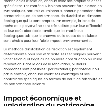
technologies d’isolation, chacun avec ses propriétés et ses
spécificités. Les matériaux isolants peuvent être classés en
synthétiques, naturels ou minéraux, chacun possédant des
caractéristiques de performance, de durabilité et d’impact
écologique qui lui sont propres. Par exemple, la laine de
roche et le polystyrène sont très utilisés pour leur efficacité
et leur coût abordable, tandis que les matériaux
écologiques tels que le chanvre ou la ouate de cellulose
sont choisis pour leur faible impact environnemental.
La méthode d’installation de l’isolation est également
déterminante pour son efficacité. Les techniques peuvent
varier selon qu’il s’agit d’une nouvelle construction ou d’une
rénovation. Dans le cas de la rénovation, plusieurs
approches sont possibles : par l’extérieur, par l’intérieur ou
par le comble, chacune ayant ses avantages et ses
contraintes spécifiques en termes de coût, de faisabilité et
de performance isolante.
Impact économique et
valorisation du patrimoine