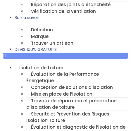
Réparation des joints d’étanchéité
Vérification de la ventilation
Bon à savoir
Définition
Marque
Trouver un artisan
DEVIS 100% GRATUITS
Isolation de toiture
Évaluation de la Performance
Énergétique
Conception de solutions d’isolation
Mise en place de l’isolation
Travaux de réparation et préparation
d’isolation de toiture
Sécurité et Prévention des Risques
Isolatiion Toiture
Évaluation et diagnostic de l’isolation de