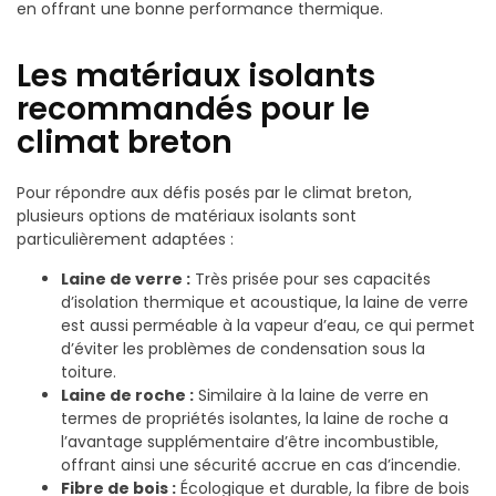
en offrant une bonne performance thermique.
Les matériaux isolants
recommandés pour le
climat breton
Pour répondre aux défis posés par le climat breton,
plusieurs options de matériaux isolants sont
particulièrement adaptées :
Laine de verre :
Très prisée pour ses capacités
d’isolation thermique et acoustique, la laine de verre
est aussi perméable à la vapeur d’eau, ce qui permet
d’éviter les problèmes de condensation sous la
toiture.
Laine de roche :
Similaire à la laine de verre en
termes de propriétés isolantes, la laine de roche a
l’avantage supplémentaire d’être incombustible,
offrant ainsi une sécurité accrue en cas d’incendie.
Fibre de bois :
Écologique et durable, la fibre de bois