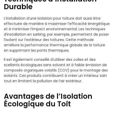
Durable
L’installation d’une isolation pour toiture doit aussi être
effectuée de manière à maximiser l’efficacité énergétique
et à minimiser l’impact environnemental. Les techniques
d’installation en sarking, par exemple, permettent de poser
l’isolant sur l’extérieur des toitures. Cette méthode
améliore la performance thermique globale de la toiture
en supprimant les ponts thermiques.
Il est également conseillé d’utiliser des colles et des
scellants écologiques sans solvant et à faible émission de
composés organiques volatils (COV) pour le montage des
isolants. Ces produits contribuent à créer un intérieur sain
tout en limitant la pollution de l’air extérieur.
Avantages de l’Isolation
Écologique du Toit