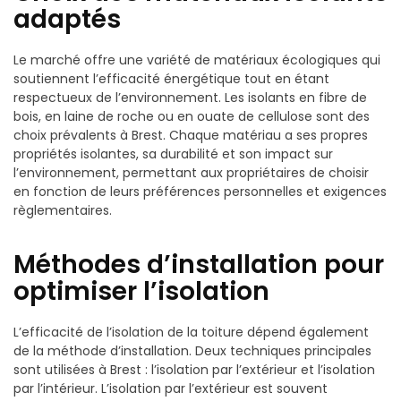
adaptés
Le marché offre une variété de matériaux écologiques qui
soutiennent l’efficacité énergétique tout en étant
respectueux de l’environnement. Les isolants en fibre de
bois, en laine de roche ou en ouate de cellulose sont des
choix prévalents à Brest. Chaque matériau a ses propres
propriétés isolantes, sa durabilité et son impact sur
l’environnement, permettant aux propriétaires de choisir
en fonction de leurs préférences personnelles et exigences
règlementaires.
Méthodes d’installation pour
optimiser l’isolation
L’efficacité de l’isolation de la toiture dépend également
de la méthode d’installation. Deux techniques principales
sont utilisées à Brest : l’isolation par l’extérieur et l’isolation
par l’intérieur. L’isolation par l’extérieur est souvent