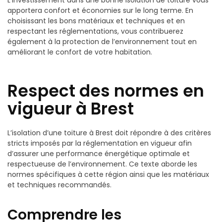
apportera confort et économies sur le long terme. En
choisissant les bons matériaux et techniques et en
respectant les réglementations, vous contribuerez
également à la protection de l’environnement tout en
améliorant le confort de votre habitation.
Respect des normes en
vigueur à Brest
L’isolation d’une toiture à Brest doit répondre à des critères
stricts imposés par la réglementation en vigueur afin
d’assurer une performance énergétique optimale et
respectueuse de l’environnement. Ce texte aborde les
normes spécifiques à cette région ainsi que les matériaux
et techniques recommandés.
Comprendre les