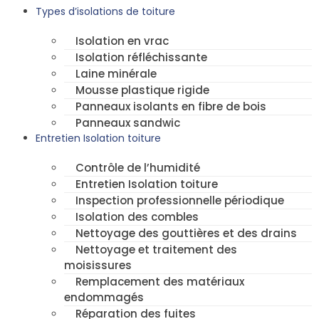
Types d’isolations de toiture
Isolation en vrac
Isolation réfléchissante
Laine minérale
Mousse plastique rigide
Panneaux isolants en fibre de bois
Panneaux sandwic
Entretien Isolation toiture
Contrôle de l’humidité
Entretien Isolation toiture
Inspection professionnelle périodique
Isolation des combles
Nettoyage des gouttières et des drains
Nettoyage et traitement des
moisissures
Remplacement des matériaux
endommagés
Réparation des fuites