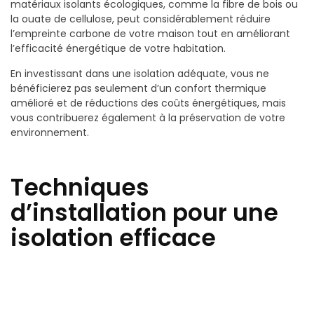
matériaux isolants écologiques, comme la fibre de bois ou
la ouate de cellulose, peut considérablement réduire
l’empreinte carbone de votre maison tout en améliorant
l’efficacité énergétique de votre habitation.
En investissant dans une isolation adéquate, vous ne
bénéficierez pas seulement d’un confort thermique
amélioré et de réductions des coûts énergétiques, mais
vous contribuerez également à la préservation de votre
environnement.
Techniques
d’installation pour une
isolation efficace