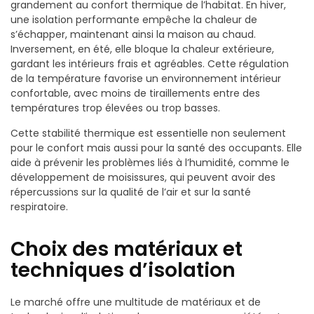
grandement au confort thermique de l’habitat. En hiver,
une isolation performante empêche la chaleur de
s’échapper, maintenant ainsi la maison au chaud.
Inversement, en été, elle bloque la chaleur extérieure,
gardant les intérieurs frais et agréables. Cette régulation
de la température favorise un environnement intérieur
confortable, avec moins de tiraillements entre des
températures trop élevées ou trop basses.
Cette stabilité thermique est essentielle non seulement
pour le confort mais aussi pour la santé des occupants. Elle
aide à prévenir les problèmes liés à l’humidité, comme le
développement de moisissures, qui peuvent avoir des
répercussions sur la qualité de l’air et sur la santé
respiratoire.
Choix des matériaux et
techniques d’isolation
Le marché offre une multitude de matériaux et de