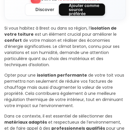
Ajouter comme
Discover
source
préférée
Si vous habitez à Brest ou dans sa région, l’
isolation de
votre toiture
est un élément crucial pour améliorer le
confort
de votre maison et réaliser des économies
d’énergie significatives. Le climat breton, connu pour ses
variations et son humidité, demande une attention
particulière quant au choix des matériaux et des
techniques d’isolation.
Opter pour une
isolation performante
de votre toit vous
permettra non seulement de réduire vos factures de
chauffage mais aussi d’augmenter la valeur de votre
propriété. Cela contribuera également à une meilleure
régulation thermique de votre intérieur, tout en diminuant
votre impact sur l’environnement.
Dans ce contexte, il est essentiel de sélectionner des
matériaux adaptés
et respectueux de l’environnement,
et de faire appel à des
professionnels qualifiés
pour une