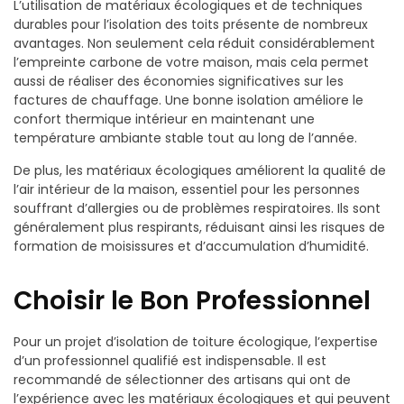
L’utilisation de matériaux écologiques et de techniques
durables pour l’isolation des toits présente de nombreux
avantages. Non seulement cela réduit considérablement
l’empreinte carbone de votre maison, mais cela permet
aussi de réaliser des économies significatives sur les
factures de chauffage. Une bonne isolation améliore le
confort thermique intérieur en maintenant une
température ambiante stable tout au long de l’année.
De plus, les matériaux écologiques améliorent la qualité de
l’air intérieur de la maison, essentiel pour les personnes
souffrant d’allergies ou de problèmes respiratoires. Ils sont
généralement plus respirants, réduisant ainsi les risques de
formation de moisissures et d’accumulation d’humidité.
Choisir le Bon Professionnel
Pour un projet d’isolation de toiture écologique, l’expertise
d’un professionnel qualifié est indispensable. Il est
recommandé de sélectionner des artisans qui ont de
l’expérience avec les matériaux écologiques et qui peuvent