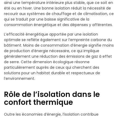
ainsi une température intérieure plus stable, que ce soit en
été ou en hiver. Une bonne isolation réduit la nécessité de
recourir aux systèmes de chauffage et de climatisation, ce
qui se traduit par une baisse significative de la
consommation énergétique et des dépenses y afférentes.
L’efficacité énergétique apportée par une isolation
optimale se reflète également sur l’empreinte carbone du
bâtiment. Moins de consommation d’énergie signifie moins
de production d’énergie nécessaire, ce qui implique
généralement une réduction des émissions de gaz à effet
de serre. Cette dimension écologique résonne
particulièrement auprès de ceux qui cherchent des
solutions pour un habitat durable et respectueux de
l’environnement.
Rôle de l’isolation dans le
confort thermique
Outre les économies d’énergie, l’isolation contribue