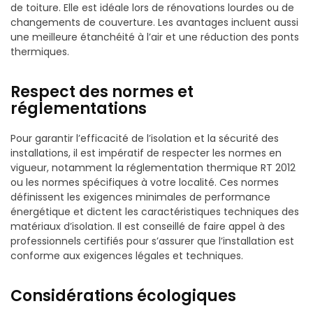
de toiture. Elle est idéale lors de rénovations lourdes ou de
changements de couverture. Les avantages incluent aussi
une meilleure étanchéité à l’air et une réduction des ponts
thermiques.
Respect des normes et
réglementations
Pour garantir l’efficacité de l’isolation et la sécurité des
installations, il est impératif de respecter les normes en
vigueur, notamment la réglementation thermique RT 2012
ou les normes spécifiques à votre localité. Ces normes
définissent les exigences minimales de performance
énergétique et dictent les caractéristiques techniques des
matériaux d’isolation. Il est conseillé de faire appel à des
professionnels certifiés pour s’assurer que l’installation est
conforme aux exigences légales et techniques.
Considérations écologiques