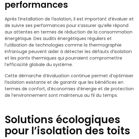
performances
Après l’installation de l’isolation, il est important d’évaluer et
de suivre ses performances pour s’assurer qu’elle répond
aux attentes en termes de réduction de la consommation
énergétique. Des audits énergétiques réguliers et
l’utilisation de technologies comme la thermographie
infrarouge peuvent aider à détecter les défauts d’isolation
et les ponts thermiques qui pourraient compromettre
l’efficacité globale du système.
Cette démarche d’évaluation continue permet d’optimiser
l’isolation existante et de garantir que les bénéfices en
termes de confort, d’économies d’énergie et de protection
de l’environnement sont maintenus au fil du temps.
Solutions écologiques
pour l’isolation des toits