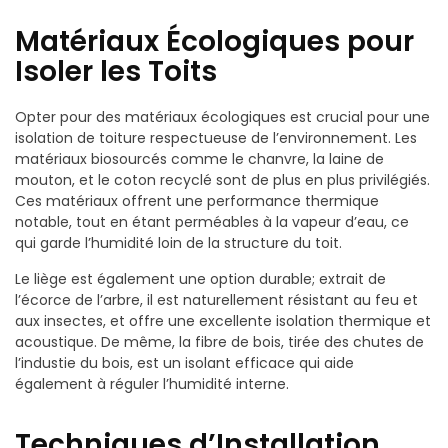
Matériaux Écologiques pour
Isoler les Toits
Opter pour des matériaux écologiques est crucial pour une
isolation de toiture respectueuse de l’environnement. Les
matériaux biosourcés comme le chanvre, la laine de
mouton, et le coton recyclé sont de plus en plus privilégiés.
Ces matériaux offrent une performance thermique
notable, tout en étant perméables à la vapeur d’eau, ce
qui garde l’humidité loin de la structure du toit.
Le liège est également une option durable; extrait de
l’écorce de l’arbre, il est naturellement résistant au feu et
aux insectes, et offre une excellente isolation thermique et
acoustique. De même, la fibre de bois, tirée des chutes de
l’industie du bois, est un isolant efficace qui aide
également à réguler l’humidité interne.
Techniques d’Installation