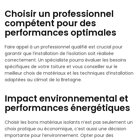
Choisir un professionnel
compétent pour des
performances optimales
Faire appel à un professionnel qualifié est crucial pour
garantir que l’installation de l’isolation soit réalisée
correctement. Un spécialiste pourra évaluer les besoins
spécifiques de votre toiture et vous conseiller sur le
meilleur choix de matériaux et les techniques d’installation
adaptées au climat de la Bretagne.
Impact environnemental et
performances énergétiques
Choisir les bons matériaux isolants n’est pas seulement un
choix pratique ou économique, c’est aussi une décision
importante pour l’environnement. Opter pour des