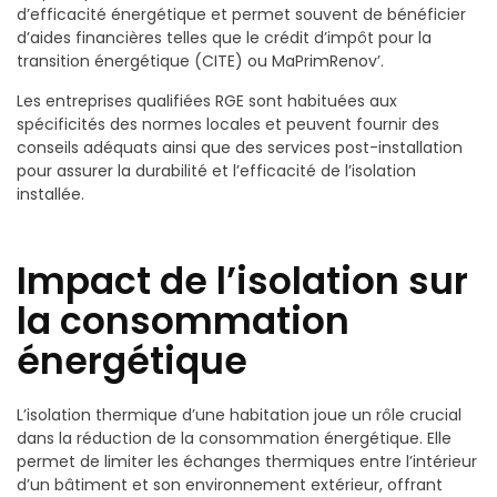
d’efficacité énergétique et permet souvent de bénéficier
d’aides financières telles que le crédit d’impôt pour la
transition énergétique (CITE) ou MaPrimRenov’.
Les entreprises qualifiées RGE sont habituées aux
spécificités des normes locales et peuvent fournir des
conseils adéquats ainsi que des services post-installation
pour assurer la durabilité et l’efficacité de l’isolation
installée.
Impact de l’isolation sur
la consommation
énergétique
L’isolation thermique d’une habitation joue un rôle crucial
dans la réduction de la consommation énergétique. Elle
permet de limiter les échanges thermiques entre l’intérieur
d’un bâtiment et son environnement extérieur, offrant