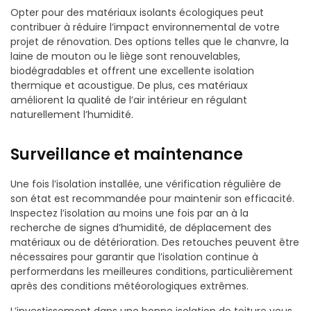
Opter pour des matériaux isolants écologiques peut
contribuer à réduire l’impact environnemental de votre
projet de rénovation. Des options telles que le chanvre, la
laine de mouton ou le liège sont renouvelables,
biodégradables et offrent une excellente isolation
thermique et acoustigue. De plus, ces matériaux
améliorent la qualité de l’air intérieur en régulant
naturellement l’humidité.
Surveillance et maintenance
Une fois l’isolation installée, une vérification régulière de
son état est recommandée pour maintenir son efficacité.
Inspectez l’isolation au moins une fois par an à la
recherche de signes d’humidité, de déplacement des
matériaux ou de détérioration. Des retouches peuvent être
nécessaires pour garantir que l’isolation continue à
performerdans les meilleures conditions, particulièrement
après des conditions météorologiques extrêmes.
L’investissement dans une bonne isolation de toiture vous