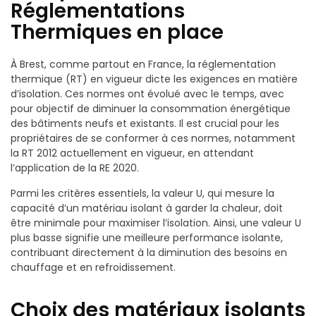
Réglementations
Thermiques en place
À Brest, comme partout en France, la réglementation
thermique (RT) en vigueur dicte les exigences en matière
d’isolation. Ces normes ont évolué avec le temps, avec
pour objectif de diminuer la consommation énergétique
des bâtiments neufs et existants. Il est crucial pour les
propriétaires de se conformer à ces normes, notamment
la RT 2012 actuellement en vigueur, en attendant
l’application de la RE 2020.
Parmi les critères essentiels, la valeur U, qui mesure la
capacité d’un matériau isolant à garder la chaleur, doit
être minimale pour maximiser l’isolation. Ainsi, une valeur U
plus basse signifie une meilleure performance isolante,
contribuant directement à la diminution des besoins en
chauffage et en refroidissement.
Choix des matériaux isolants