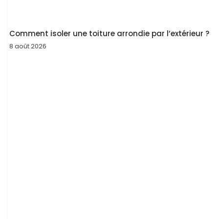
Comment isoler une toiture arrondie par l’extérieur ?
8 août 2026