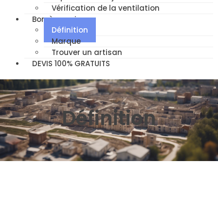
Vérification de la ventilation
Bon à savoir
Définition
Marque
Trouver un artisan
DEVIS 100% GRATUITS
Définition