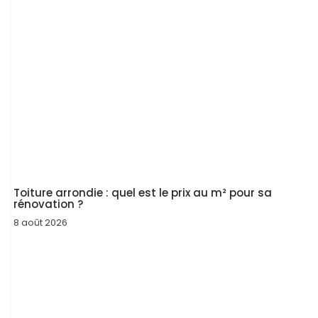
Toiture arrondie : quel est le prix au m² pour sa
rénovation ?
8 août 2026