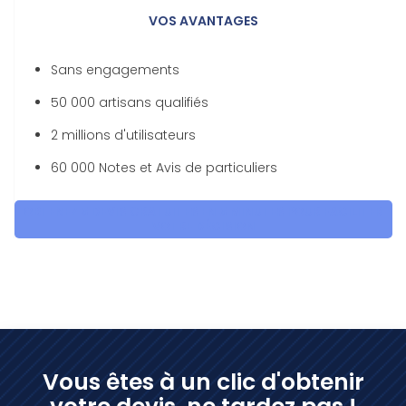
VOS AVANTAGES
Sans engagements
50 000 artisans qualifiés
2 millions d'utilisateurs
60 000 Notes et Avis de particuliers
OBTENEZ 5 DEVIS GRATUITES EN 5 MINUTES POUR FACILITER
VOTRE DÉCISION
Vous êtes à un clic d'obtenir