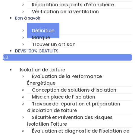
Réparation des joints d’étanchéité
Vérification de la ventilation
Bon à savoir
Définition
Marque
Trouver un artisan
DEVIS 100% GRATUITS
Isolation de toiture
Évaluation de la Performance
Énergétique
Conception de solutions d’isolation
Mise en place de l’isolation
Travaux de réparation et préparation
d’isolation de toiture
Sécurité et Prévention des Risques
Isolatiion Toiture
Évaluation et diagnostic de l’isolation de