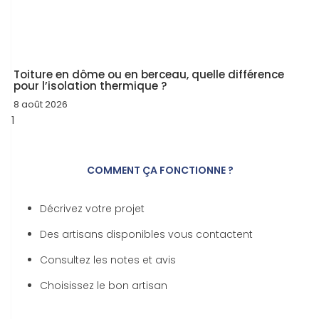
Toiture en dôme ou en berceau, quelle différence
pour l’isolation thermique ?
8 août 2026
COMMENT ÇA FONCTIONNE ?
Décrivez votre projet
Des artisans disponibles vous contactent
Consultez les notes et avis
Choisissez le bon artisan