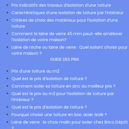
Prix indicatifs des travaux d’isolation d’une toiture
Caractéristiques d’une isolation de toiture par l’intérieur
Critères de choix des matériaux pour l’isolation d’une
toiture
Comment la laine de verre 45 mm peut-elle améliorer
l’isolation de votre maison?
Laine de roche ou laine de verre : Quel isolant choisir pour
votre maison ?
GUIDE DES PRIX
Prix d’une toiture au m2
Quel est le prix d’isolation de toiture ?
Comment isoler sa toiture en zinc au meilleur prix ?
Quel est le prix au m2 pour l’isolation de toiture par
l’intérieur ?
Quel est le prix d’isolation de toiture ?
Pourquoi choisir une toiture en bac acier isolé ?
Laine de verre : le choix malin pour isoler chez Brico Dépôt
?