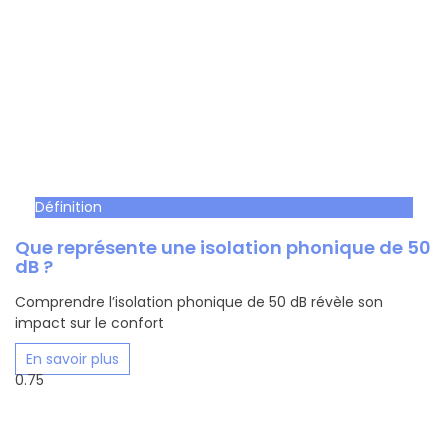
Définition
Que représente une isolation phonique de 50
dB ?
Comprendre l’isolation phonique de 50 dB révèle son
impact sur le confort
En savoir plus