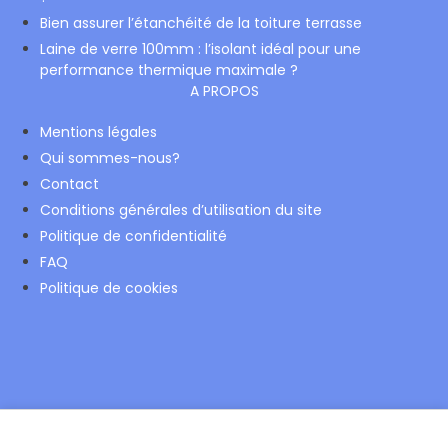
Bien assurer l’étanchéité de la toiture terrasse
Laine de verre 100mm : l’isolant idéal pour une
performance thermique maximale ?
A PROPOS
Mentions légales
Qui sommes-nous?
Contact
Conditions générales d’utilisation du site
Politique de confidentialité
FAQ
Politique de cookies