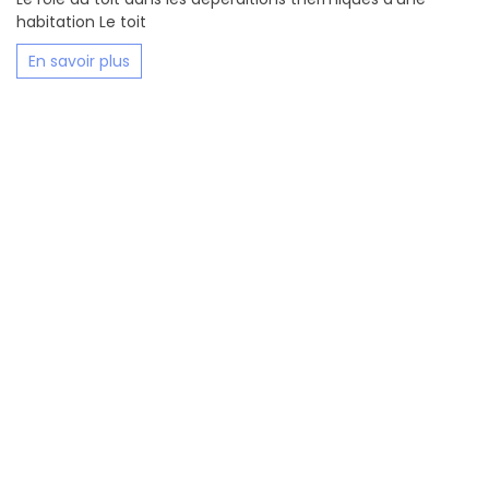
habitation Le toit
En savoir plus