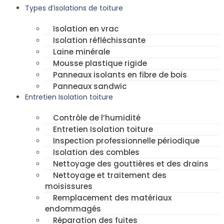
Types d’isolations de toiture
Isolation en vrac
Isolation réfléchissante
Laine minérale
Mousse plastique rigide
Panneaux isolants en fibre de bois
Panneaux sandwic
Entretien Isolation toiture
Contrôle de l’humidité
Entretien Isolation toiture
Inspection professionnelle périodique
Isolation des combles
Nettoyage des gouttières et des drains
Nettoyage et traitement des
moisissures
Remplacement des matériaux
endommagés
Réparation des fuites