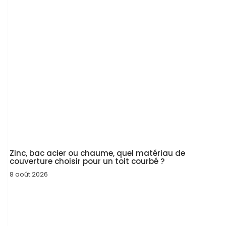
Zinc, bac acier ou chaume, quel matériau de
couverture choisir pour un toit courbé ?
8 août 2026