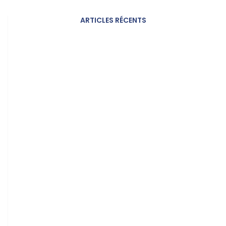
ARTICLES RÉCENTS