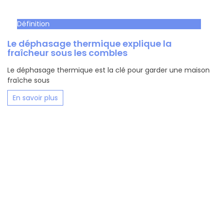
Définition
Le déphasage thermique explique la
fraîcheur sous les combles
Le déphasage thermique est la clé pour garder une maison
fraîche sous
En savoir plus