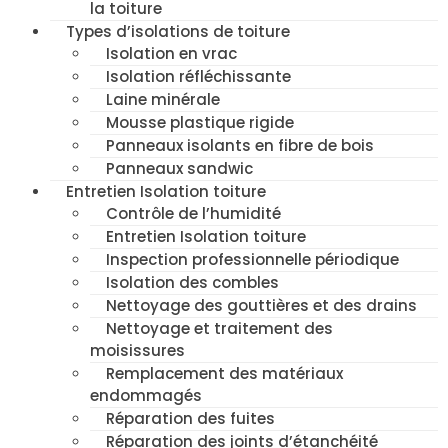
la toiture
Types d’isolations de toiture
Isolation en vrac
Isolation réfléchissante
Laine minérale
Mousse plastique rigide
Panneaux isolants en fibre de bois
Panneaux sandwic
Entretien Isolation toiture
Contrôle de l’humidité
Entretien Isolation toiture
Inspection professionnelle périodique
Isolation des combles
Nettoyage des gouttières et des drains
Nettoyage et traitement des
moisissures
Remplacement des matériaux
endommagés
Réparation des fuites
Réparation des joints d’étanchéité