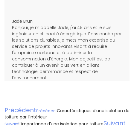
Jade Brun
Bonjour, je m'appelle Jade, j'ai 49 ans et je suis
ingénieur en efficacité énergétique. Passionnée par
les solutions durables, je mets mon expertise au
service de projets innovants visant à réduire
l'empreinte carbone et à optimiser la
consommation d'énergie. Mon objectif est de
contribuer à un avenir plus vert en alliant
technologie, performance et respect de
l'environnement.
Précédent
Caractéristiques d’une isolation de
Précédent
toiture par l’intérieur
Suivant
L’importance d’une isolation pour toiture
Suivant