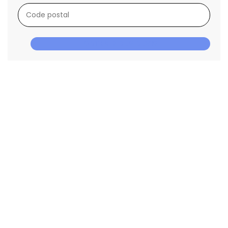
OBTENIR DES DEVIS