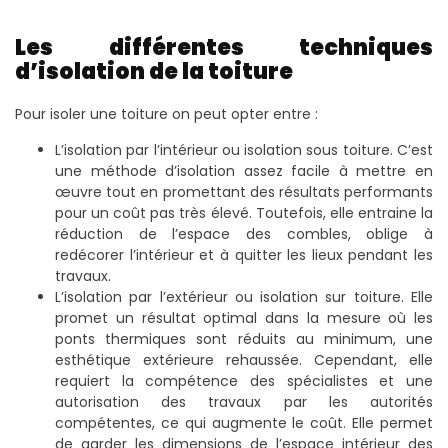
Les différentes techniques
d’isolation de la toiture
Pour isoler une toiture on peut opter entre :
L’isolation par l’intérieur ou isolation sous toiture. C’est
une méthode d’isolation assez facile à mettre en
œuvre tout en promettant des résultats performants
pour un coût pas très élevé. Toutefois, elle entraine la
réduction de l’espace des combles, oblige à
redécorer l’intérieur et à quitter les lieux pendant les
travaux.
L’isolation par l’extérieur ou isolation sur toiture. Elle
promet un résultat optimal dans la mesure où les
ponts thermiques sont réduits au minimum, une
esthétique extérieure rehaussée. Cependant, elle
requiert la compétence des spécialistes et une
autorisation des travaux par les autorités
compétentes, ce qui augmente le coût. Elle permet
de garder les dimensions de l’espace intérieur des