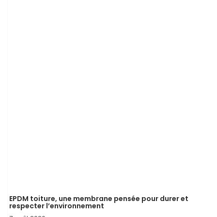
EPDM toiture, une membrane pensée pour durer et
respecter l’environnement