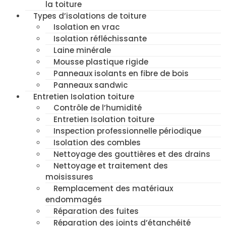
la toiture
Types d’isolations de toiture
Isolation en vrac
Isolation réfléchissante
Laine minérale
Mousse plastique rigide
Panneaux isolants en fibre de bois
Panneaux sandwic
Entretien Isolation toiture
Contrôle de l’humidité
Entretien Isolation toiture
Inspection professionnelle périodique
Isolation des combles
Nettoyage des gouttières et des drains
Nettoyage et traitement des
moisissures
Remplacement des matériaux
endommagés
Réparation des fuites
Réparation des joints d’étanchéité