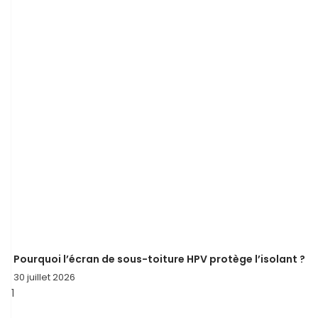
Pourquoi l’écran de sous-toiture HPV protège l’isolant ?
30 juillet 2026