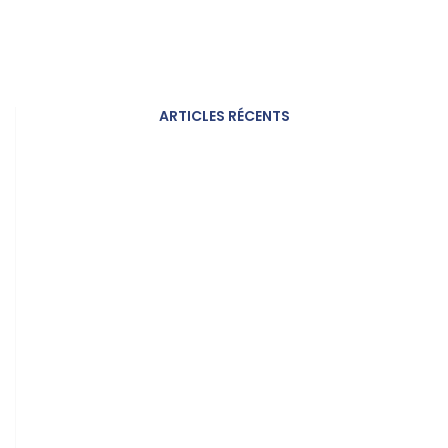
ARTICLES RÉCENTS