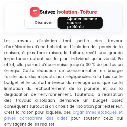
Suivez
Isolation-Toiture
Ajouter comme
Discover
source
préférée
Les travaux d’isolation font partie des travaux
d’amélioration d’une habitation. L’isolation des parois de la
maison, à plus forte raison, la toiture, revêt une grande
importance autant sur le plan individuel qu’universel. En
effet, elle permet d’économiser jusqu’à 30 % de pertes en
énergie. Cette réduction de consommation en énergie
fossile aura des impacts non négligeables, à la fois sur le
budget et le confort intérieur du ménage ainsi que sur la
limitation du réchauffement de la planète et sur la
dégradation de l’environnement. Toutefois, la réalisation
des travaux d’isolation demande un budget assez
conséquent surtout si on choisit de l’isolation par l’extérieur.
C’est la raison pour laquelle, des
organismes étatiques et
privés consacrent des aides
pour soutenir ceux qui
envisagent de les réaliser.