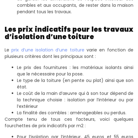
combles et aux occupants, de rester dans la maison
pendant tous les travaux.
Les prix indicatifs pour les travaux
d’isolation d’une toiture
Le
prix d’une isolation d’une toiture
varie en fonction de
plusieurs critères dont les principaux sont :
Le prix des fournitures : les matériaux isolants ainsi
que le nécessaire pour la pose.
Le type de la toiture (en pente ou plat) ainsi que son
état.
Le coût de la main d’œuvre qui à son tour dépend de
la technique choisie : isolation par l’intérieur ou par
l’extérieur
La finalité des combles : aménageables ou perdus.
Compte tenu de tous ces facteurs, voici quelques
fourchettes de prix indicatifs par m
2
:
Pour l’isolation par l’intérieur, 45 euros et 55 euros