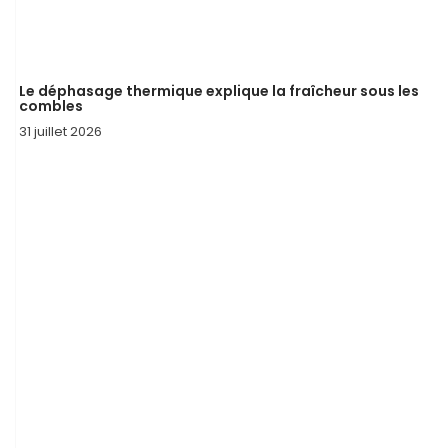
Le déphasage thermique explique la fraîcheur sous les
combles
31 juillet 2026