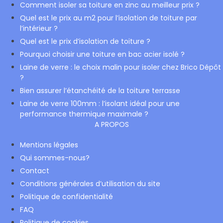
Comment isoler sa toiture en zinc au meilleur prix ?
Quel est le prix au m2 pour l’isolation de toiture par
l’intérieur ?
Quel est le prix d’isolation de toiture ?
Pourquoi choisir une toiture en bac acier isolé ?
Laine de verre : le choix malin pour isoler chez Brico Dépôt
?
Bien assurer l’étanchéité de la toiture terrasse
Laine de verre 100mm : l’isolant idéal pour une
performance thermique maximale ?
A PROPOS
Mentions légales
Qui sommes-nous?
Contact
Conditions générales d’utilisation du site
Politique de confidentialité
FAQ
Politique de cookies