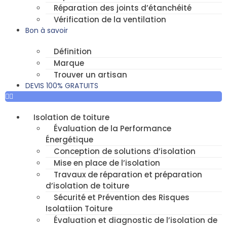
Réparation des joints d’étanchéité
Vérification de la ventilation
Bon à savoir
Définition
Marque
Trouver un artisan
DEVIS 100% GRATUITS
Isolation de toiture
Évaluation de la Performance
Énergétique
Conception de solutions d’isolation
Mise en place de l’isolation
Travaux de réparation et préparation
d’isolation de toiture
Sécurité et Prévention des Risques
Isolatiion Toiture
Évaluation et diagnostic de l’isolation de