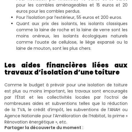
pour les combles aménageables et 15 euros et 20
euros pour les combles perdus.
Pour l’isolation par l’extérieur, 55 euros et 200 euros.
Quant aux prix des isolants, les isolants classiques
comme la laine de roche et la laine de verre sont les
moins onéreux, les isolants écologiques naturels
comme l’ouate de cellulose, le liège expansé ou la
laine de mouton, sont les plus chers.
Les aides financières liées aux
travaux d’isolation d’une toiture
Comme le budget à prévoir pour une isolation de toiture
est plus ou moins important, les travaux sont encouragés
par l’État et les collectivités locales par l’octroi de
nombreuses aides et subventions telles que la réduction
de la TVA, le crédit d’impôt, les subventions de l’ANAH ou
Agence Nationale pour l’Amélioration de l’Habitat, la prime «
Rénovation énergétique », etc.
Partager la découverte du moment :