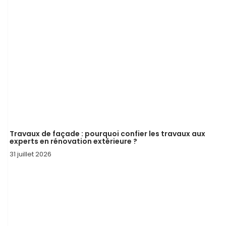
Travaux de façade : pourquoi confier les travaux aux
experts en rénovation extérieure ?
31 juillet 2026