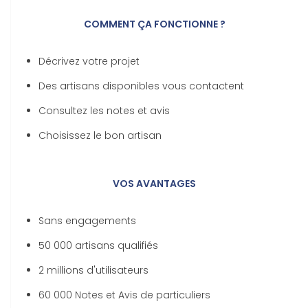
COMMENT ÇA FONCTIONNE ?
Décrivez votre projet
Des artisans disponibles vous contactent
Consultez les notes et avis
Choisissez le bon artisan
VOS AVANTAGES
Sans engagements
50 000 artisans qualifiés
2 millions d'utilisateurs
60 000 Notes et Avis de particuliers