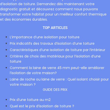
d’isolation de toiture. Demandez dès maintenant votre
diagnostic gratuit et découvrez comment nous pouvons
transformer votre habitat pour un meilleur confort thermique
et des économies durables.
TOP ARTICLES
L’importance d’une isolation pour toiture
Prix indicatifs des travaux d’isolation d’une toiture
Caractéristiques d’une isolation de toiture par l’intérieur
Critères de choix des matériaux pour l’isolation d’une
toiture
Comment la laine de verre 45 mm peut-elle améliorer
l’isolation de votre maison?
Laine de roche ou laine de verre : Quel isolant choisir pour
votre maison ?
GUIDE DES PRIX
Prix d’une toiture au m2
Quel est le prix d’isolation de toiture ?