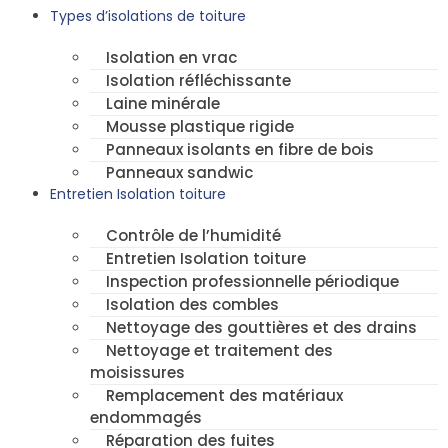
Types d’isolations de toiture
Isolation en vrac
Isolation réfléchissante
Laine minérale
Mousse plastique rigide
Panneaux isolants en fibre de bois
Panneaux sandwic
Entretien Isolation toiture
Contrôle de l’humidité
Entretien Isolation toiture
Inspection professionnelle périodique
Isolation des combles
Nettoyage des gouttières et des drains
Nettoyage et traitement des
moisissures
Remplacement des matériaux
endommagés
Réparation des fuites