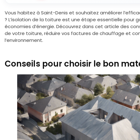
Vous habitez à Saint-Denis et souhaitez améliorer l’effi
? L’isolation de la toiture est une étape essentielle pour 
économies d’énergie. Découvrez dans cet article des consei
de votre toiture, réduire vos factures de chauffage et con
l’environnement.
Conseils pour choisir le bon mat