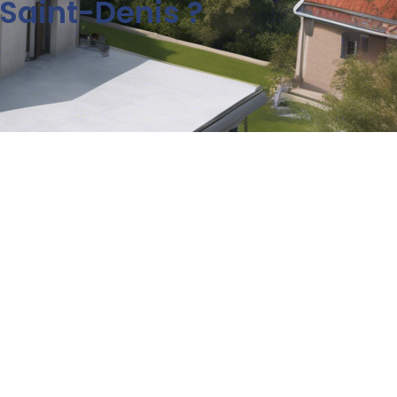
 Saint-Denis ?