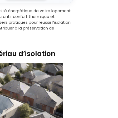
cacité énergétique de votre logement
garantir confort thermique et
ls pratiques pour réussir l’isolation
tribuer à la préservation de
ériau d’isolation