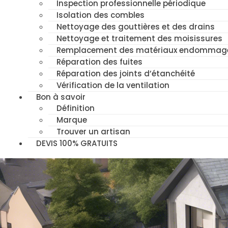
Inspection professionnelle périodique
Isolation des combles
Nettoyage des gouttières et des drains
Nettoyage et traitement des moisissures
Remplacement des matériaux endommag
Réparation des fuites
Réparation des joints d’étanchéité
Vérification de la ventilation
Bon à savoir
Définition
Marque
Trouver un artisan
DEVIS 100% GRATUITS