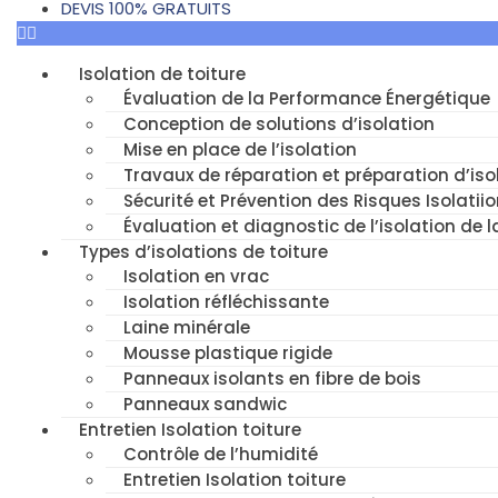
DEVIS 100% GRATUITS
Isolation de toiture
Évaluation de la Performance Énergétique
Conception de solutions d’isolation
Mise en place de l’isolation
Travaux de réparation et préparation d’isol
Sécurité et Prévention des Risques Isolatiio
Évaluation et diagnostic de l’isolation de l
Types d’isolations de toiture
Isolation en vrac
Isolation réfléchissante
Laine minérale
Mousse plastique rigide
Panneaux isolants en fibre de bois
Panneaux sandwic
Entretien Isolation toiture
Contrôle de l’humidité
Entretien Isolation toiture