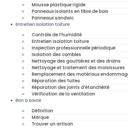
Mousse plastique rigide
Panneaux isolants en fibre de bois
Panneaux sandwic
Entretien Isolation toiture
Contrôle de l’humidité
Entretien Isolation toiture
Inspection professionnelle périodique
Isolation des combles
Nettoyage des gouttières et des drains
Nettoyage et traitement des moisissures
Remplacement des matériaux endommag
Réparation des fuites
Réparation des joints d’étanchéité
Vérification de la ventilation
Bon à savoir
Définition
Marque
Trouver un artisan