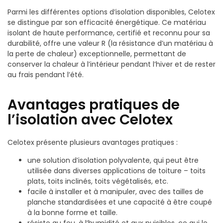
Parmi les différentes options d’isolation disponibles, Celotex
se distingue par son efficacité énergétique. Ce matériau
isolant de haute performance, certifié et reconnu pour sa
durabilité, offre une valeur R (la résistance d’un matériau à
la perte de chaleur) exceptionnelle, permettant de
conserver la chaleur à l’intérieur pendant l’hiver et de rester
au frais pendant l’été.
Avantages pratiques de
l’isolation avec Celotex
Celotex présente plusieurs avantages pratiques :
une solution d’isolation polyvalente, qui peut être
utilisée dans diverses applications de toiture – toits
plats, toits inclinés, toits végétalisés, etc.
facile à installer et à manipuler, avec des tailles de
planche standardisées et une capacité à être coupé
à la bonne forme et taille.
résiste au feu, à l’humidité et aux nuisibles, ce qui le