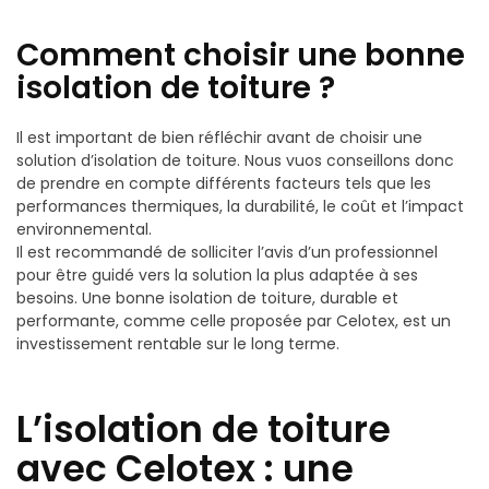
Comment choisir une bonne
isolation de toiture ?
Il est important de bien réfléchir avant de choisir une
solution d’isolation de toiture. Nous vuos conseillons donc
de prendre en compte différents facteurs tels que les
performances thermiques, la durabilité, le coût et l’impact
environnemental.
Il est recommandé de solliciter l’avis d’un professionnel
pour être guidé vers la solution la plus adaptée à ses
besoins. Une bonne isolation de toiture, durable et
performante, comme celle proposée par Celotex, est un
investissement rentable sur le long terme.
L’isolation de toiture
avec Celotex : une