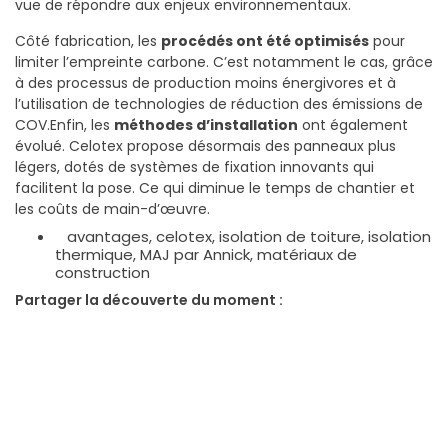
vue de répondre aux enjeux environnementaux.
Côté fabrication, les
procédés ont été optimisés
pour
limiter l’empreinte carbone. C’est notamment le cas, grâce
à des processus de production moins énergivores et à
l’utilisation de technologies de réduction des émissions de
COV.Enfin, les
méthodes d’installation
ont également
évolué. Celotex propose désormais des panneaux plus
légers, dotés de systèmes de fixation innovants qui
facilitent la pose. Ce qui diminue le temps de chantier et
les coûts de main-d’œuvre.
avantages
,
celotex
,
isolation de toiture
,
isolation
thermique
,
MAJ par Annick
,
matériaux de
construction
Partager la découverte du moment :