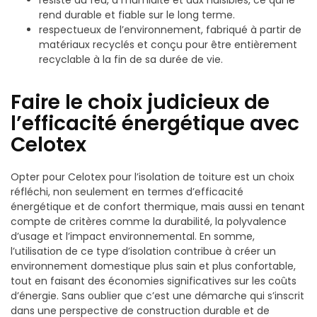
rend durable et fiable sur le long terme.
respectueux de l’environnement, fabriqué à partir de
matériaux recyclés et conçu pour être entièrement
recyclable à la fin de sa durée de vie.
Faire le choix judicieux de
l’efficacité énergétique avec
Celotex
Opter pour Celotex pour l’isolation de toiture est un choix
réfléchi, non seulement en termes d’efficacité
énergétique et de confort thermique, mais aussi en tenant
compte de critères comme la durabilité, la polyvalence
d’usage et l’impact environnemental. En somme,
l’utilisation de ce type d’isolation contribue à créer un
environnement domestique plus sain et plus confortable,
tout en faisant des économies significatives sur les coûts
d’énergie. Sans oublier que c’est une démarche qui s’inscrit
dans une perspective de construction durable et de