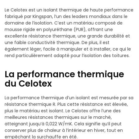
Le Celotex est un isolant thermique de haute performance
fabriqué par Kingspan, l’un des leaders mondiaux dans le
domaine de l’isolation. C’est un matériau composé de
mousse rigide en polyuréthane (PUR), offrant une
excellente résistance thermique, une grande durabilité et
une faible conductivité thermique. De plus, il est
également léger, facile à manipuler et à installer, ce qui le
rend particulièrement adapté pour l’isolation des toitures.
La performance thermique
du Celotex
La performance thermique d’un isolant est mesurée par sa
résistance thermique R. Plus cette résistance est élevée,
plus le matériau est isolant. Le Celotex offre l’une des
meilleures résistances thermiques sur le marché,
atteignant jusqu’à 0,022 W/mK. Cela signifie qu’il peut
conserver plus de chaleur à l’intérieur en hiver, tout en
empêchant la surchauffe en été.