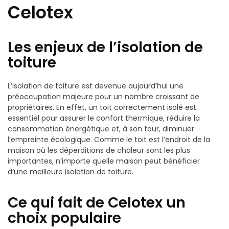
Celotex
Les enjeux de l’isolation de
toiture
L’isolation de toiture est devenue aujourd’hui une
préoccupation majeure pour un nombre croissant de
propriétaires. En effet, un toit correctement isolé est
essentiel pour assurer le confort thermique, réduire la
consommation énergétique et, à son tour, diminuer
l’empreinte écologique. Comme le toit est l’endroit de la
maison où les déperditions de chaleur sont les plus
importantes, n’importe quelle maison peut bénéficier
d’une meilleure isolation de toiture.
Ce qui fait de Celotex un
choix populaire