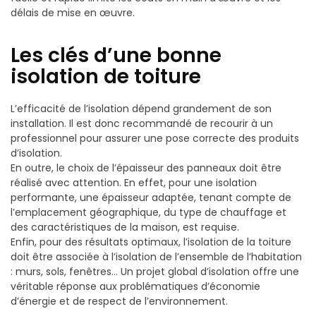
délais de mise en œuvre.
Les clés d’une bonne
isolation de toiture
L’efficacité de l’isolation dépend grandement de son
installation. Il est donc recommandé de recourir à un
professionnel pour assurer une pose correcte des produits
d’isolation.
En outre, le choix de l’épaisseur des panneaux doit être
réalisé avec attention. En effet, pour une isolation
performante, une épaisseur adaptée, tenant compte de
l’emplacement géographique, du type de chauffage et
des caractéristiques de la maison, est requise.
Enfin, pour des résultats optimaux, l’isolation de la toiture
doit être associée à l’isolation de l’ensemble de l’habitation
: murs, sols, fenêtres… Un projet global d’isolation offre une
véritable réponse aux problématiques d’économie
d’énergie et de respect de l’environnement.