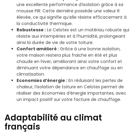
une excellente performance d’isolation grâce à sa
mousse PIR. Cette dernière possède une valeur R
élevée, ce qui signifie qu’elle résiste efficacement à
la conductivité thermique.
Robustesse :
Le Celotex est un matériau robuste qui
résiste aux intempéries et à l’humidité, prolongeant
ainsi la durée de vie de votre toiture.
Confort amélioré :
Grâce à une bonne isolation,
votre maison restera plus fraiche en été et plus
chaude en hiver, améliorant ainsi votre confort et
diminuant votre dépendance en chauffage ou en
climatisation.
Economies d’énergie :
En réduisant les pertes de
chaleur, l’isolation de toiture en Celotex permet de
réaliser des économies d’énergie importantes, avec
un impact positif sur votre facture de chauffage.
Adaptabilité au climat
français