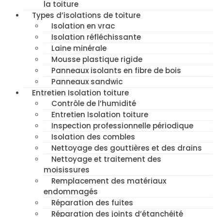
la toiture
Types d’isolations de toiture
Isolation en vrac
Isolation réfléchissante
Laine minérale
Mousse plastique rigide
Panneaux isolants en fibre de bois
Panneaux sandwic
Entretien Isolation toiture
Contrôle de l’humidité
Entretien Isolation toiture
Inspection professionnelle périodique
Isolation des combles
Nettoyage des gouttières et des drains
Nettoyage et traitement des
moisissures
Remplacement des matériaux
endommagés
Réparation des fuites
Réparation des joints d’étanchéité