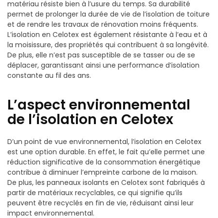
matériau résiste bien à l’usure du temps. Sa durabilité
permet de prolonger la durée de vie de l’isolation de toiture
et de rendre les travaux de rénovation moins fréquents.
L’isolation en Celotex est également résistante à l’eau et à
la moisissure, des propriétés qui contribuent à sa longévité.
De plus, elle n’est pas susceptible de se tasser ou de se
déplacer, garantissant ainsi une performance d’isolation
constante au fil des ans.
L’aspect environnemental
de l’isolation en Celotex
D’un point de vue environnemental, l’isolation en Celotex
est une option durable. En effet, le fait qu’elle permet une
réduction significative de la consommation énergétique
contribue à diminuer l’empreinte carbone de la maison.
De plus, les panneaux isolants en Celotex sont fabriqués à
partir de matériaux recyclables, ce qui signifie qu’ils
peuvent être recyclés en fin de vie, réduisant ainsi leur
impact environnemental.