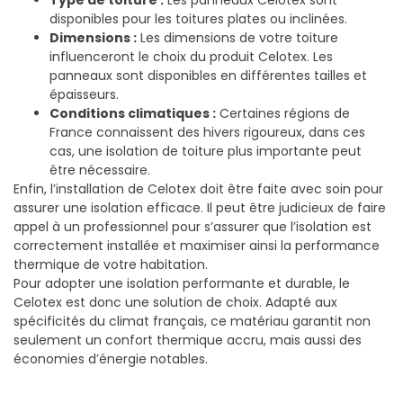
disponibles pour les toitures plates ou inclinées.
Dimensions :
Les dimensions de votre toiture
influenceront le choix du produit Celotex. Les
panneaux sont disponibles en différentes tailles et
épaisseurs.
Conditions climatiques :
Certaines régions de
France connaissent des hivers rigoureux, dans ces
cas, une isolation de toiture plus importante peut
être nécessaire.
Enfin, l’installation de Celotex doit être faite avec soin pour
assurer une isolation efficace. Il peut être judicieux de faire
appel à un professionnel pour s’assurer que l’isolation est
correctement installée et maximiser ainsi la performance
thermique de votre habitation.
Pour adopter une isolation performante et durable, le
Celotex est donc une solution de choix. Adapté aux
spécificités du climat français, ce matériau garantit non
seulement un confort thermique accru, mais aussi des
économies d’énergie notables.