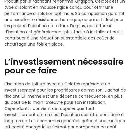
Produit par le fabricant renommé Kingspan, Celotex est un
type d’isolant en mousse rigide conçu pour offrir une
performance d’isolation optimale. Sa composition garantit
une excellente résistance thermique, ce qui est idéal pour
les projets d’isolation de toiture. De plus, cette forme
d’isolation est généralement plus facile à installer et peut
contribuer à une réduction substantielle des coûts de
chauffage une fois en place.
L’investissement nécessaire
pour ce faire
L’isolation de toiture avec du Celotex représente un
investissement pour les propriétaires de maison. L’achat de
l’isolant lui-même est une dépense conséquente, en plus
du coût de la main-d’œuvre pour son installation.
Cependant, il convient de rappeler que tout
investissement en termes d’isolation doit être considéré à
long terme. Les économies générées grâce à une meilleure
efficacité énergétique finiront par compenser ce coût