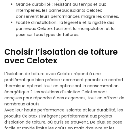
Grande durabilité : résistant au temps et aux
intempéries, les panneaux isolants Celotex
conservent leurs performances malgré les années.
Facilité d’installation : la légèreté et la rigidité des
panneaux Celotex facilitent la manipulation et la
pose sur tous types de toitures.
Choisir l’isolation de toiture
avec Celotex
L’isolation de toiture avec Celotex répond à une
problématique bien précise : comment garantir un confort
thermique optimal tout en optimisant la consommation
énergétique ? Les solutions d’isolation Celotex sont
conçues pour répondre à ces exigences, tout en offrant de
nombreux atouts.
Avec leur haute performance isolante et leur durabilité, les
produits Celotex s’intègrent parfaitement aux projets
d’isolation de toiture, où qu’ils se trouvent. De plus, sa pose
facile et rapide limite les coûts en main d’œuvre et les