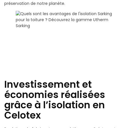
préservation de notre planète.
Investissement et
économies réalisées
grâce à l’isolation en
Celotex