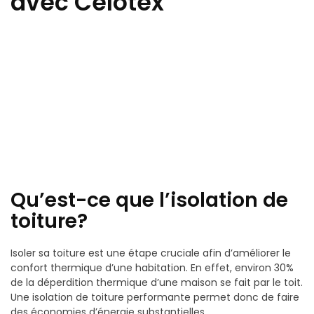
avec Celotex
Qu’est-ce que l’isolation de
toiture?
Isoler sa toiture est une étape cruciale afin d’améliorer le
confort thermique d’une habitation. En effet, environ 30%
de la déperdition thermique d’une maison se fait par le toit.
Une isolation de toiture performante permet donc de faire
des économies d’énergie substantielles.