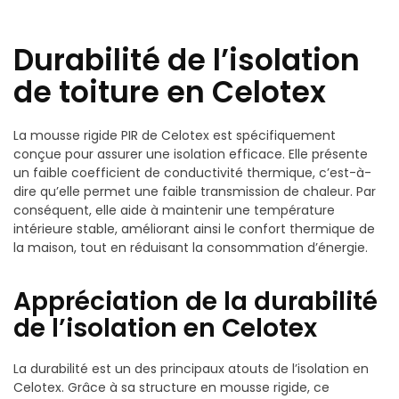
Durabilité de l’isolation
de toiture en Celotex
La mousse rigide PIR de Celotex est spécifiquement
conçue pour assurer une isolation efficace. Elle présente
un faible coefficient de conductivité thermique, c’est-à-
dire qu’elle permet une faible transmission de chaleur. Par
conséquent, elle aide à maintenir une température
intérieure stable, améliorant ainsi le confort thermique de
la maison, tout en réduisant la consommation d’énergie.
Appréciation de la durabilité
de l’isolation en Celotex
La durabilité est un des principaux atouts de l’isolation en
Celotex. Grâce à sa structure en mousse rigide, ce