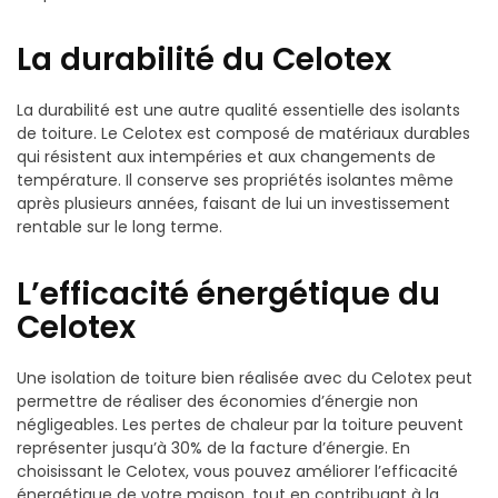
La durabilité du Celotex
La durabilité est une autre qualité essentielle des isolants
de toiture. Le Celotex est composé de matériaux durables
qui résistent aux intempéries et aux changements de
température. Il conserve ses propriétés isolantes même
après plusieurs années, faisant de lui un investissement
rentable sur le long terme.
L’efficacité énergétique du
Celotex
Une isolation de toiture bien réalisée avec du Celotex peut
permettre de réaliser des économies d’énergie non
négligeables. Les pertes de chaleur par la toiture peuvent
représenter jusqu’à 30% de la facture d’énergie. En
choisissant le Celotex, vous pouvez améliorer l’efficacité
énergétique de votre maison, tout en contribuant à la