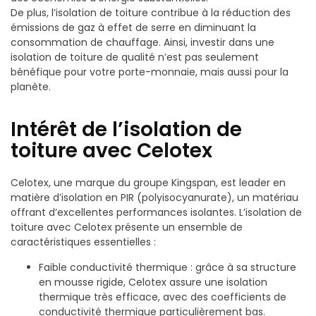
De plus, l’isolation de toiture contribue à la réduction des
émissions de gaz à effet de serre en diminuant la
consommation de chauffage. Ainsi, investir dans une
isolation de toiture de qualité n’est pas seulement
bénéfique pour votre porte-monnaie, mais aussi pour la
planète.
Intérêt de l’isolation de
toiture avec Celotex
Celotex, une marque du groupe Kingspan, est leader en
matière d’isolation en PIR (polyisocyanurate), un matériau
offrant d’excellentes performances isolantes. L’isolation de
toiture avec Celotex présente un ensemble de
caractéristiques essentielles :
Faible conductivité thermique : grâce à sa structure
en mousse rigide, Celotex assure une isolation
thermique très efficace, avec des coefficients de
conductivité thermique particulièrement bas.