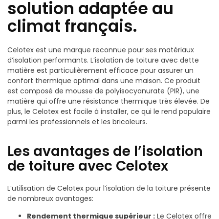
solution adaptée au
climat français.
Celotex est une marque reconnue pour ses matériaux
d’isolation performants. L’isolation de toiture avec dette
matière est particulièrement efficace pour assurer un
confort thermique optimal dans une maison. Ce produit
est composé de mousse de polyisocyanurate (PIR), une
matière qui offre une résistance thermique très élevée. De
plus, le Celotex est facile à installer, ce qui le rend populaire
parmi les professionnels et les bricoleurs.
Les avantages de l’isolation
de toiture avec Celotex
L’utilisation de Celotex pour l’isolation de la toiture présente
de nombreux avantages:
Rendement thermique supérieur :
Le Celotex offre