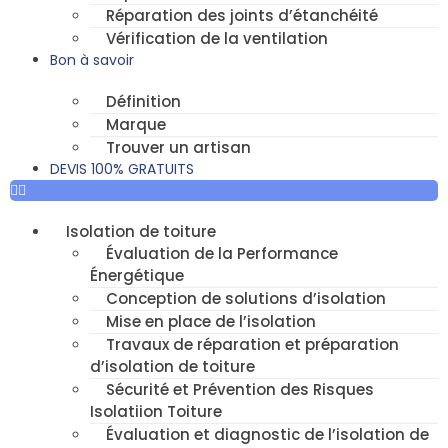
Réparation des joints d’étanchéité
Vérification de la ventilation
Bon à savoir
Définition
Marque
Trouver un artisan
DEVIS 100% GRATUITS
Isolation de toiture
Évaluation de la Performance
Énergétique
Conception de solutions d’isolation
Mise en place de l’isolation
Travaux de réparation et préparation
d’isolation de toiture
Sécurité et Prévention des Risques
Isolatiion Toiture
Évaluation et diagnostic de l’isolation de