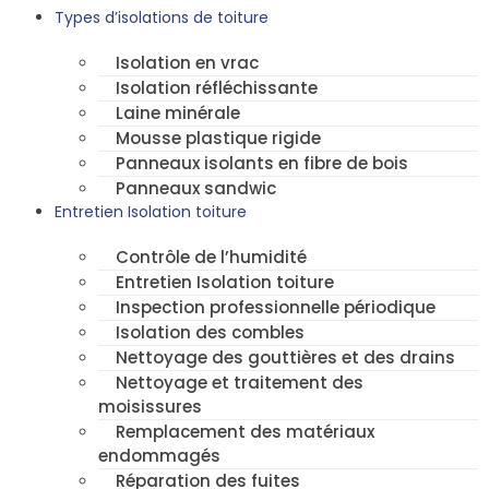
Types d’isolations de toiture
Isolation en vrac
Isolation réfléchissante
Laine minérale
Mousse plastique rigide
Panneaux isolants en fibre de bois
Panneaux sandwic
Entretien Isolation toiture
Contrôle de l’humidité
Entretien Isolation toiture
Inspection professionnelle périodique
Isolation des combles
Nettoyage des gouttières et des drains
Nettoyage et traitement des
moisissures
Remplacement des matériaux
endommagés
Réparation des fuites