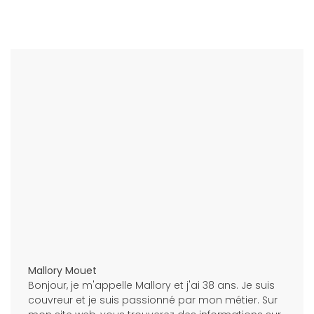
Mallory Mouet
Bonjour, je m'appelle Mallory et j'ai 38 ans. Je suis
couvreur et je suis passionné par mon métier. Sur