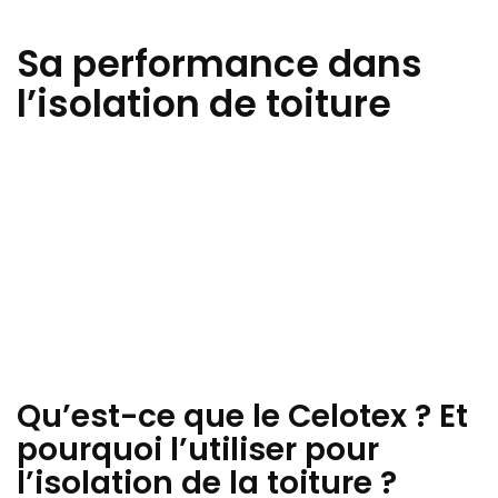
Sa performance dans
l’isolation de toiture
Qu’est-ce que le Celotex ? Et
pourquoi l’utiliser pour
l’isolation de la toiture ?