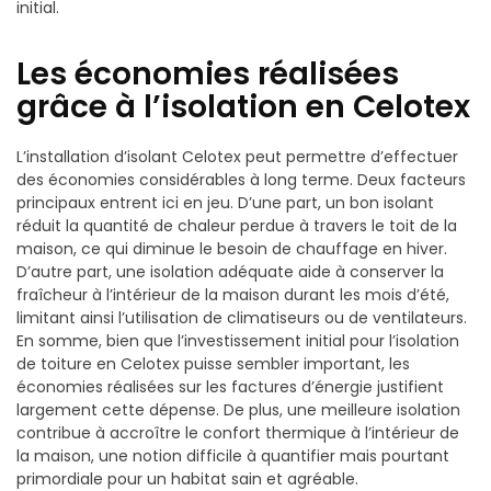
initial.
Les économies réalisées
grâce à l’isolation en Celotex
L’installation d’isolant Celotex peut permettre d’effectuer
des économies considérables à long terme. Deux facteurs
principaux entrent ici en jeu. D’une part, un bon isolant
réduit la quantité de chaleur perdue à travers le toit de la
maison, ce qui diminue le besoin de chauffage en hiver.
D’autre part, une isolation adéquate aide à conserver la
fraîcheur à l’intérieur de la maison durant les mois d’été,
limitant ainsi l’utilisation de climatiseurs ou de ventilateurs.
En somme, bien que l’investissement initial pour l’isolation
de toiture en Celotex puisse sembler important, les
économies réalisées sur les factures d’énergie justifient
largement cette dépense. De plus, une meilleure isolation
contribue à accroître le confort thermique à l’intérieur de
la maison, une notion difficile à quantifier mais pourtant
primordiale pour un habitat sain et agréable.