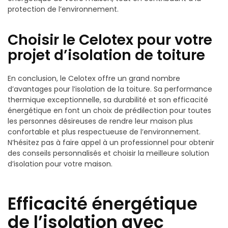
protection de l’environnement.
Choisir le Celotex pour votre
projet d’isolation de toiture
En conclusion, le Celotex offre un grand nombre
d’avantages pour l’isolation de la toiture. Sa performance
thermique exceptionnelle, sa durabilité et son efficacité
énergétique en font un choix de prédilection pour toutes
les personnes désireuses de rendre leur maison plus
confortable et plus respectueuse de l’environnement.
N’hésitez pas à faire appel à un professionnel pour obtenir
des conseils personnalisés et choisir la meilleure solution
d’isolation pour votre maison.
Efficacité énergétique
de l’isolation avec