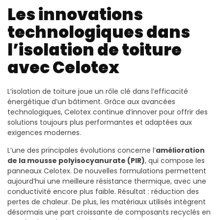
Les innovations
technologiques dans
l’isolation de toiture
avec Celotex
L’isolation de toiture joue un rôle clé dans l’efficacité
énergétique d’un bâtiment. Grâce aux avancées
technologiques, Celotex continue d’innover pour offrir des
solutions toujours plus performantes et adaptées aux
exigences modernes.
L’une des principales évolutions concerne l’
amélioration
de la mousse polyisocyanurate (PIR)
, qui compose les
panneaux Celotex. De nouvelles formulations permettent
aujourd’hui une meilleure résistance thermique, avec une
conductivité encore plus faible. Résultat : réduction des
pertes de chaleur. De plus, les matériaux utilisés intègrent
désormais une part croissante de composants recyclés en