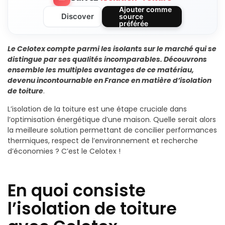
Ajouter comme
Discover
source
préférée
Le Celotex compte parmi les isolants sur le marché qui se
distingue par ses qualités incomparables. Découvrons
ensemble les multiples avantages de ce matériau,
devenu incontournable en France en matière d’isolation
de toiture
.
L’isolation de la toiture est une étape cruciale dans
l’optimisation énergétique d’une maison. Quelle serait alors
la meilleure solution permettant de concilier performances
thermiques, respect de l’environnement et recherche
d’économies ? C’est le Celotex !
En quoi consiste
l’isolation de toiture