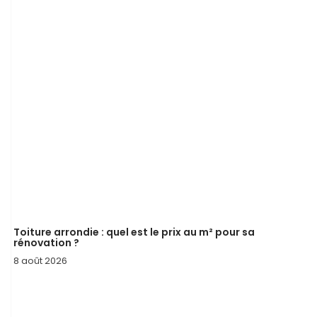
Toiture arrondie : quel est le prix au m² pour sa
rénovation ?
8 août 2026