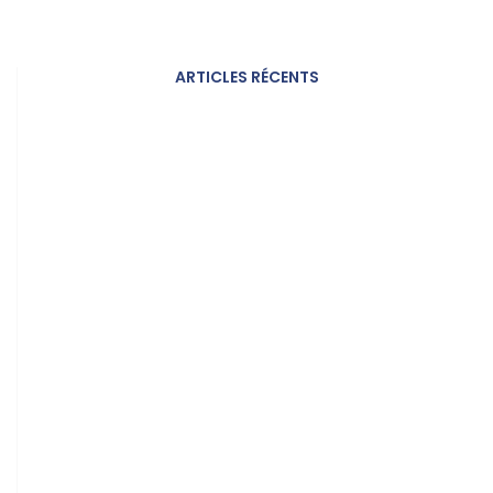
ARTICLES RÉCENTS