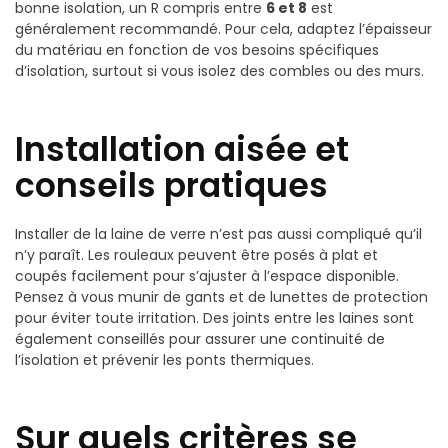
bonne isolation, un R compris entre
6 et 8
est
généralement recommandé. Pour cela, adaptez l’épaisseur
du matériau en fonction de vos besoins spécifiques
d’isolation, surtout si vous isolez des combles ou des murs.
Installation aisée et
conseils pratiques
Installer de la laine de verre n’est pas aussi compliqué qu’il
n’y paraît. Les rouleaux peuvent être posés à plat et
coupés facilement pour s’ajuster à l’espace disponible.
Pensez à vous munir de gants et de lunettes de protection
pour éviter toute irritation. Des joints entre les laines sont
également conseillés pour assurer une continuité de
l’isolation et prévenir les ponts thermiques.
Sur quels critères se