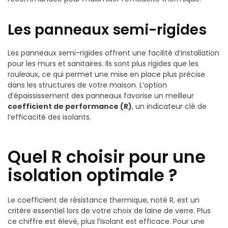
Les panneaux semi-rigides
Les panneaux semi-rigides offrent une facilité d’installation
pour les murs et sanitaires. Ils sont plus rigides que les
rouleaux, ce qui permet une mise en place plus précise
dans les structures de votre maison. L’option
d’épaississement des panneaux favorise un meilleur
coefficient de performance (R)
, un indicateur clé de
l’efficacité des isolants.
Quel R choisir pour une
isolation optimale ?
Le coefficient de résistance thermique, noté R, est un
critère essentiel lors de votre choix de laine de verre. Plus
ce chiffre est élevé, plus l’isolant est efficace. Pour une