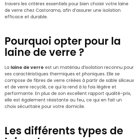
travers les critères essentiels pour bien choisir votre laine
de verre chez Castorama, afin d’assurer une isolation
efficace et durable.
Pourquoi opter pour la
laine de verre ?
La
laine de verre
est un matériau d’isolation reconnu pour
ses caractéristiques thermiques et phoniques. Elle se
compose de fibres de verre créées à partir de sable siliceux
et de verre recyclé, ce qui la rend à la fois légère et
performante. En plus de son excellent rapport qualité-prix,
elle est également résistante au feu, ce qui en fait un
choix sécuritaire pour votre domicile.
Les différents types de