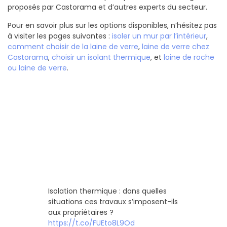
proposés par Castorama et d’autres experts du secteur.
Pour en savoir plus sur les options disponibles, n’hésitez pas
à visiter les pages suivantes :
isoler un mur par l’intérieur
,
comment choisir de la laine de verre
,
laine de verre chez
Castorama
,
choisir un isolant thermique
, et
laine de roche
ou laine de verre
.
Isolation thermique : dans quelles
situations ces travaux s’imposent-ils
aux propriétaires ?
https://t.co/FUEto8L9Od