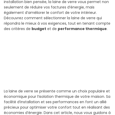
installation bien pensée, la laine de verre vous permet non
seulement de réduire vos factures d’énergie, mais
également d’améliorer le confort de votre intérieur.
Découvrez comment sélectionner la laine de verre qui
répondra le mieux à vos exigences, tout en tenant compte
des critères de
budget
et de
performance thermique
.
La laine de verre se présente comme un choix populaire et
économique pour l’isolation thermique de votre maison. Sa
facilité d’installation et ses performances en font un allié
précieux pour optimiser votre confort tout en réalisant des
économies d’énergie. Dans cet article, nous vous guidons à