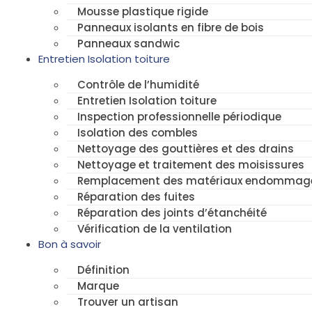
Mousse plastique rigide
Panneaux isolants en fibre de bois
Panneaux sandwic
Entretien Isolation toiture
Contrôle de l’humidité
Entretien Isolation toiture
Inspection professionnelle périodique
Isolation des combles
Nettoyage des gouttières et des drains
Nettoyage et traitement des moisissures
Remplacement des matériaux endommag
Réparation des fuites
Réparation des joints d’étanchéité
Vérification de la ventilation
Bon à savoir
Définition
Marque
Trouver un artisan