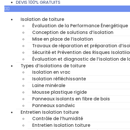
DEVIS 100% GRATUITS
Isolation de toiture
Évaluation de la Performance Énergétique
Conception de solutions d’isolation
Mise en place de l’isolation
Travaux de réparation et préparation d’isol
Sécurité et Prévention des Risques Isolatiio
Évaluation et diagnostic de l’isolation de l
Types d’isolations de toiture
Isolation en vrac
Isolation réfléchissante
Laine minérale
Mousse plastique rigide
Panneaux isolants en fibre de bois
Panneaux sandwic
Entretien Isolation toiture
Contrôle de l’humidité
Entretien Isolation toiture