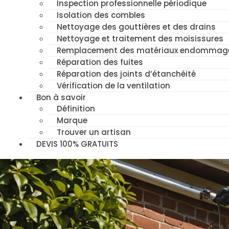
Inspection professionnelle périodique
Isolation des combles
Nettoyage des gouttières et des drains
Nettoyage et traitement des moisissures
Remplacement des matériaux endommag
Réparation des fuites
Réparation des joints d’étanchéité
Vérification de la ventilation
Bon à savoir
Définition
Marque
Trouver un artisan
DEVIS 100% GRATUITS