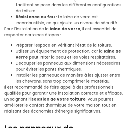
facilitent sa pose dans les différentes configurations
de toiture.
Résistance au feu :
La laine de verre est
incombustible, ce qui ajoute un niveau de sécurité.
Pour l’installation de la
laine de verre
, il est essentiel de
respecter certaines étapes :
Préparer l’espace en vérifiant l’état de la toiture.
Utiliser un équipement de protection, car la
laine de
verre
peut irriter la peau et les voies respiratoires.
Découper les panneaux aux dimensions nécessaires
pour éviter les ponts thermiques.
Installer les panneaux de manière à les ajuster entre
les chevrons, sans trop comprimer le matériau.
Il est recommandé de faire appel à des professionnels
qualifiés pour garantir une installation correcte et efficace.
En soignant l’
isolation de votre toiture
, vous pourrez
améliorer le confort thermique de votre maison tout en
réalisant des économies d’énergie significatives.