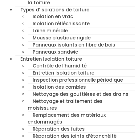
la toiture
Types d’isolations de toiture
Isolation en vrac
Isolation réfléchissante
Laine minérale
Mousse plastique rigide
Panneaux isolants en fibre de bois
Panneaux sandwic
Entretien Isolation toiture
Contrôle de l’humidité
Entretien Isolation toiture
Inspection professionnelle périodique
Isolation des combles
Nettoyage des gouttières et des drains
Nettoyage et traitement des
moisissures
Remplacement des matériaux
endommagés
Réparation des fuites
Réparation des joints d’étanchéité