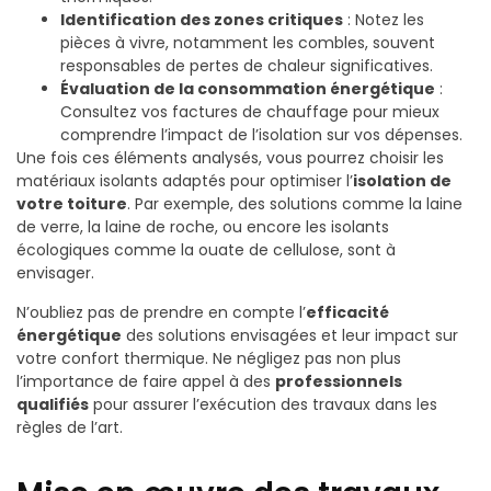
Identification des zones critiques
: Notez les
pièces à vivre, notamment les combles, souvent
responsables de pertes de chaleur significatives.
Évaluation de la consommation énergétique
:
Consultez vos factures de chauffage pour mieux
comprendre l’impact de l’isolation sur vos dépenses.
Une fois ces éléments analysés, vous pourrez choisir les
matériaux isolants adaptés pour optimiser l’
isolation de
votre toiture
. Par exemple, des solutions comme la laine
de verre, la laine de roche, ou encore les isolants
écologiques comme la ouate de cellulose, sont à
envisager.
N’oubliez pas de prendre en compte l’
efficacité
énergétique
des solutions envisagées et leur impact sur
votre confort thermique. Ne négligez pas non plus
l’importance de faire appel à des
professionnels
qualifiés
pour assurer l’exécution des travaux dans les
règles de l’art.