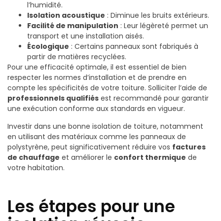
l’humidité.
Isolation acoustique
: Diminue les bruits extérieurs.
Facilité de manipulation
: Leur légèreté permet un
transport et une installation aisés.
Écologique
: Certains panneaux sont fabriqués à
partir de matières recyclées.
Pour une efficacité optimale, il est essentiel de bien
respecter les normes d’installation et de prendre en
compte les spécificités de votre toiture. Solliciter l’aide de
professionnels qualifiés
est recommandé pour garantir
une exécution conforme aux standards en vigueur.
Investir dans une bonne isolation de toiture, notamment
en utilisant des matériaux comme les panneaux de
polystyrène, peut significativement réduire vos
factures
de chauffage
et améliorer le
confort thermique
de
votre habitation.
Les étapes pour une