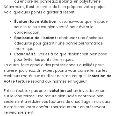
ou encore les panneaux isolants en polystyrène.
Néanmoins, il est essentiel de bien préparer votre projet.
Voici quelques points à garder à l’esprit :
Évaluer la ventilation
: assurez-vous que l’espace
sous la toiture est bien ventilé pour éviter la
condensation.
Épaisseur de l’isolant
: choisissez une épaisseur
adéquate pour garantir une bonne performance
thermique.
Etanchéité
: veillez à ce que l’isolant soit bien posé
pour éviter les ponts thermiques.
En outre, faire appel à des professionnels qualifiés peut
s’avérer judicieux. Un expert pourra vous conseiller sur les
meilleurs matériaux à utiliser et s’assurer que l’
isolation de
votre toiture
répond aux normes en vigueur.
Enfin, n’oubliez pas que l’
isolation
est un investissement
sur le long terme. Une toiture bien isolée contribue non
seulement à réduire vos factures de chauffage, mais aussi
à améliorer votre confort thermique tout en préservant
l’environnement.