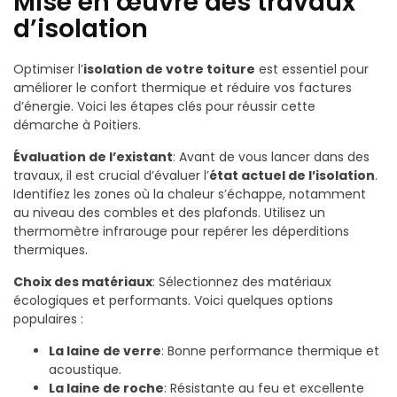
Mise en œuvre des travaux
d’isolation
Optimiser l’
isolation de votre toiture
est essentiel pour
améliorer le confort thermique et réduire vos factures
d’énergie. Voici les étapes clés pour réussir cette
démarche à Poitiers.
Évaluation de l’existant
: Avant de vous lancer dans des
travaux, il est crucial d’évaluer l’
état actuel de l’isolation
.
Identifiez les zones où la chaleur s’échappe, notamment
au niveau des combles et des plafonds. Utilisez un
thermomètre infrarouge pour repérer les déperditions
thermiques.
Choix des matériaux
: Sélectionnez des matériaux
écologiques et performants. Voici quelques options
populaires :
La laine de verre
: Bonne performance thermique et
acoustique.
La laine de roche
: Résistante au feu et excellente