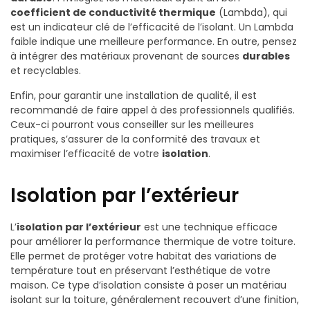
coefficient de conductivité thermique
(Lambda), qui
est un indicateur clé de l’efficacité de l’isolant. Un Lambda
faible indique une meilleure performance. En outre, pensez
à intégrer des matériaux provenant de sources
durables
et recyclables.
Enfin, pour garantir une installation de qualité, il est
recommandé de faire appel à des professionnels qualifiés.
Ceux-ci pourront vous conseiller sur les meilleures
pratiques, s’assurer de la conformité des travaux et
maximiser l’efficacité de votre
isolation
.
Isolation par l’extérieur
L’
isolation par l’extérieur
est une technique efficace
pour améliorer la performance thermique de votre toiture.
Elle permet de protéger votre habitat des variations de
température tout en préservant l’esthétique de votre
maison. Ce type d’isolation consiste à poser un matériau
isolant sur la toiture, généralement recouvert d’une finition,