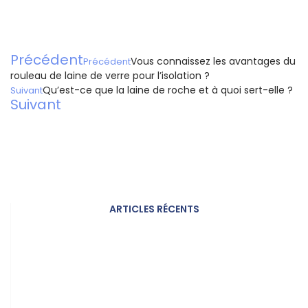
Précédent
Vous connaissez les avantages du
Précédent
rouleau de laine de verre pour l’isolation ?
Qu’est-ce que la laine de roche et à quoi sert-elle ?
Suivant
Suivant
ARTICLES RÉCENTS