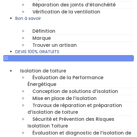
Réparation des joints d’étanchéité
Vérification de la ventilation
Bon à savoir
Définition
Marque
Trouver un artisan
DEVIS 100% GRATUITS
Isolation de toiture
Évaluation de la Performance
Énergétique
Conception de solutions d’isolation
Mise en place de l’isolation
Travaux de réparation et préparation
d’isolation de toiture
Sécurité et Prévention des Risques
Isolatiion Toiture
Évaluation et diagnostic de l’isolation de