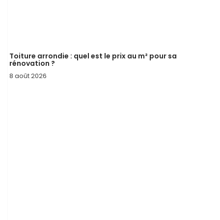
Toiture arrondie : quel est le prix au m² pour sa
rénovation ?
8 août 2026