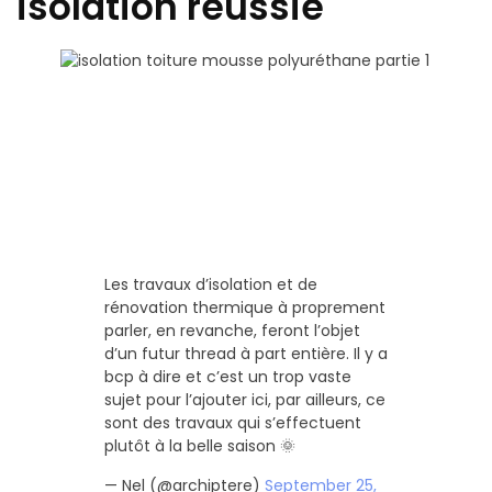
isolation réussie
Les travaux d’isolation et de
rénovation thermique à proprement
parler, en revanche, feront l’objet
d’un futur thread à part entière. Il y a
bcp à dire et c’est un trop vaste
sujet pour l’ajouter ici, par ailleurs, ce
sont des travaux qui s’effectuent
plutôt à la belle saison 🌞
— Nel (@archiptere)
September 25,