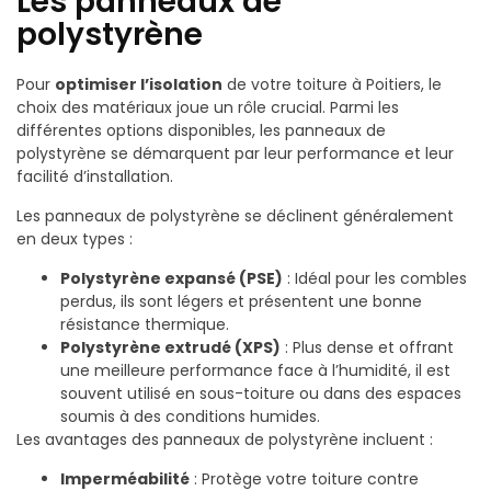
Les panneaux de
polystyrène
Pour
optimiser l’isolation
de votre toiture à Poitiers, le
choix des matériaux joue un rôle crucial. Parmi les
différentes options disponibles, les panneaux de
polystyrène se démarquent par leur performance et leur
facilité d’installation.
Les panneaux de polystyrène se déclinent généralement
en deux types :
Polystyrène expansé (PSE)
: Idéal pour les combles
perdus, ils sont légers et présentent une bonne
résistance thermique.
Polystyrène extrudé (XPS)
: Plus dense et offrant
une meilleure performance face à l’humidité, il est
souvent utilisé en sous-toiture ou dans des espaces
soumis à des conditions humides.
Les avantages des panneaux de polystyrène incluent :
Imperméabilité
: Protège votre toiture contre