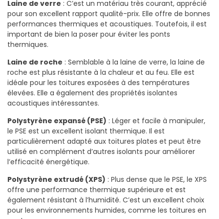
Laine de verre
: C’est un matériau très courant, apprécié
pour son excellent rapport qualité-prix. Elle offre de bonnes
performances thermiques et acoustiques. Toutefois, il est
important de bien la poser pour éviter les ponts
thermiques.
Laine de roche
: Semblable à la laine de verre, la laine de
roche est plus résistante à la chaleur et au feu. Elle est
idéale pour les toitures exposées à des températures
élevées. Elle a également des propriétés isolantes
acoustiques intéressantes.
Polystyrène expansé (PSE)
: Léger et facile à manipuler,
le PSE est un excellent isolant thermique. Il est
particulièrement adapté aux toitures plates et peut être
utilisé en complément d’autres isolants pour améliorer
l’efficacité énergétique.
Polystyrène extrudé (XPS)
: Plus dense que le PSE, le XPS
offre une performance thermique supérieure et est
également résistant à l’humidité. C’est un excellent choix
pour les environnements humides, comme les toitures en