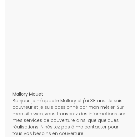
Mallory Mouet
Bonjour, je m'appelle Mallory et j'ai 38 ans. Je suis
couvreur et je suis passionné par mon métier. Sur
mon site web, vous trouverez des informations sur
mes services de couverture ainsi que quelques
réalisations. N'hésitez pas à me contacter pour
tous vos besoins en couverture !