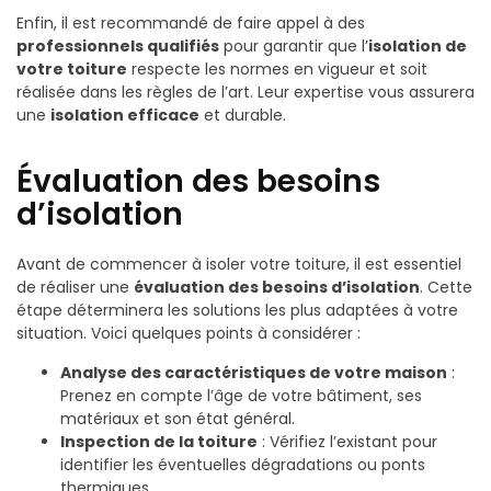
Enfin, il est recommandé de faire appel à des
professionnels qualifiés
pour garantir que l’
isolation de
votre toiture
respecte les normes en vigueur et soit
réalisée dans les règles de l’art. Leur expertise vous assurera
une
isolation efficace
et durable.
Évaluation des besoins
d’isolation
Avant de commencer à isoler votre toiture, il est essentiel
de réaliser une
évaluation des besoins d’isolation
. Cette
étape déterminera les solutions les plus adaptées à votre
situation. Voici quelques points à considérer :
Analyse des caractéristiques de votre maison
:
Prenez en compte l’âge de votre bâtiment, ses
matériaux et son état général.
Inspection de la toiture
: Vérifiez l’existant pour
identifier les éventuelles dégradations ou ponts
thermiques.