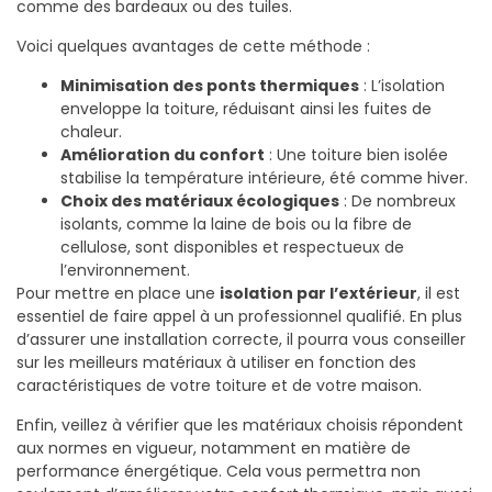
comme des bardeaux ou des tuiles.
Voici quelques avantages de cette méthode :
Minimisation des ponts thermiques
: L’isolation
enveloppe la toiture, réduisant ainsi les fuites de
chaleur.
Amélioration du confort
: Une toiture bien isolée
stabilise la température intérieure, été comme hiver.
Choix des matériaux écologiques
: De nombreux
isolants, comme la laine de bois ou la fibre de
cellulose, sont disponibles et respectueux de
l’environnement.
Pour mettre en place une
isolation par l’extérieur
, il est
essentiel de faire appel à un professionnel qualifié. En plus
d’assurer une installation correcte, il pourra vous conseiller
sur les meilleurs matériaux à utiliser en fonction des
caractéristiques de votre toiture et de votre maison.
Enfin, veillez à vérifier que les matériaux choisis répondent
aux normes en vigueur, notamment en matière de
performance énergétique. Cela vous permettra non