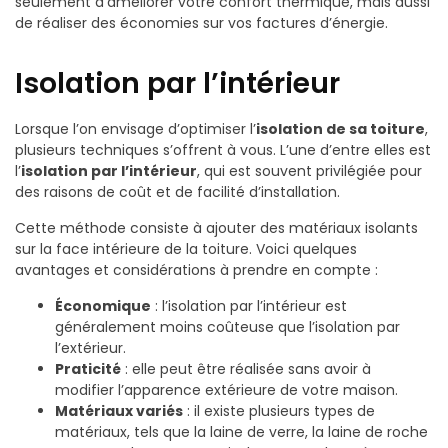
seulement d’améliorer votre confort thermique, mais aussi
de réaliser des économies sur vos factures d’énergie.
Isolation par l’intérieur
Lorsque l’on envisage d’optimiser l’
isolation de sa toiture
,
plusieurs techniques s’offrent à vous. L’une d’entre elles est
l’
isolation par l’intérieur
, qui est souvent privilégiée pour
des raisons de coût et de facilité d’installation.
Cette méthode consiste à ajouter des matériaux isolants
sur la face intérieure de la toiture. Voici quelques
avantages et considérations à prendre en compte :
Économique
: l’isolation par l’intérieur est
généralement moins coûteuse que l’isolation par
l’extérieur.
Praticité
: elle peut être réalisée sans avoir à
modifier l’apparence extérieure de votre maison.
Matériaux variés
: il existe plusieurs types de
matériaux, tels que la laine de verre, la laine de roche