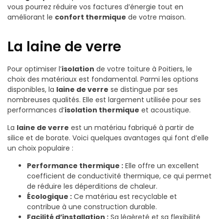
vous pourrez réduire vos factures d’énergie tout en
améliorant le
confort thermique
de votre maison.
La laine de verre
Pour optimiser l’
isolation
de votre toiture à Poitiers, le
choix des matériaux est fondamental. Parmi les options
disponibles, la
laine de verre
se distingue par ses
nombreuses qualités. Elle est largement utilisée pour ses
performances d’
isolation thermique
et acoustique.
La
laine de verre
est un matériau fabriqué à partir de
silice et de borate. Voici quelques avantages qui font d’elle
un choix populaire :
Performance thermique :
Elle offre un excellent
coefficient de conductivité thermique, ce qui permet
de réduire les déperditions de chaleur.
Écologique :
Ce matériau est recyclable et
contribue à une construction durable.
Facilité d’installation :
Sa légèreté et sa flexibilité