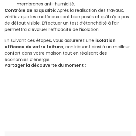
membranes anti-humidité.
Contrôle de la qualité
: Après la réalisation des travaux,
vérifiez que les matériaux sont bien posés et qu’il n’y a pas
de défaut visible. Effectuer un test d’étanchéité à l’air
permettra d’évaluer l’efficacité de l’isolation.
En suivant ces étapes, vous assurerez une
isolation
efficace de votre toiture
, contribuant ainsi à un meilleur
confort dans votre maison tout en réalisant des
économies d’énergie.
Partager la découverte du moment :