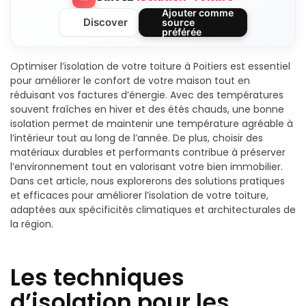
Ajouter comme
Discover
source
préférée
Optimiser l’isolation de votre toiture à Poitiers est essentiel
pour améliorer le confort de votre maison tout en
réduisant vos factures d’énergie. Avec des températures
souvent fraîches en hiver et des étés chauds, une bonne
isolation permet de maintenir une température agréable à
l’intérieur tout au long de l’année. De plus, choisir des
matériaux durables et performants contribue à préserver
l’environnement tout en valorisant votre bien immobilier.
Dans cet article, nous explorerons des solutions pratiques
et efficaces pour améliorer l’isolation de votre toiture,
adaptées aux spécificités climatiques et architecturales de
la région.
Les techniques
d’isolation pour les