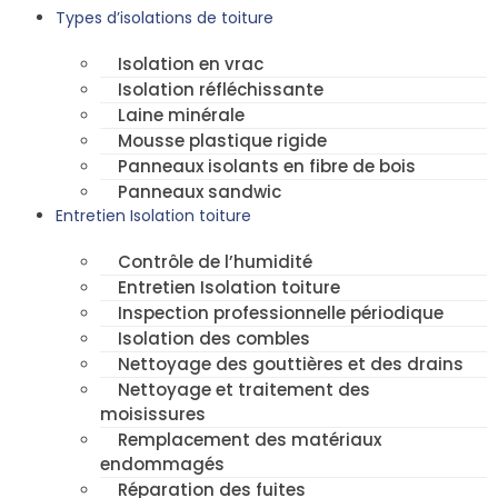
Types d’isolations de toiture
Isolation en vrac
Isolation réfléchissante
Laine minérale
Mousse plastique rigide
Panneaux isolants en fibre de bois
Panneaux sandwic
Entretien Isolation toiture
Contrôle de l’humidité
Entretien Isolation toiture
Inspection professionnelle périodique
Isolation des combles
Nettoyage des gouttières et des drains
Nettoyage et traitement des
moisissures
Remplacement des matériaux
endommagés
Réparation des fuites