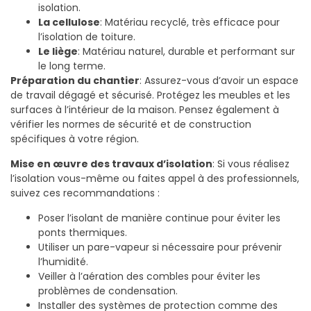
isolation.
La cellulose
: Matériau recyclé, très efficace pour
l’isolation de toiture.
Le liège
: Matériau naturel, durable et performant sur
le long terme.
Préparation du chantier
: Assurez-vous d’avoir un espace
de travail dégagé et sécurisé. Protégez les meubles et les
surfaces à l’intérieur de la maison. Pensez également à
vérifier les normes de sécurité et de construction
spécifiques à votre région.
Mise en œuvre des travaux d’isolation
: Si vous réalisez
l’isolation vous-même ou faites appel à des professionnels,
suivez ces recommandations :
Poser l’isolant de manière continue pour éviter les
ponts thermiques.
Utiliser un pare-vapeur si nécessaire pour prévenir
l’humidité.
Veiller à l’aération des combles pour éviter les
problèmes de condensation.
Installer des systèmes de protection comme des