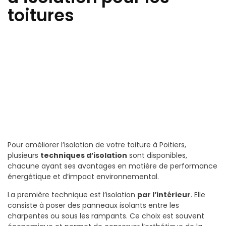
toitures
Pour améliorer l’isolation de votre toiture à Poitiers,
plusieurs
techniques d’isolation
sont disponibles,
chacune ayant ses avantages en matière de performance
énergétique et d’impact environnemental.
La première technique est l’isolation
par l’intérieur
. Elle
consiste à poser des panneaux isolants entre les
charpentes ou sous les rampants. Ce choix est souvent