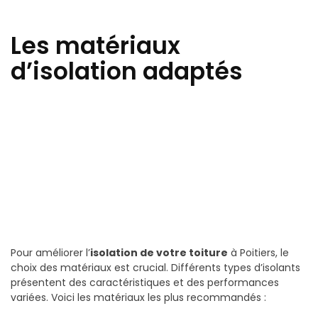
Les matériaux
d’isolation adaptés
Pour améliorer l’
isolation de votre toiture
à Poitiers, le
choix des matériaux est crucial. Différents types d’isolants
présentent des caractéristiques et des performances
variées. Voici les matériaux les plus recommandés :