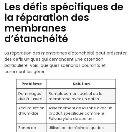
Les défis spécifiques de
la réparation des
membranes
d’étanchéité
La réparation des membranes d’étanchéité peut présenter
des défis uniques qui demandent une attention
particulière. Voici quelques scénarios courants et
comment les gérer :
Problème
Solution
Dommages
Remplacement partiel de la
dus à l’usure
membrane avec un patch.
Accumulation
Assèchement de la zone avec un
d’humidité
produit spécifique comme le
Polyacrylate de sodium.
Zones de
Utilisation de résines liquides