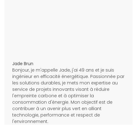
Jade Brun
Bonjour, je m'appelle Jade, j'ai 49 ans et je suis
ingénieur en efficacité énergétique. Passionnée par
les solutions durables, je mets mon expertise au
service de projets innovants visant à réduire
l'empreinte carbone et à optimiser la
consommation d'énergie. Mon objectif est de
contribuer à un avenir plus vert en alliant
technologie, performance et respect de
l'environnement.