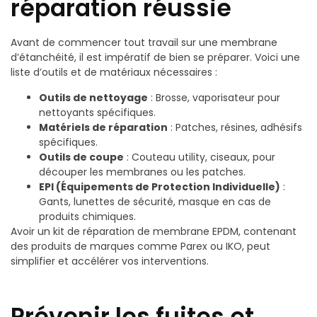
réparation réussie
Avant de commencer tout travail sur une membrane
d’étanchéité, il est impératif de bien se préparer. Voici une
liste d’outils et de matériaux nécessaires :
Outils de nettoyage
: Brosse, vaporisateur pour
nettoyants spécifiques.
Matériels de réparation
: Patches, résines, adhésifs
spécifiques.
Outils de coupe
: Couteau utility, ciseaux, pour
découper les membranes ou les patches.
EPI (Équipements de Protection Individuelle)
:
Gants, lunettes de sécurité, masque en cas de
produits chimiques.
Avoir un kit de réparation de membrane EPDM, contenant
des produits de marques comme Parex ou IKO, peut
simplifier et accélérer vos interventions.
Prévenir les fuites et