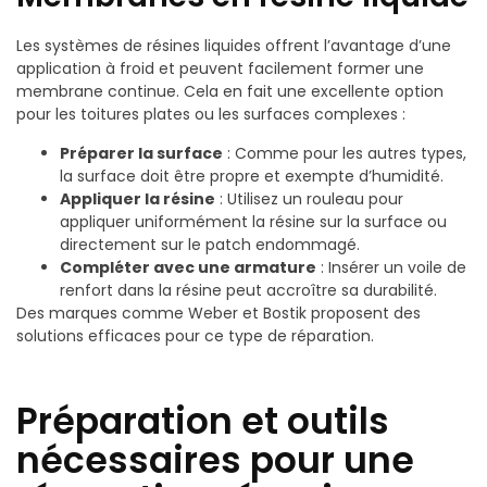
Les systèmes de résines liquides offrent l’avantage d’une
application à froid et peuvent facilement former une
membrane continue. Cela en fait une excellente option
pour les toitures plates ou les surfaces complexes :
Préparer la surface
: Comme pour les autres types,
la surface doit être propre et exempte d’humidité.
Appliquer la résine
: Utilisez un rouleau pour
appliquer uniformément la résine sur la surface ou
directement sur le patch endommagé.
Compléter avec une armature
: Insérer un voile de
renfort dans la résine peut accroître sa durabilité.
Des marques comme Weber et Bostik proposent des
solutions efficaces pour ce type de réparation.
Préparation et outils
nécessaires pour une