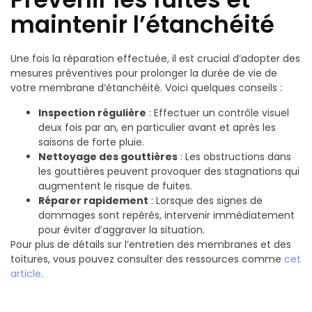
maintenir l’étanchéité
Une fois la réparation effectuée, il est crucial d’adopter des
mesures préventives pour prolonger la durée de vie de
votre membrane d’étanchéité. Voici quelques conseils :
Inspection régulière
: Effectuer un contrôle visuel
deux fois par an, en particulier avant et après les
saisons de forte pluie.
Nettoyage des gouttières
: Les obstructions dans
les gouttières peuvent provoquer des stagnations qui
augmentent le risque de fuites.
Réparer rapidement
: Lorsque des signes de
dommages sont repérés, intervenir immédiatement
pour éviter d’aggraver la situation.
Pour plus de détails sur l’entretien des membranes et des
toitures, vous pouvez consulter des ressources comme
cet
article
.