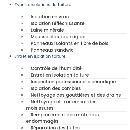
Types d’isolations de toiture
Isolation en vrac
Isolation réfléchissante
Laine minérale
Mousse plastique rigide
Panneaux isolants en fibre de bois
Panneaux sandwic
Entretien Isolation toiture
Contrôle de l’humidité
Entretien Isolation toiture
Inspection professionnelle périodique
Isolation des combles
Nettoyage des gouttières et des drains
Nettoyage et traitement des
moisissures
Remplacement des matériaux
endommagés
Réparation des fuites