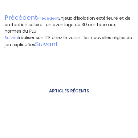
Précédent
Enjeux d’isolation extérieure et de
Précédent
protection solaire : un avantage de 30 cm face aux
normes du PLU
réaliser son ITE chez le voisin : les nouvelles règles du
Suivant
Suivant
jeu expliquées
ARTICLES RÉCENTS