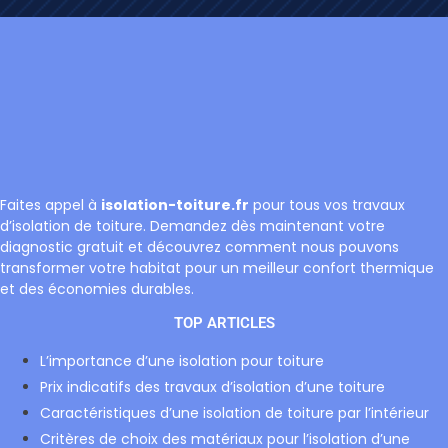
Faites appel à
isolation-toiture.fr
pour tous vos travaux
d’isolation de toiture. Demandez dès maintenant votre
diagnostic gratuit et découvrez comment nous pouvons
transformer votre habitat pour un meilleur confort thermique
et des économies durables.
TOP ARTICLES
L’importance d’une isolation pour toiture
Prix indicatifs des travaux d’isolation d’une toiture
Caractéristiques d’une isolation de toiture par l’intérieur
Critères de choix des matériaux pour l’isolation d’une