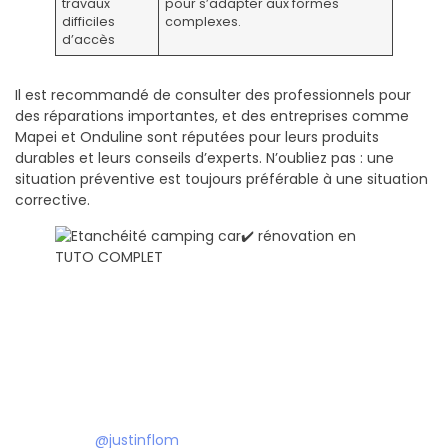
travaux
pour s’adapter aux formes
difficiles
complexes.
d’accès
Il est recommandé de consulter des professionnels pour
des réparations importantes, et des entreprises comme
Mapei et Onduline sont réputées pour leurs produits
durables et leurs conseils d’experts. N’oubliez pas : une
situation préventive est toujours préférable à une situation
corrective.
@justinflom