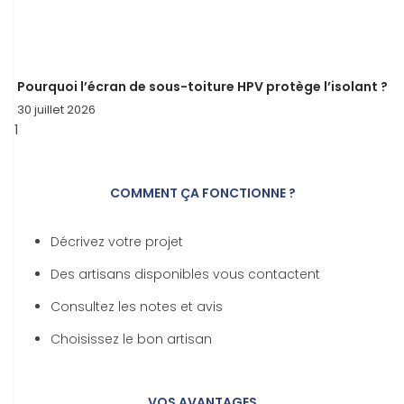
Pourquoi l’écran de sous-toiture HPV protège l’isolant ?
30 juillet 2026
COMMENT ÇA FONCTIONNE ?
Décrivez votre projet
Des artisans disponibles vous contactent
Consultez les notes et avis
Choisissez le bon artisan
VOS AVANTAGES