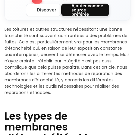
Ajouter comme
Discover
source
préférée
Les toitures et autres structures nécessitant une bonne
étanchéité sont souvent confrontées à des problèmes de
fuites. Cela est particulièrement vrai pour les membranes
d’étanchéité qui, en raison de leur exposition constante
aux intempéries, peuvent se détériorer avec le temps. Mais
n’ayez crainte : rétablir leur intégrité n’est pas aussi
compliqué que cela puisse paraître. Dans cet article, nous
aborderons les différentes méthodes de réparation des
membranes d’étanchéité, y compris les différentes
technologies et les outils nécessaires pour réaliser des
réparations efficaces.
Les types de
membranes