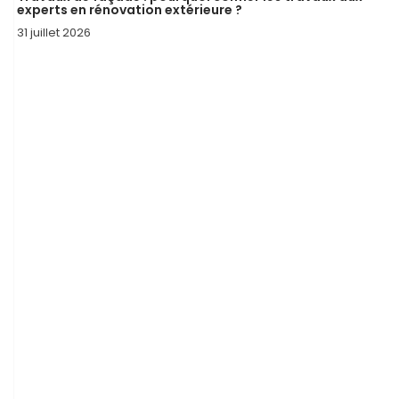
experts en rénovation extérieure ?
31 juillet 2026