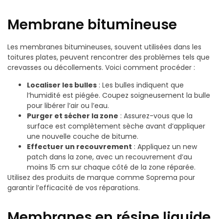
Membrane bitumineuse
Les membranes bitumineuses, souvent utilisées dans les
toitures plates, peuvent rencontrer des problèmes tels que
crevasses ou décollements. Voici comment procéder :
Localiser les bulles
: Les bulles indiquent que
l’humidité est piégée. Coupez soigneusement la bulle
pour libérer l’air ou l’eau.
Purger et sécher la zone
: Assurez-vous que la
surface est complètement sèche avant d’appliquer
une nouvelle couche de bitume.
Effectuer un recouvrement
: Appliquez un new
patch dans la zone, avec un recouvrement d’au
moins 15 cm sur chaque côté de la zone réparée.
Utilisez des produits de marque comme Soprema pour
garantir l’efficacité de vos réparations.
Membranes en résine liquide