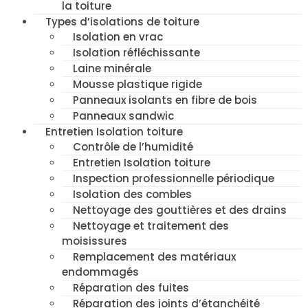
la toiture
Types d’isolations de toiture
Isolation en vrac
Isolation réfléchissante
Laine minérale
Mousse plastique rigide
Panneaux isolants en fibre de bois
Panneaux sandwic
Entretien Isolation toiture
Contrôle de l’humidité
Entretien Isolation toiture
Inspection professionnelle périodique
Isolation des combles
Nettoyage des gouttières et des drains
Nettoyage et traitement des
moisissures
Remplacement des matériaux
endommagés
Réparation des fuites
Réparation des joints d’étanchéité