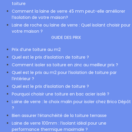
toiture
Comment la laine de verre 45 mm peut-elle améliorer
l’isolation de votre maison?
Laine de roche ou laine de verre : Quel isolant choisir pour
votre maison ?
GUIDE DES PRIX
Prix d’une toiture au m2
Quel est le prix d’isolation de toiture ?
Comment isoler sa toiture en zinc au meilleur prix ?
Quel est le prix au m2 pour l’isolation de toiture par
l’intérieur ?
Quel est le prix d’isolation de toiture ?
Pourquoi choisir une toiture en bac acier isolé ?
Laine de verre : le choix malin pour isoler chez Brico Dépôt
?
Bien assurer l’étanchéité de la toiture terrasse
Laine de verre 100mm : l’isolant idéal pour une
performance thermique maximale ?