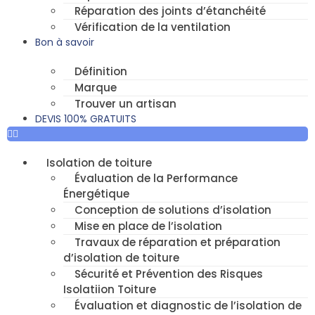
Réparation des joints d’étanchéité
Vérification de la ventilation
Bon à savoir
Définition
Marque
Trouver un artisan
DEVIS 100% GRATUITS
Isolation de toiture
Évaluation de la Performance
Énergétique
Conception de solutions d’isolation
Mise en place de l’isolation
Travaux de réparation et préparation
d’isolation de toiture
Sécurité et Prévention des Risques
Isolatiion Toiture
Évaluation et diagnostic de l’isolation de