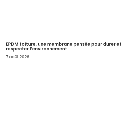
EPDM toiture, une membrane pensée pour durer et
respecter l’environnement
7 août 2026