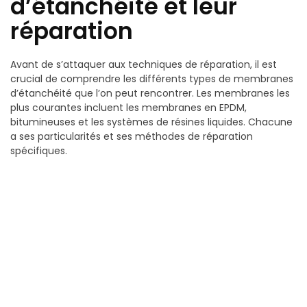
d’étanchéité et leur
réparation
Avant de s’attaquer aux techniques de réparation, il est
crucial de comprendre les différents types de membranes
d’étanchéité que l’on peut rencontrer. Les membranes les
plus courantes incluent les membranes en EPDM,
bitumineuses et les systèmes de résines liquides. Chacune
a ses particularités et ses méthodes de réparation
spécifiques.