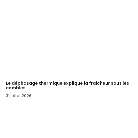
Le déphasage thermique explique la fraîcheur sous les
combles
31 juillet 2026