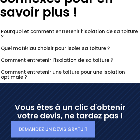
savoir plus !
Pourquoi et comment entretenir l’isolation de sa toiture
?
Quel matériau choisir pour isoler sa toiture ?
Comment entretenir l’isolation de sa toiture ?
Comment entretenir une toiture pour une isolation
optimale ?
Vous êtes à un clic d'obtenir
votre devis, ne tardez pas !
DEMANDEZ UN DEVIS GRATUIT