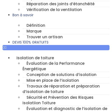
Réparation des joints d’étanchéité
Vérification de la ventilation
Bon à savoir
Définition
Marque
Trouver un artisan
DEVIS 100% GRATUITS
Isolation de toiture
Évaluation de la Performance
Énergétique
Conception de solutions d’isolation
Mise en place de l’isolation
Travaux de réparation et préparation
d’isolation de toiture
Sécurité et Prévention des Risques
Isolatiion Toiture
Évaluation et diagnostic de l’isolation de