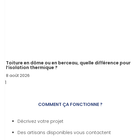
Toiture en dôme ou en berceau, quelle différence pour
l’isolation thermique ?
8 août 2026
COMMENT ÇA FONCTIONNE ?
Décrivez votre projet
Des artisans disponibles vous contactent