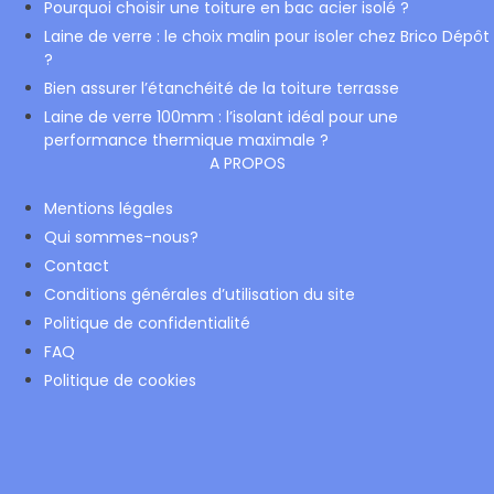
Pourquoi choisir une toiture en bac acier isolé ?
Laine de verre : le choix malin pour isoler chez Brico Dépôt
?
Bien assurer l’étanchéité de la toiture terrasse
Laine de verre 100mm : l’isolant idéal pour une
performance thermique maximale ?
A PROPOS
Mentions légales
Qui sommes-nous?
Contact
Conditions générales d’utilisation du site
Politique de confidentialité
FAQ
Politique de cookies