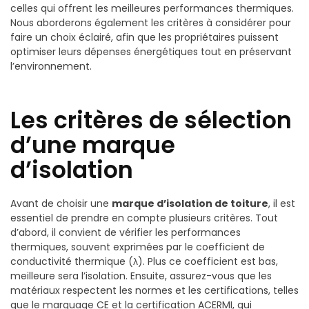
celles qui offrent les meilleures performances thermiques.
Nous aborderons également les critères à considérer pour
faire un choix éclairé, afin que les propriétaires puissent
optimiser leurs dépenses énergétiques tout en préservant
l’environnement.
Les critères de sélection
d’une marque
d’isolation
Avant de choisir une
marque d’isolation de toiture
, il est
essentiel de prendre en compte plusieurs critères. Tout
d’abord, il convient de vérifier les performances
thermiques, souvent exprimées par le coefficient de
conductivité thermique (λ). Plus ce coefficient est bas,
meilleure sera l’isolation. Ensuite, assurez-vous que les
matériaux respectent les normes et les certifications, telles
que le marquage CE et la certification ACERMI, qui