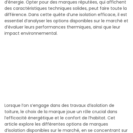
d’énergie. Opter pour des marques réputées, qui affichent
des caractéristiques techniques solides, peut faire toute la
différence. Dans cette quête d’une isolation efficace, il est
essentiel d’analyser les options disponibles sur le marché et
d’évaluer leurs performances thermiques, ainsi que leur
impact environnemental.
Lorsque l’on s’engage dans des travaux d’isolation de
toiture, le choix de la marque joue un rôle crucial dans
l’efficacité énergétique et le confort de l’habitat. Cet
article explore les différentes options de marques
d’isolation disponibles sur le marché, en se concentrant sur