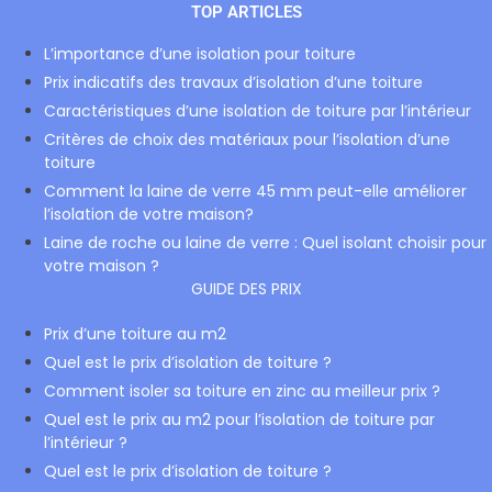
TOP ARTICLES
L’importance d’une isolation pour toiture
Prix indicatifs des travaux d’isolation d’une toiture
Caractéristiques d’une isolation de toiture par l’intérieur
Critères de choix des matériaux pour l’isolation d’une
toiture
Comment la laine de verre 45 mm peut-elle améliorer
l’isolation de votre maison?
Laine de roche ou laine de verre : Quel isolant choisir pour
votre maison ?
GUIDE DES PRIX
Prix d’une toiture au m2
Quel est le prix d’isolation de toiture ?
Comment isoler sa toiture en zinc au meilleur prix ?
Quel est le prix au m2 pour l’isolation de toiture par
l’intérieur ?
Quel est le prix d’isolation de toiture ?