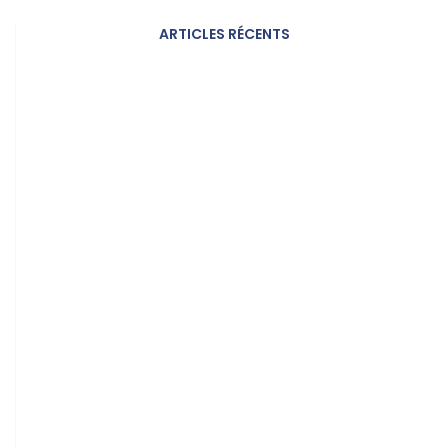
ARTICLES RÉCENTS