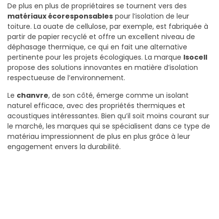
De plus en plus de propriétaires se tournent vers des
matériaux écoresponsables
pour l’isolation de leur
toiture. La ouate de cellulose, par exemple, est fabriquée à
partir de papier recyclé et offre un excellent niveau de
déphasage thermique, ce qui en fait une alternative
pertinente pour les projets écologiques. La marque
Isocell
propose des solutions innovantes en matière d’isolation
respectueuse de l’environnement.
Le
chanvre
, de son côté, émerge comme un isolant
naturel efficace, avec des propriétés thermiques et
acoustiques intéressantes. Bien qu’il soit moins courant sur
le marché, les marques qui se spécialisent dans ce type de
matériau impressionnent de plus en plus grâce à leur
engagement envers la durabilité.