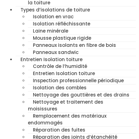
la toiture
Types d’isolations de toiture
Isolation en vrac
Isolation réfléchissante
Laine minérale
Mousse plastique rigide
Panneaux isolants en fibre de bois
Panneaux sandwic
Entretien Isolation toiture
Contrôle de l’humidité
Entretien Isolation toiture
Inspection professionnelle périodique
Isolation des combles
Nettoyage des gouttières et des drains
Nettoyage et traitement des
moisissures
Remplacement des matériaux
endommagés
Réparation des fuites
Réparation des joints d’étanchéité