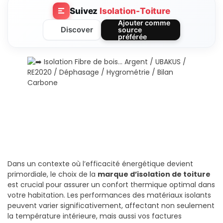
Suivez
Isolation-Toiture
Ajouter comme
Discover
source
préférée
Dans un contexte où l’efficacité énergétique devient
primordiale, le choix de la
marque d’isolation de toiture
est crucial pour assurer un confort thermique optimal dans
votre habitation. Les performances des matériaux isolants
peuvent varier significativement, affectant non seulement
la température intérieure, mais aussi vos factures