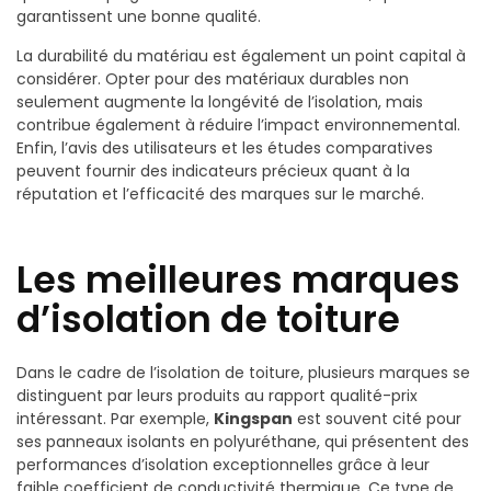
garantissent une bonne qualité.
La durabilité du matériau est également un point capital à
considérer. Opter pour des matériaux durables non
seulement augmente la longévité de l’isolation, mais
contribue également à réduire l’impact environnemental.
Enfin, l’avis des utilisateurs et les études comparatives
peuvent fournir des indicateurs précieux quant à la
réputation et l’efficacité des marques sur le marché.
Les meilleures marques
d’isolation de toiture
Dans le cadre de l’isolation de toiture, plusieurs marques se
distinguent par leurs produits au rapport qualité-prix
intéressant. Par exemple,
Kingspan
est souvent cité pour
ses panneaux isolants en polyuréthane, qui présentent des
performances d’isolation exceptionnelles grâce à leur
faible coefficient de conductivité thermique. Ce type de