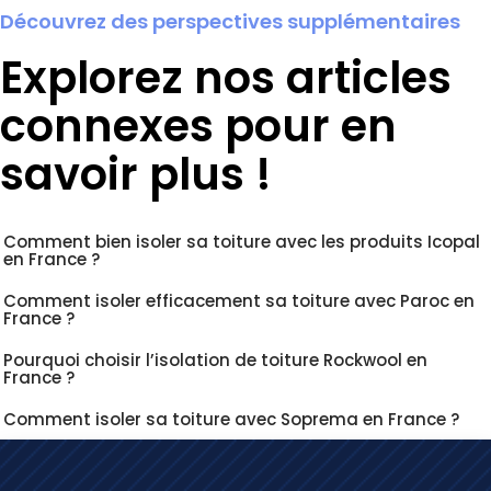
Découvrez des perspectives supplémentaires
Explorez nos articles
connexes pour en
savoir plus !
Comment bien isoler sa toiture avec les produits Icopal
en France ?
Comment isoler efficacement sa toiture avec Paroc en
France ?
Pourquoi choisir l’isolation de toiture Rockwool en
France ?
Comment isoler sa toiture avec Soprema en France ?