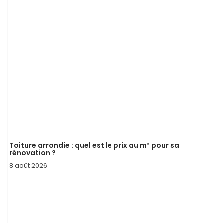
Toiture arrondie : quel est le prix au m² pour sa
rénovation ?
8 août 2026