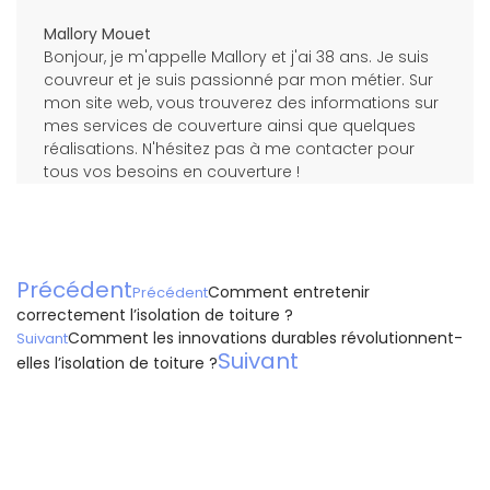
Mallory Mouet
Bonjour, je m'appelle Mallory et j'ai 38 ans. Je suis
couvreur et je suis passionné par mon métier. Sur
mon site web, vous trouverez des informations sur
mes services de couverture ainsi que quelques
réalisations. N'hésitez pas à me contacter pour
tous vos besoins en couverture !
Précédent
Comment entretenir
Précédent
correctement l’isolation de toiture ?
Comment les innovations durables révolutionnent-
Suivant
Suivant
elles l’isolation de toiture ?