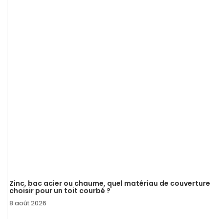
Zinc, bac acier ou chaume, quel matériau de couverture
choisir pour un toit courbé ?
8 août 2026