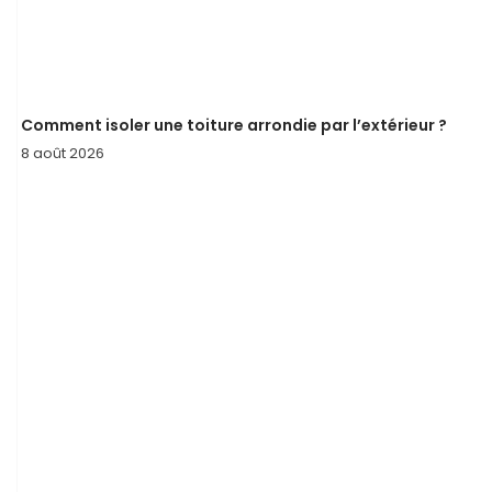
Comment isoler une toiture arrondie par l’extérieur ?
8 août 2026