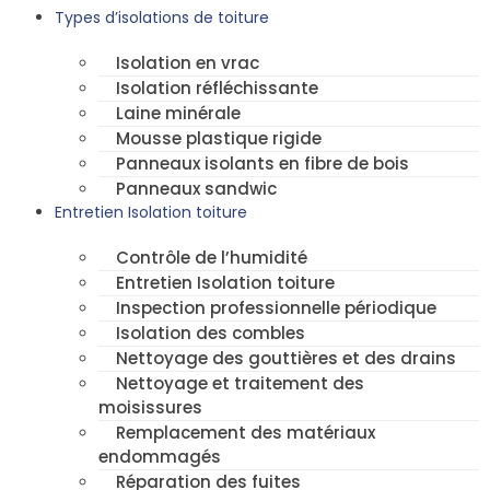
Types d’isolations de toiture
Isolation en vrac
Isolation réfléchissante
Laine minérale
Mousse plastique rigide
Panneaux isolants en fibre de bois
Panneaux sandwic
Entretien Isolation toiture
Contrôle de l’humidité
Entretien Isolation toiture
Inspection professionnelle périodique
Isolation des combles
Nettoyage des gouttières et des drains
Nettoyage et traitement des
moisissures
Remplacement des matériaux
endommagés
Réparation des fuites