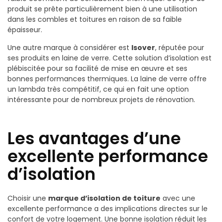
produit se prête particulièrement bien à une utilisation
dans les combles et toitures en raison de sa faible
épaisseur.
Une autre marque à considérer est
Isover
, réputée pour
ses produits en laine de verre. Cette solution d’isolation est
plébiscitée pour sa facilité de mise en œuvre et ses
bonnes performances thermiques. La laine de verre offre
un lambda très compétitif, ce qui en fait une option
intéressante pour de nombreux projets de rénovation.
Les avantages d’une
excellente performance
d’isolation
Choisir une
marque d’isolation de toiture
avec une
excellente performance a des implications directes sur le
confort de votre logement. Une bonne isolation réduit les