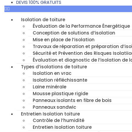
DEVIS 100% GRATUITS
Isolation de toiture
Évaluation de la Performance Énergétique
Conception de solutions d’isolation
Mise en place de l’isolation
Travaux de réparation et préparation d’isol
Sécurité et Prévention des Risques Isolatiio
Évaluation et diagnostic de l’isolation de l
Types d’isolations de toiture
Isolation en vrac
Isolation réfléchissante
Laine minérale
Mousse plastique rigide
Panneaux isolants en fibre de bois
Panneaux sandwic
Entretien Isolation toiture
Contrôle de l’humidité
Entretien Isolation toiture