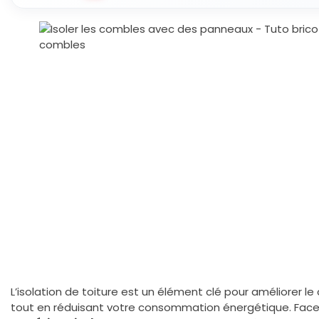
L’isolation de toiture est un élément clé pour améliorer l
tout en réduisant votre consommation énergétique. Face