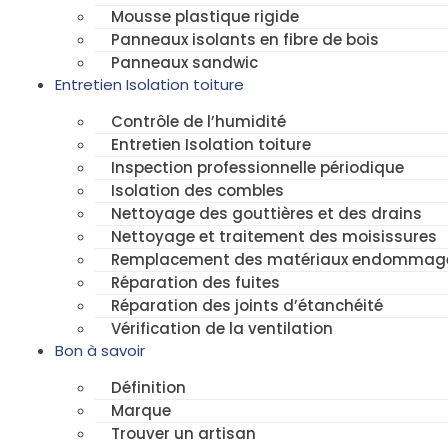
Mousse plastique rigide
Panneaux isolants en fibre de bois
Panneaux sandwic
Entretien Isolation toiture
Contrôle de l’humidité
Entretien Isolation toiture
Inspection professionnelle périodique
Isolation des combles
Nettoyage des gouttières et des drains
Nettoyage et traitement des moisissures
Remplacement des matériaux endommag
Réparation des fuites
Réparation des joints d’étanchéité
Vérification de la ventilation
Bon à savoir
Définition
Marque
Trouver un artisan