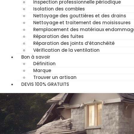
Inspection professionnelle périodique
Isolation des combles
Nettoyage des gouttières et des drains
Nettoyage et traitement des moisissures
Remplacement des matériaux endommag
Réparation des fuites
Réparation des joints d’étanchéité
Vérification de la ventilation
Bon à savoir
Définition
Marque
Trouver un artisan
DEVIS 100% GRATUITS