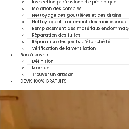
Inspection professionnelle périodique
Isolation des combles
Nettoyage des gouttières et des drains
Nettoyage et traitement des moisissures
Remplacement des matériaux endommag
Réparation des fuites
Réparation des joints d’étanchéité
Vérification de la ventilation
Bon à savoir
Définition
Marque
Trouver un artisan
DEVIS 100% GRATUITS