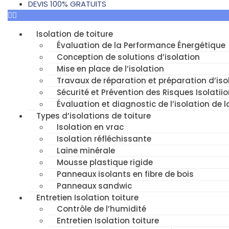
DEVIS 100% GRATUITS
Isolation de toiture
Évaluation de la Performance Énergétique
Conception de solutions d’isolation
Mise en place de l’isolation
Travaux de réparation et préparation d’isol
Sécurité et Prévention des Risques Isolatiio
Évaluation et diagnostic de l’isolation de l
Types d’isolations de toiture
Isolation en vrac
Isolation réfléchissante
Laine minérale
Mousse plastique rigide
Panneaux isolants en fibre de bois
Panneaux sandwic
Entretien Isolation toiture
Contrôle de l’humidité
Entretien Isolation toiture