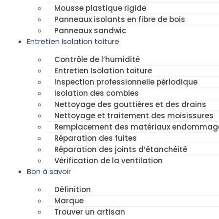
Mousse plastique rigide
Panneaux isolants en fibre de bois
Panneaux sandwic
Entretien Isolation toiture
Contrôle de l’humidité
Entretien Isolation toiture
Inspection professionnelle périodique
Isolation des combles
Nettoyage des gouttières et des drains
Nettoyage et traitement des moisissures
Remplacement des matériaux endommag
Réparation des fuites
Réparation des joints d’étanchéité
Vérification de la ventilation
Bon à savoir
Définition
Marque
Trouver un artisan