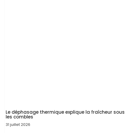
Le déphasage thermique explique la fraîcheur sous
les combles
31 juillet 2026