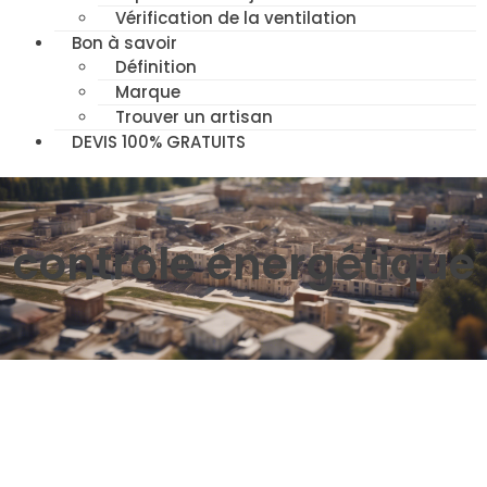
Vérification de la ventilation
Bon à savoir
Définition
Marque
Trouver un artisan
DEVIS 100% GRATUITS
contrôle énergétique