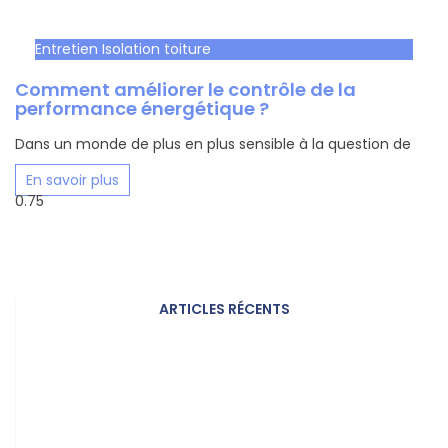
Entretien Isolation toiture
Comment améliorer le contrôle de la
performance énergétique ?
Dans un monde de plus en plus sensible à la question de
En savoir plus
ARTICLES RÉCENTS