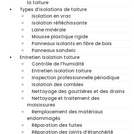
la toiture
Types d’isolations de toiture
Isolation en vrac
Isolation réfléchissante
Laine minérale
Mousse plastique rigide
Panneaux isolants en fibre de bois
Panneaux sandwic
Entretien Isolation toiture
Contrôle de l’humidité
Entretien Isolation toiture
Inspection professionnelle périodique
Isolation des combles
Nettoyage des gouttières et des drains
Nettoyage et traitement des
moisissures
Remplacement des matériaux
endommagés
Réparation des fuites
Réparation des joints d’étanchéité