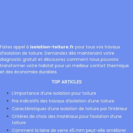
Faites appel à
isolation-toiture.fr
pour tous vos travaux
d’isolation de toiture. Demandez dès maintenant votre
diagnostic gratuit et découvrez comment nous pouvons
transformer votre habitat pour un meilleur confort thermique
et des économies durables.
TOP ARTICLES
L’importance d’une isolation pour toiture
Prix indicatifs des travaux d’isolation d’une toiture
Caractéristiques d’une isolation de toiture par l’intérieur
Critères de choix des matériaux pour l’isolation d’une
toiture
Comment la laine de verre 45 mm peut-elle améliorer