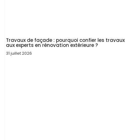
Travaux de façade : pourquoi confier les travaux
aux experts en rénovation extérieure ?
31 juillet 2026