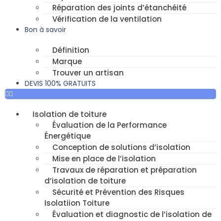
Réparation des joints d’étanchéité
Vérification de la ventilation
Bon à savoir
Définition
Marque
Trouver un artisan
DEVIS 100% GRATUITS
Isolation de toiture
Évaluation de la Performance
Énergétique
Conception de solutions d’isolation
Mise en place de l’isolation
Travaux de réparation et préparation
d’isolation de toiture
Sécurité et Prévention des Risques
Isolatiion Toiture
Évaluation et diagnostic de l’isolation de