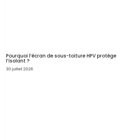
Pourquoi l’écran de sous-toiture HPV protège
l’isolant ?
30 juillet 2026