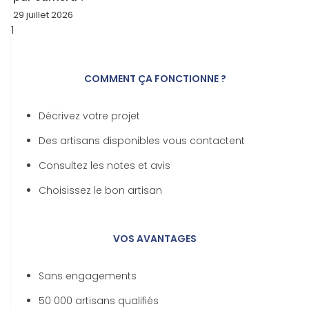
29 juillet 2026
COMMENT ÇA FONCTIONNE ?
Décrivez votre projet
Des artisans disponibles vous contactent
Consultez les notes et avis
Choisissez le bon artisan
VOS AVANTAGES
Sans engagements
50 000 artisans qualifiés