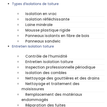
Types d’isolations de toiture
Isolation en vrac
Isolation réfléchissante
Laine minérale
Mousse plastique rigide
Panneaux isolants en fibre de bois
Panneaux sandwic
Entretien Isolation toiture
Contrôle de l’humidité
Entretien Isolation toiture
Inspection professionnelle périodique
Isolation des combles
Nettoyage des gouttières et des drains
Nettoyage et traitement des
moisissures
Remplacement des matériaux
endommagés
Réparation des fuites