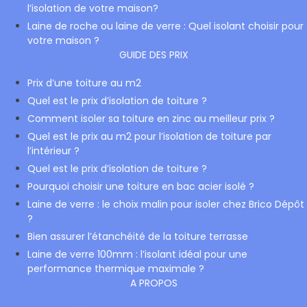
l’isolation de votre maison?
Laine de roche ou laine de verre : Quel isolant choisir pour
votre maison ?
GUIDE DES PRIX
Prix d’une toiture au m2
Quel est le prix d’isolation de toiture ?
Comment isoler sa toiture en zinc au meilleur prix ?
Quel est le prix au m2 pour l’isolation de toiture par
l’intérieur ?
Quel est le prix d’isolation de toiture ?
Pourquoi choisir une toiture en bac acier isolé ?
Laine de verre : le choix malin pour isoler chez Brico Dépôt
?
Bien assurer l’étanchéité de la toiture terrasse
Laine de verre 100mm : l’isolant idéal pour une
performance thermique maximale ?
A PROPOS