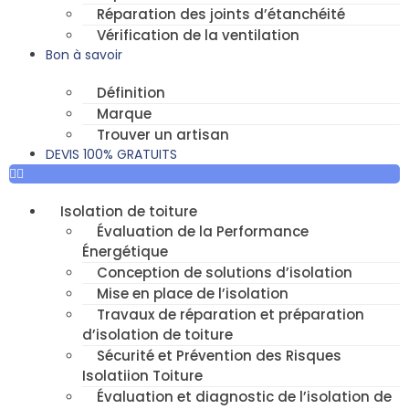
Réparation des joints d’étanchéité
Vérification de la ventilation
Bon à savoir
Définition
Marque
Trouver un artisan
DEVIS 100% GRATUITS
Isolation de toiture
Évaluation de la Performance
Énergétique
Conception de solutions d’isolation
Mise en place de l’isolation
Travaux de réparation et préparation
d’isolation de toiture
Sécurité et Prévention des Risques
Isolatiion Toiture
Évaluation et diagnostic de l’isolation de