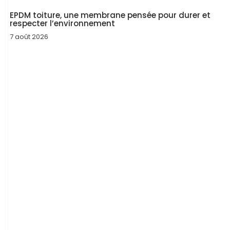
EPDM toiture, une membrane pensée pour durer et
respecter l’environnement
7 août 2026