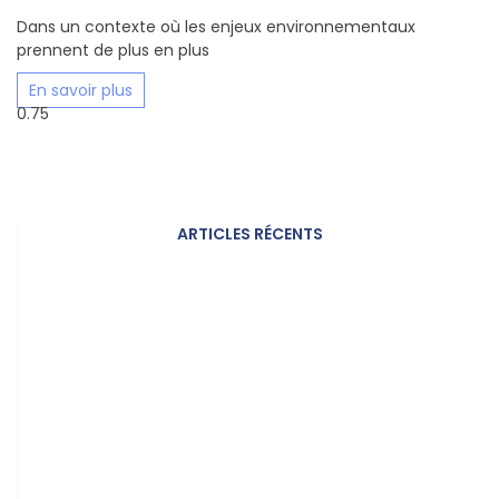
Dans un contexte où les enjeux environnementaux
prennent de plus en plus
En savoir plus
ARTICLES RÉCENTS