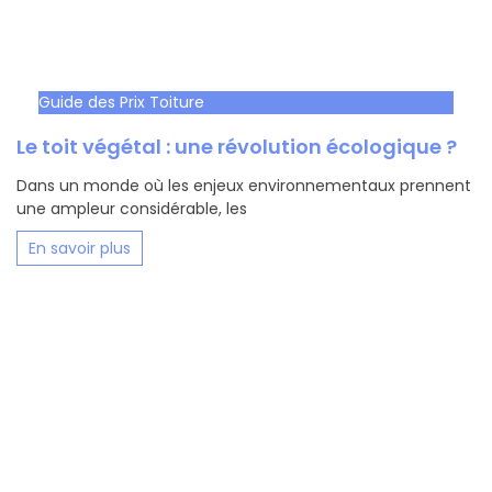
Guide des Prix Toiture
Le toit végétal : une révolution écologique ?
Dans un monde où les enjeux environnementaux prennent
une ampleur considérable, les
En savoir plus