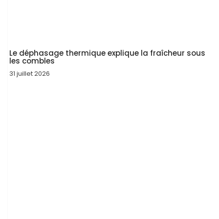
Le déphasage thermique explique la fraîcheur sous
les combles
31 juillet 2026