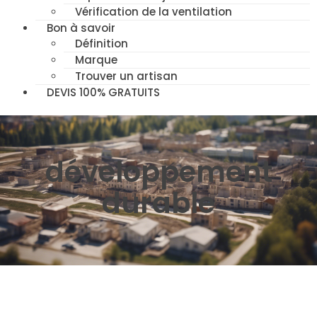
Vérification de la ventilation
Bon à savoir
Définition
Marque
Trouver un artisan
DEVIS 100% GRATUITS
développement
durable