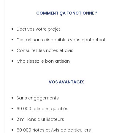
COMMENT ÇA FONCTIONNE ?
Décrivez votre projet
Des artisans disponibles vous contactent
Consultez les notes et avis
Choisissez le bon artisan
VOS AVANTAGES
Sans engagements
50 000 artisans qualifiés
2 millions d'utilisateurs
60 000 Notes et Avis de particuliers