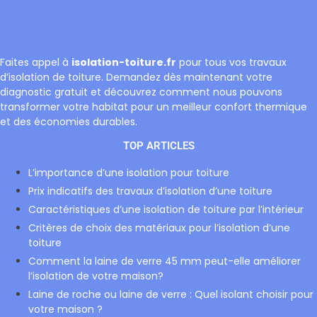
Faites appel à
isolation-toiture.fr
pour tous vos travaux
d’isolation de toiture. Demandez dès maintenant votre
diagnostic gratuit et découvrez comment nous pouvons
transformer votre habitat pour un meilleur confort thermique
et des économies durables.
TOP ARTICLES
L’importance d’une isolation pour toiture
Prix indicatifs des travaux d’isolation d’une toiture
Caractéristiques d’une isolation de toiture par l’intérieur
Critères de choix des matériaux pour l’isolation d’une
toiture
Comment la laine de verre 45 mm peut-elle améliorer
l’isolation de votre maison?
Laine de roche ou laine de verre : Quel isolant choisir pour
votre maison ?