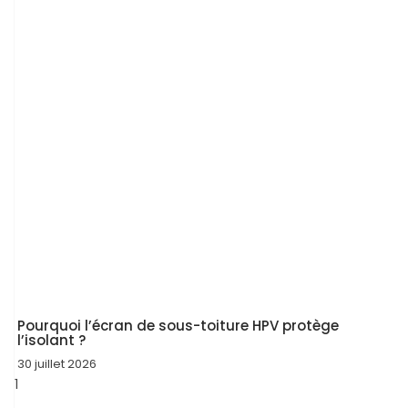
Pourquoi l’écran de sous-toiture HPV protège
l’isolant ?
30 juillet 2026