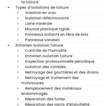
la toiture
Types d’isolations de toiture
Isolation en vrac
Isolation réfléchissante
Laine minérale
Mousse plastique rigide
Panneaux isolants en fibre de bois
Panneaux sandwic
Entretien Isolation toiture
Contrôle de l’humidité
Entretien Isolation toiture
Inspection professionnelle périodique
Isolation des combles
Nettoyage des gouttières et des drains
Nettoyage et traitement des
moisissures
Remplacement des matériaux
endommagés
Réparation des fuites
Réparation des joints d’étanchéité