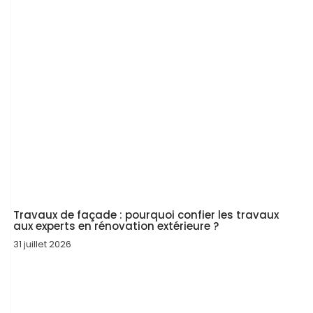
Travaux de façade : pourquoi confier les travaux
aux experts en rénovation extérieure ?
31 juillet 2026