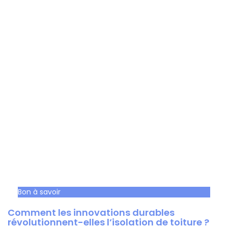
Bon à savoir
Comment les innovations durables
révolutionnent-elles l’isolation de toiture ?