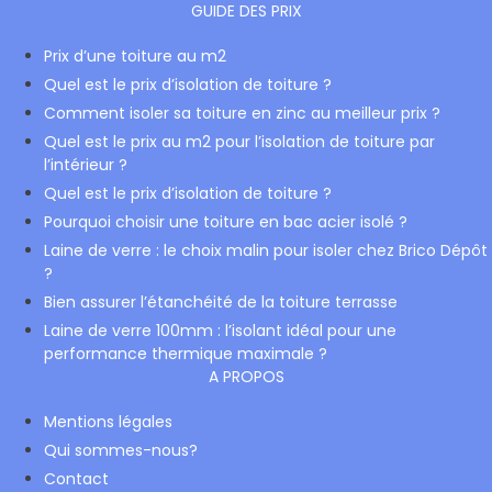
GUIDE DES PRIX
Prix d’une toiture au m2
Quel est le prix d’isolation de toiture ?
Comment isoler sa toiture en zinc au meilleur prix ?
Quel est le prix au m2 pour l’isolation de toiture par
l’intérieur ?
Quel est le prix d’isolation de toiture ?
Pourquoi choisir une toiture en bac acier isolé ?
Laine de verre : le choix malin pour isoler chez Brico Dépôt
?
Bien assurer l’étanchéité de la toiture terrasse
Laine de verre 100mm : l’isolant idéal pour une
performance thermique maximale ?
A PROPOS
Mentions légales
Qui sommes-nous?
Contact