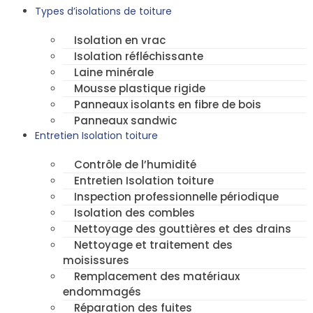
Types d’isolations de toiture
Isolation en vrac
Isolation réfléchissante
Laine minérale
Mousse plastique rigide
Panneaux isolants en fibre de bois
Panneaux sandwic
Entretien Isolation toiture
Contrôle de l’humidité
Entretien Isolation toiture
Inspection professionnelle périodique
Isolation des combles
Nettoyage des gouttières et des drains
Nettoyage et traitement des
moisissures
Remplacement des matériaux
endommagés
Réparation des fuites