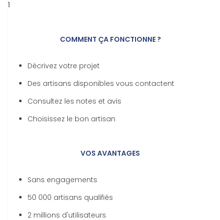
COMMENT ÇA FONCTIONNE ?
Décrivez votre projet
Des artisans disponibles vous contactent
Consultez les notes et avis
Choisissez le bon artisan
VOS AVANTAGES
Sans engagements
50 000 artisans qualifiés
2 millions d'utilisateurs