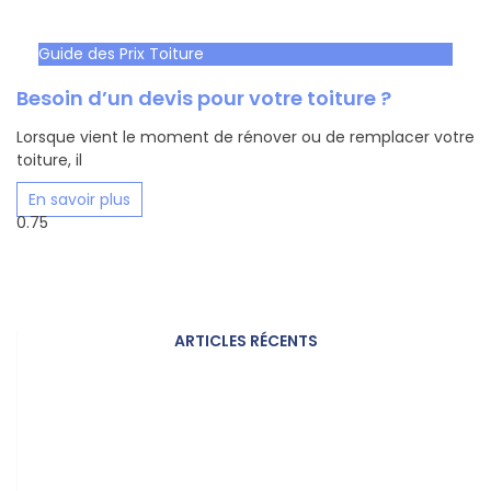
Guide des Prix Toiture
Besoin d’un devis pour votre toiture ?
Lorsque vient le moment de rénover ou de remplacer votre
toiture, il
En savoir plus
ARTICLES RÉCENTS