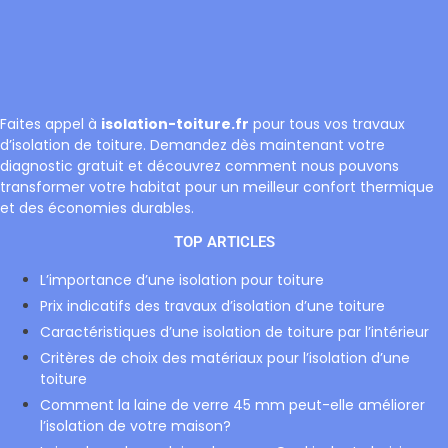
Faites appel à
isolation-toiture.fr
pour tous vos travaux
d’isolation de toiture. Demandez dès maintenant votre
diagnostic gratuit et découvrez comment nous pouvons
transformer votre habitat pour un meilleur confort thermique
et des économies durables.
TOP ARTICLES
L’importance d’une isolation pour toiture
Prix indicatifs des travaux d’isolation d’une toiture
Caractéristiques d’une isolation de toiture par l’intérieur
Critères de choix des matériaux pour l’isolation d’une
toiture
Comment la laine de verre 45 mm peut-elle améliorer
l’isolation de votre maison?