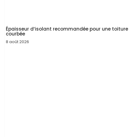
Épaisseur d’isolant recommandée pour une toiture
courbée
8 août 2026