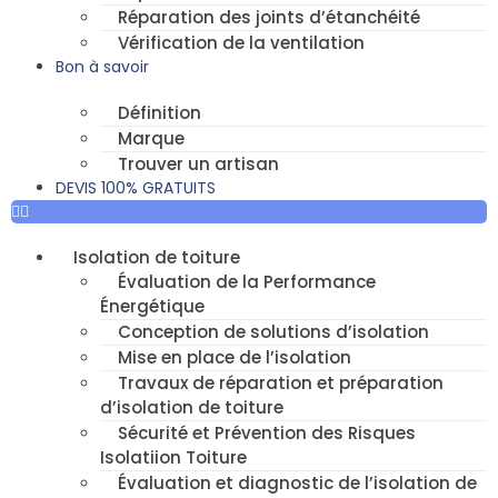
Réparation des joints d’étanchéité
Vérification de la ventilation
Bon à savoir
Définition
Marque
Trouver un artisan
DEVIS 100% GRATUITS
Isolation de toiture
Évaluation de la Performance
Énergétique
Conception de solutions d’isolation
Mise en place de l’isolation
Travaux de réparation et préparation
d’isolation de toiture
Sécurité et Prévention des Risques
Isolatiion Toiture
Évaluation et diagnostic de l’isolation de