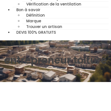
Vérification de la ventilation
Bon à savoir
Définition
Marque
Trouver un artisan
DEVIS 100% GRATUITS
entrepreneur toiture