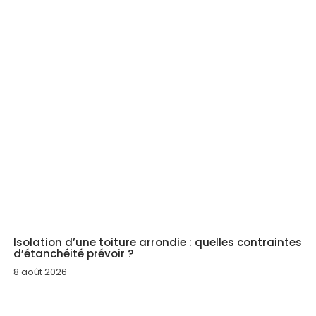
Isolation d’une toiture arrondie : quelles contraintes
d’étanchéité prévoir ?
8 août 2026