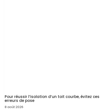
Pour réussir l’isolation d’un toit courbe, évitez ces
erreurs de pose
8 août 2026