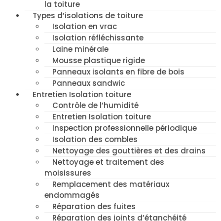
la toiture
Types d’isolations de toiture
Isolation en vrac
Isolation réfléchissante
Laine minérale
Mousse plastique rigide
Panneaux isolants en fibre de bois
Panneaux sandwic
Entretien Isolation toiture
Contrôle de l’humidité
Entretien Isolation toiture
Inspection professionnelle périodique
Isolation des combles
Nettoyage des gouttières et des drains
Nettoyage et traitement des
moisissures
Remplacement des matériaux
endommagés
Réparation des fuites
Réparation des joints d’étanchéité