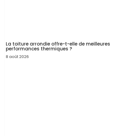
La toiture arrondie offre-t-elle de meilleures
performances thermiques ?
8 août 2026