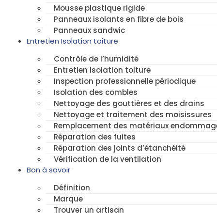
Mousse plastique rigide
Panneaux isolants en fibre de bois
Panneaux sandwic
Entretien Isolation toiture
Contrôle de l’humidité
Entretien Isolation toiture
Inspection professionnelle périodique
Isolation des combles
Nettoyage des gouttières et des drains
Nettoyage et traitement des moisissures
Remplacement des matériaux endommag
Réparation des fuites
Réparation des joints d’étanchéité
Vérification de la ventilation
Bon à savoir
Définition
Marque
Trouver un artisan