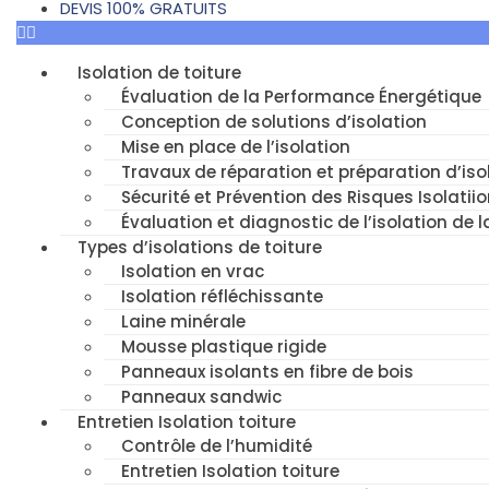
DEVIS 100% GRATUITS
Isolation de toiture
Évaluation de la Performance Énergétique
Conception de solutions d’isolation
Mise en place de l’isolation
Travaux de réparation et préparation d’isol
Sécurité et Prévention des Risques Isolatiio
Évaluation et diagnostic de l’isolation de l
Types d’isolations de toiture
Isolation en vrac
Isolation réfléchissante
Laine minérale
Mousse plastique rigide
Panneaux isolants en fibre de bois
Panneaux sandwic
Entretien Isolation toiture
Contrôle de l’humidité
Entretien Isolation toiture