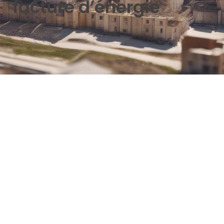
facture d’énergie