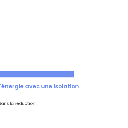
énergie avec une isolation
dans la réduction