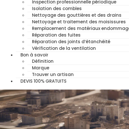
Inspection professionnelle périodique
Isolation des combles
Nettoyage des gouttières et des drains
Nettoyage et traitement des moisissures
Remplacement des matériaux endommag
Réparation des fuites
Réparation des joints d’étanchéité
Vérification de la ventilation
Bon à savoir
Définition
Marque
Trouver un artisan
DEVIS 100% GRATUITS