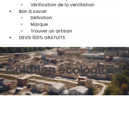
Vérification de la ventilation
Bon à savoir
Définition
Marque
Trouver un artisan
DEVIS 100% GRATUITS
isolation écologique