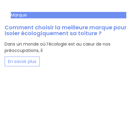
Marque
Comment choisir la meilleure marque pour
isoler écologiquement sa toiture ?
Dans un monde où l’écologie est au cœur de nos
préoccupations, il
En savoir plus