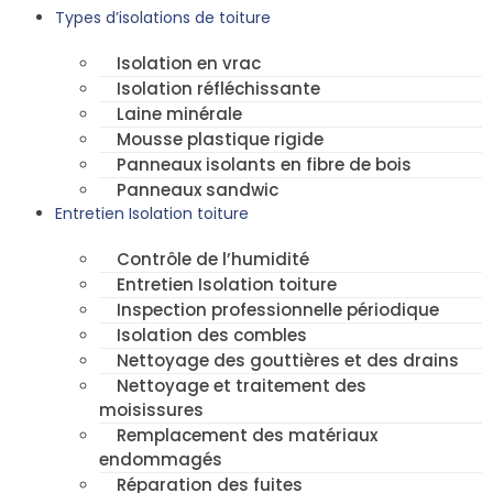
Types d’isolations de toiture
Isolation en vrac
Isolation réfléchissante
Laine minérale
Mousse plastique rigide
Panneaux isolants en fibre de bois
Panneaux sandwic
Entretien Isolation toiture
Contrôle de l’humidité
Entretien Isolation toiture
Inspection professionnelle périodique
Isolation des combles
Nettoyage des gouttières et des drains
Nettoyage et traitement des
moisissures
Remplacement des matériaux
endommagés
Réparation des fuites