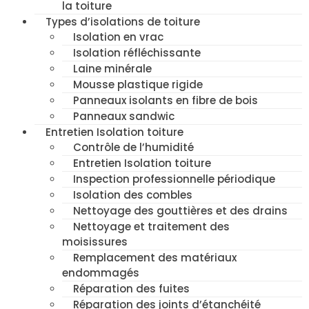
la toiture
Types d’isolations de toiture
Isolation en vrac
Isolation réfléchissante
Laine minérale
Mousse plastique rigide
Panneaux isolants en fibre de bois
Panneaux sandwic
Entretien Isolation toiture
Contrôle de l’humidité
Entretien Isolation toiture
Inspection professionnelle périodique
Isolation des combles
Nettoyage des gouttières et des drains
Nettoyage et traitement des
moisissures
Remplacement des matériaux
endommagés
Réparation des fuites
Réparation des joints d’étanchéité