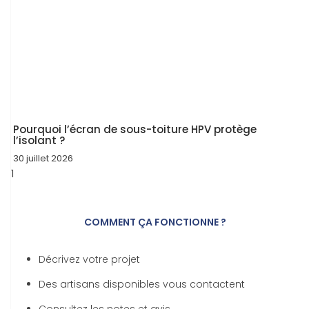
Pourquoi l’écran de sous-toiture HPV protège
l’isolant ?
30 juillet 2026
COMMENT ÇA FONCTIONNE ?
Décrivez votre projet
Des artisans disponibles vous contactent