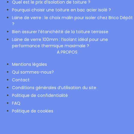
Quel est le prix d’isolation de toiture ?
Pourquoi choisir une toiture en bac acier isolé ?
Laine de verre : le choix malin pour isoler chez Brico Dépôt
?
Bien assurer l’étanchéité de la toiture terrasse
Laine de verre 100mm : l’isolant idéal pour une
performance thermique maximale ?
A PROPOS
Mentions légales
Qui sommes-nous?
Contact
Conditions générales d’utilisation du site
Politique de confidentialité
FAQ
Politique de cookies