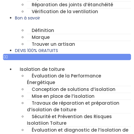
Réparation des joints d’étanchéité
Vérification de la ventilation
Bon à savoir
Définition
Marque
Trouver un artisan
DEVIS 100% GRATUITS
Isolation de toiture
Évaluation de la Performance
Énergétique
Conception de solutions d’isolation
Mise en place de l’isolation
Travaux de réparation et préparation
d’isolation de toiture
Sécurité et Prévention des Risques
Isolatiion Toiture
Évaluation et diagnostic de l’isolation de