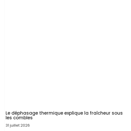
Le déphasage thermique explique la fraîcheur sous
les combles
31 juillet 2026