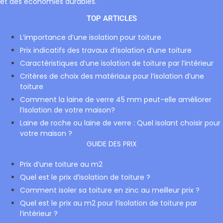
et des économies durables.
TOP ARTICLES
L’importance d’une isolation pour toiture
Prix indicatifs des travaux d’isolation d’une toiture
Caractéristiques d’une isolation de toiture par l’intérieur
Critères de choix des matériaux pour l’isolation d’une
toiture
Comment la laine de verre 45 mm peut-elle améliorer
l’isolation de votre maison?
Laine de roche ou laine de verre : Quel isolant choisir pour
votre maison ?
GUIDE DES PRIX
Prix d’une toiture au m2
Quel est le prix d’isolation de toiture ?
Comment isoler sa toiture en zinc au meilleur prix ?
Quel est le prix au m2 pour l’isolation de toiture par
l’intérieur ?