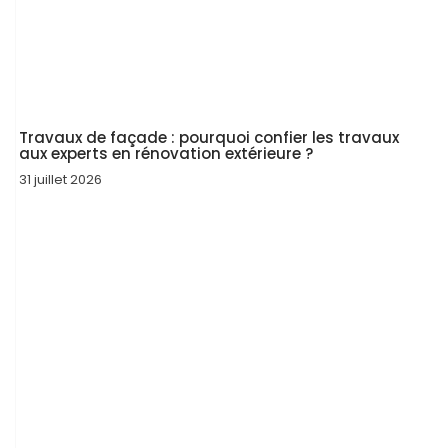
Travaux de façade : pourquoi confier les travaux
aux experts en rénovation extérieure ?
31 juillet 2026