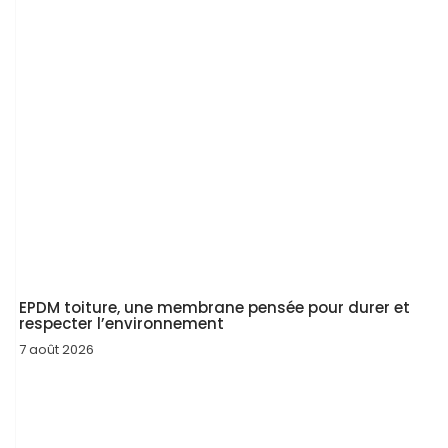
EPDM toiture, une membrane pensée pour durer et
respecter l’environnement
7 août 2026