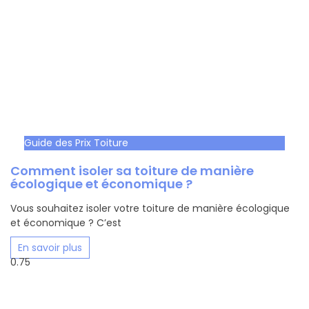
Guide des Prix Toiture
Comment isoler sa toiture de manière
écologique et économique ?
Vous souhaitez isoler votre toiture de manière écologique
et économique ? C’est
En savoir plus