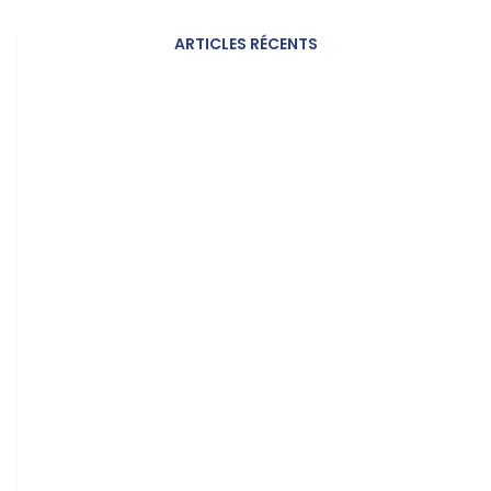
ARTICLES RÉCENTS