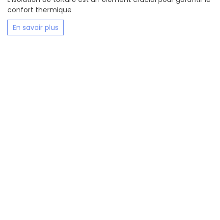
confort thermique
En savoir plus