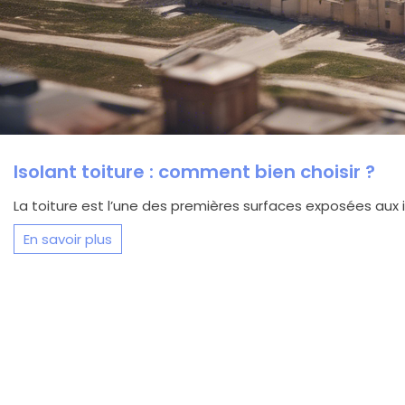
Isolant toiture : comment bien choisir ?
La toiture est l’une des premières surfaces exposées aux i
En savoir plus