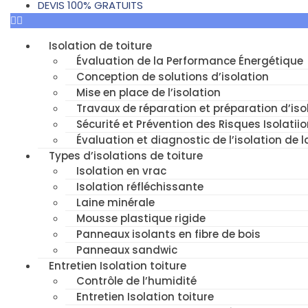
DEVIS 100% GRATUITS
Isolation de toiture
Évaluation de la Performance Énergétique
Conception de solutions d’isolation
Mise en place de l’isolation
Travaux de réparation et préparation d’isol
Sécurité et Prévention des Risques Isolatiio
Évaluation et diagnostic de l’isolation de l
Types d’isolations de toiture
Isolation en vrac
Isolation réfléchissante
Laine minérale
Mousse plastique rigide
Panneaux isolants en fibre de bois
Panneaux sandwic
Entretien Isolation toiture
Contrôle de l’humidité
Entretien Isolation toiture