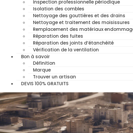
Inspection professionnelle périodique
Isolation des combles
Nettoyage des gouttières et des drains
Nettoyage et traitement des moisissures
Remplacement des matériaux endommag
Réparation des fuites
Réparation des joints d’étanchéité
Vérification de la ventilation
Bon à savoir
Définition
Marque
Trouver un artisan
DEVIS 100% GRATUITS