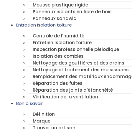
Mousse plastique rigide
Panneaux isolants en fibre de bois
Panneaux sandwic
Entretien Isolation toiture
Contrôle de l’humidité
Entretien Isolation toiture
Inspection professionnelle périodique
Isolation des combles
Nettoyage des gouttières et des drains
Nettoyage et traitement des moisissures
Remplacement des matériaux endommag
Réparation des fuites
Réparation des joints d’étanchéité
Vérification de la ventilation
Bon à savoir
Définition
Marque
Trouver un artisan