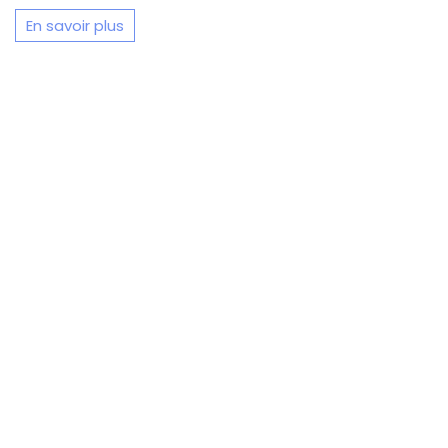
En savoir plus