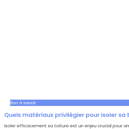
Bon à savoir
Quels matériaux privilégier pour isoler sa 
Isoler efficacement sa toiture est un enjeu crucial pour 