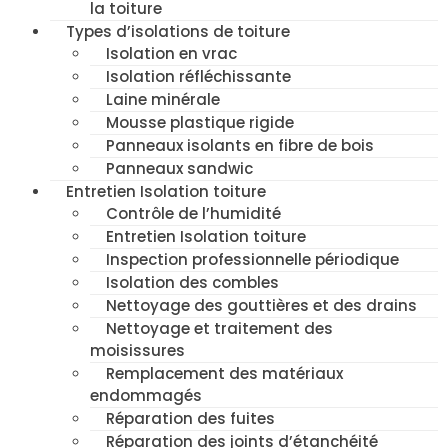
la toiture
Types d’isolations de toiture
Isolation en vrac
Isolation réfléchissante
Laine minérale
Mousse plastique rigide
Panneaux isolants en fibre de bois
Panneaux sandwic
Entretien Isolation toiture
Contrôle de l’humidité
Entretien Isolation toiture
Inspection professionnelle périodique
Isolation des combles
Nettoyage des gouttières et des drains
Nettoyage et traitement des
moisissures
Remplacement des matériaux
endommagés
Réparation des fuites
Réparation des joints d’étanchéité