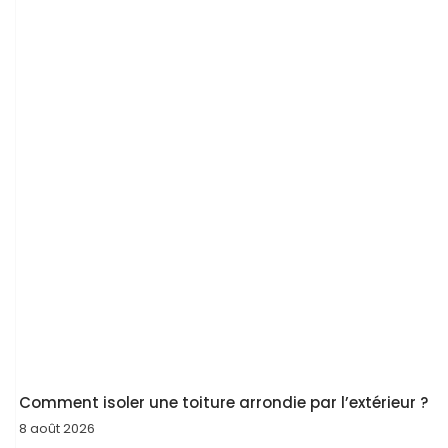
Comment isoler une toiture arrondie par l’extérieur ?
8 août 2026