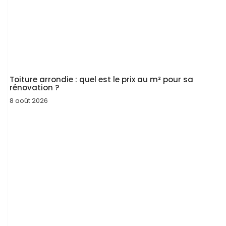
Toiture arrondie : quel est le prix au m² pour sa
rénovation ?
8 août 2026