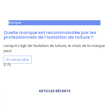
Marque
Quelle marque est recommandée par les
professionnels de l’isolation de toiture ?
Lorsqu’il s’agit de l’isolation de toiture, le choix de la marque
peut
En savoir plus
ARTICLES RÉCENTS