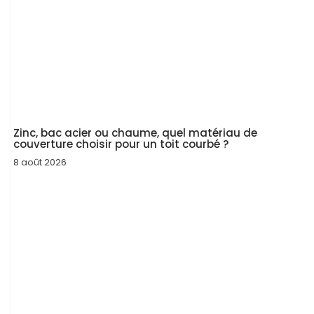
Zinc, bac acier ou chaume, quel matériau de
couverture choisir pour un toit courbé ?
8 août 2026