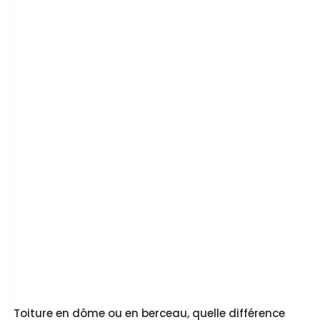
Toiture en dôme ou en berceau, quelle différence