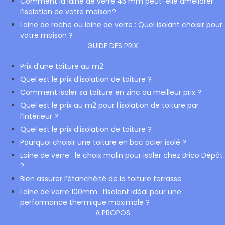
Comment la laine de verre 45 mm peut-elle améliorer
l’isolation de votre maison?
Laine de roche ou laine de verre : Quel isolant choisir pour
votre maison ?
GUIDE DES PRIX
Prix d’une toiture au m2
Quel est le prix d’isolation de toiture ?
Comment isoler sa toiture en zinc au meilleur prix ?
Quel est le prix au m2 pour l’isolation de toiture par
l’intérieur ?
Quel est le prix d’isolation de toiture ?
Pourquoi choisir une toiture en bac acier isolé ?
Laine de verre : le choix malin pour isoler chez Brico Dépôt
?
Bien assurer l’étanchéité de la toiture terrasse
Laine de verre 100mm : l’isolant idéal pour une
performance thermique maximale ?
A PROPOS