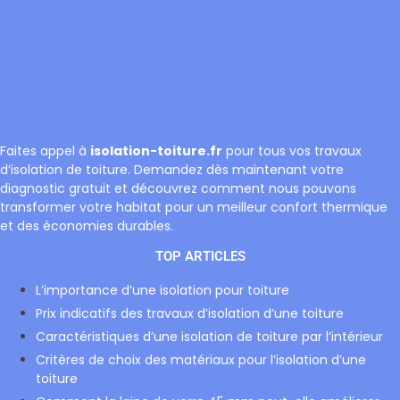
Faites appel à
isolation-toiture.fr
pour tous vos travaux
d’isolation de toiture. Demandez dès maintenant votre
diagnostic gratuit et découvrez comment nous pouvons
transformer votre habitat pour un meilleur confort thermique
et des économies durables.
TOP ARTICLES
L’importance d’une isolation pour toiture
Prix indicatifs des travaux d’isolation d’une toiture
Caractéristiques d’une isolation de toiture par l’intérieur
Critères de choix des matériaux pour l’isolation d’une
toiture