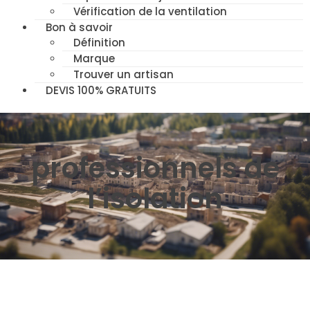
Vérification de la ventilation
Bon à savoir
Définition
Marque
Trouver un artisan
DEVIS 100% GRATUITS
professionnels de
l’isolation