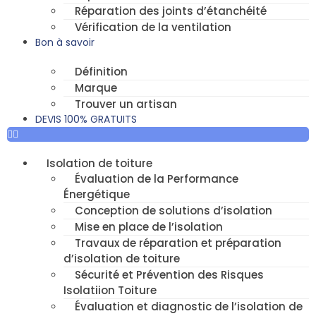
Réparation des joints d’étanchéité
Vérification de la ventilation
Bon à savoir
Définition
Marque
Trouver un artisan
DEVIS 100% GRATUITS
Isolation de toiture
Évaluation de la Performance
Énergétique
Conception de solutions d’isolation
Mise en place de l’isolation
Travaux de réparation et préparation
d’isolation de toiture
Sécurité et Prévention des Risques
Isolatiion Toiture
Évaluation et diagnostic de l’isolation de