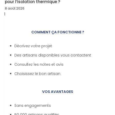
pour l’isolation thermique ?
8 août 2026
COMMENT ÇA FONCTIONNE ?
Décrivez votre projet
Des artisans disponibles vous contactent
Consultez les notes et avis
Choisissez le bon artisan
VOS AVANTAGES
Sans engagements
50 000 artisans qualifiés