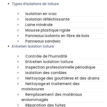
Types d’isolations de toiture
Isolation en vrac
Isolation réfléchissante
Laine minérale
Mousse plastique rigide
Panneaux isolants en fibre de bois
Panneaux sandwic
Entretien Isolation toiture
Contrôle de l’humidité
Entretien Isolation toiture
Inspection professionnelle périodique
Isolation des combles
Nettoyage des gouttières et des drains
Nettoyage et traitement des
moisissures
Remplacement des matériaux
endommagés
Réparation des fuites