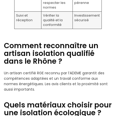
respecter les
pérenne
normes
Suivi et
Vérifier la
Investissement
réception
qualité et la
sécurisé
conformité
Comment reconnaître un
artisan isolation qualifié
dans le Rhône ?
Un artisan certifié RGE reconnu par l’ADEME garantit des
compétences adaptées et un travail conforme aux
normes énergétiques. Les avis clients et la proximité sont
aussi importants.
Quels matériaux choisir pour
une isolation écologique ?