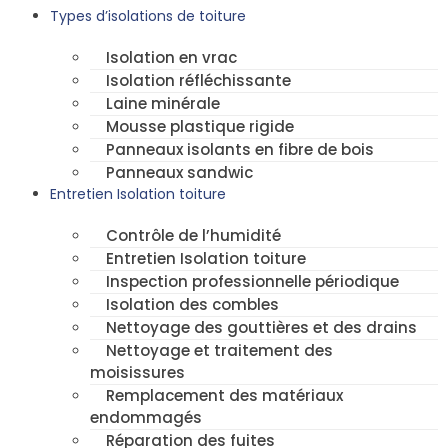
Types d’isolations de toiture
Isolation en vrac
Isolation réfléchissante
Laine minérale
Mousse plastique rigide
Panneaux isolants en fibre de bois
Panneaux sandwic
Entretien Isolation toiture
Contrôle de l’humidité
Entretien Isolation toiture
Inspection professionnelle périodique
Isolation des combles
Nettoyage des gouttières et des drains
Nettoyage et traitement des
moisissures
Remplacement des matériaux
endommagés
Réparation des fuites