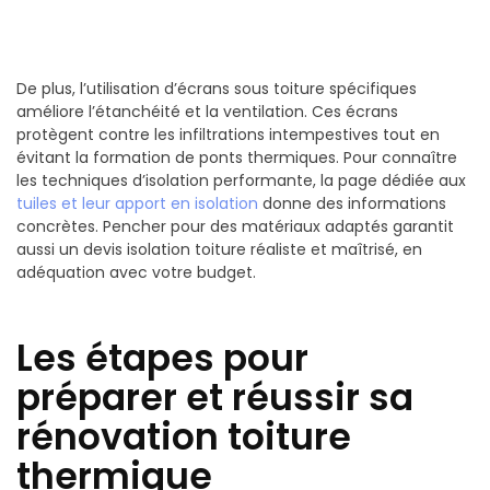
De plus, l’utilisation d’écrans sous toiture spécifiques
améliore l’étanchéité et la ventilation. Ces écrans
protègent contre les infiltrations intempestives tout en
évitant la formation de ponts thermiques. Pour connaître
les techniques d’isolation performante, la page dédiée aux
tuiles et leur apport en isolation
donne des informations
concrètes. Pencher pour des matériaux adaptés garantit
aussi un devis isolation toiture réaliste et maîtrisé, en
adéquation avec votre budget.
Les étapes pour
préparer et réussir sa
rénovation toiture
thermique