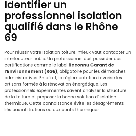
Identifier un
professionnel isolation
qualifié dans le Rhône
69
Pour réussir votre isolation toiture, mieux vaut contacter un
interlocuteur fiable. Un professionnel doit posséder des
certifications comme le label
Reconnu Garant de
l’Environnement (RGE)
, obligatoire pour les démarches
administratives. En effet, la règlementation favorise les
artisans formés à la rénovation énergétique. Les
professionnels expérimentés savent analyser la structure
de la toiture et proposer la bonne solution d’isolation
thermique. Cette connaissance évite les désagréments
liés aux infiltrations ou aux ponts thermiques.