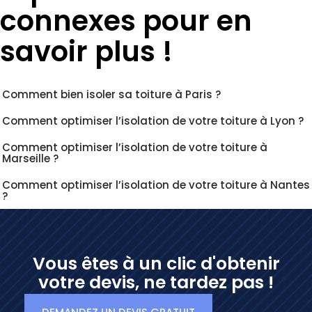
connexes pour en
savoir plus !
Comment bien isoler sa toiture à Paris ?
Comment optimiser l’isolation de votre toiture à Lyon ?
Comment optimiser l’isolation de votre toiture à
Marseille ?
Comment optimiser l’isolation de votre toiture à Nantes
?
Vous êtes à un clic d'obtenir
votre devis, ne tardez pas !