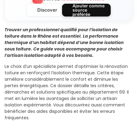
Ajouter comme
Discover
source
préférée
Trouver un professionnel qualifié pour l’isolation de
toiture dans le Rhône est essentiel.
La performance
thermique d’un habitat dépend d’une bonne isolation
sous toiture.
Ce guide vous accompagne pour choisir
l’artisan isolation adapté à vos besoins.
Le choix d’un spécialiste permet d’optimiser la rénovation
toiture en renforçant l’isolation thermique. Cette étape
améliore considérablement le confort et diminue les
pertes énergétiques. Ce dossier détaille les critères,
démarches et solutions spécifiques au département 69. Il
met en lumière les avantages de solliciter un artisan
isolation expérimenté. Vous découvrirez aussi comment
bénéficier des aides disponibles et éviter les erreurs
fréquentes.