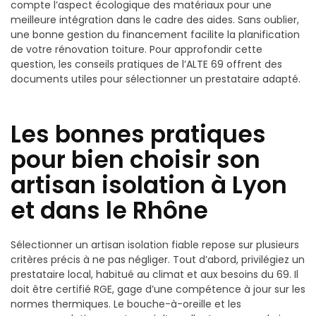
compte l’aspect écologique des matériaux pour une
meilleure intégration dans le cadre des aides. Sans oublier,
une bonne gestion du financement facilite la planification
de votre rénovation toiture. Pour approfondir cette
question, les conseils pratiques de l’ALTE 69 offrent des
documents utiles pour sélectionner un prestataire adapté.
Les bonnes pratiques
pour bien choisir son
artisan isolation à Lyon
et dans le Rhône
Sélectionner un artisan isolation fiable repose sur plusieurs
critères précis à ne pas négliger. Tout d’abord, privilégiez un
prestataire local, habitué au climat et aux besoins du 69. Il
doit être certifié RGE, gage d’une compétence à jour sur les
normes thermiques. Le bouche-à-oreille et les