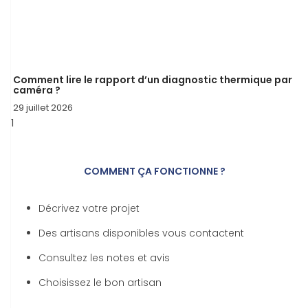
Comment lire le rapport d’un diagnostic thermique par
caméra ?
29 juillet 2026
COMMENT ÇA FONCTIONNE ?
Décrivez votre projet
Des artisans disponibles vous contactent
Consultez les notes et avis
Choisissez le bon artisan