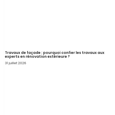
Travaux de façade : pourquoi confier les travaux aux
experts en rénovation extérieure ?
31 juillet 2026