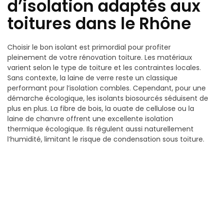
d’isolation adaptés aux
toitures dans le Rhône
Choisir le bon isolant est primordial pour profiter
pleinement de votre rénovation toiture. Les matériaux
varient selon le type de toiture et les contraintes locales.
Sans contexte, la laine de verre reste un classique
performant pour l’isolation combles. Cependant, pour une
démarche écologique, les isolants biosourcés séduisent de
plus en plus. La fibre de bois, la ouate de cellulose ou la
laine de chanvre offrent une excellente isolation
thermique écologique. Ils régulent aussi naturellement
l’humidité, limitant le risque de condensation sous toiture.