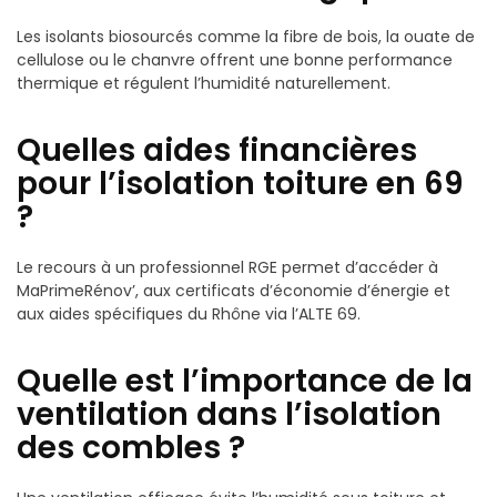
Les isolants biosourcés comme la fibre de bois, la ouate de
cellulose ou le chanvre offrent une bonne performance
thermique et régulent l’humidité naturellement.
Quelles aides financières
pour l’isolation toiture en 69
?
Le recours à un professionnel RGE permet d’accéder à
MaPrimeRénov’, aux certificats d’économie d’énergie et
aux aides spécifiques du Rhône via l’ALTE 69.
Quelle est l’importance de la
ventilation dans l’isolation
des combles ?