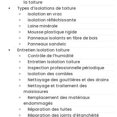
la toiture
Types d’isolations de toiture
Isolation en vrac
Isolation réfléchissante
Laine minérale
Mousse plastique rigide
Panneaux isolants en fibre de bois
Panneaux sandwic
Entretien Isolation toiture
Contrôle de l’humidité
Entretien Isolation toiture
Inspection professionnelle périodique
Isolation des combles
Nettoyage des gouttières et des drains
Nettoyage et traitement des
moisissures
Remplacement des matériaux
endommagés
Réparation des fuites
Réparation des joints d’étanchéité