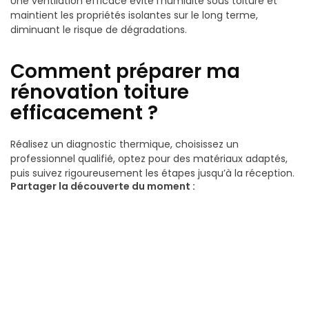
Une ventilation efficace évite l’humidité sous toiture et
maintient les propriétés isolantes sur le long terme,
diminuant le risque de dégradations.
Comment préparer ma
rénovation toiture
efficacement ?
Réalisez un diagnostic thermique, choisissez un
professionnel qualifié, optez pour des matériaux adaptés,
puis suivez rigoureusement les étapes jusqu’à la réception.
Partager la découverte du moment :