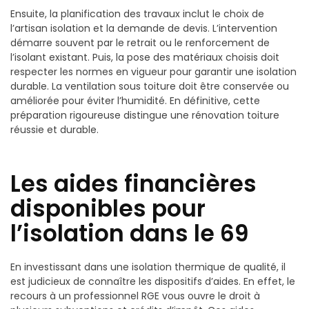
Ensuite, la planification des travaux inclut le choix de
l’artisan isolation et la demande de devis. L’intervention
démarre souvent par le retrait ou le renforcement de
l’isolant existant. Puis, la pose des matériaux choisis doit
respecter les normes en vigueur pour garantir une isolation
durable. La ventilation sous toiture doit être conservée ou
améliorée pour éviter l’humidité. En définitive, cette
préparation rigoureuse distingue une rénovation toiture
réussie et durable.
Les aides financières
disponibles pour
l’isolation dans le 69
En investissant dans une isolation thermique de qualité, il
est judicieux de connaître les dispositifs d’aides. En effet, le
recours à un professionnel RGE vous ouvre le droit à