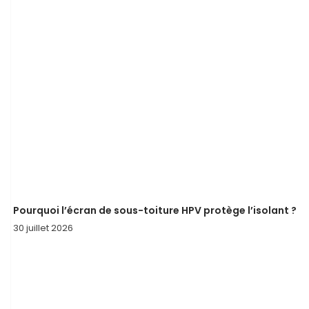
Pourquoi l’écran de sous-toiture HPV protège l’isolant ?
30 juillet 2026