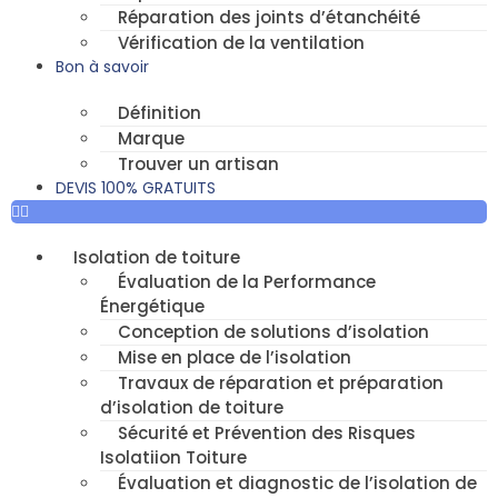
Réparation des joints d’étanchéité
Vérification de la ventilation
Bon à savoir
Définition
Marque
Trouver un artisan
DEVIS 100% GRATUITS
Isolation de toiture
Évaluation de la Performance
Énergétique
Conception de solutions d’isolation
Mise en place de l’isolation
Travaux de réparation et préparation
d’isolation de toiture
Sécurité et Prévention des Risques
Isolatiion Toiture
Évaluation et diagnostic de l’isolation de