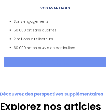
VOS AVANTAGES
Sans engagements
50 000 artisans qualifiés
2 millions d'utilisateurs
60 000 Notes et Avis de particuliers
OBTENEZ 5 DEVIS GRATUITES EN 5 MINUTES POUR FACILITER
VOTRE DÉCISION
Découvrez des perspectives supplémentaires
Explorez nos articles