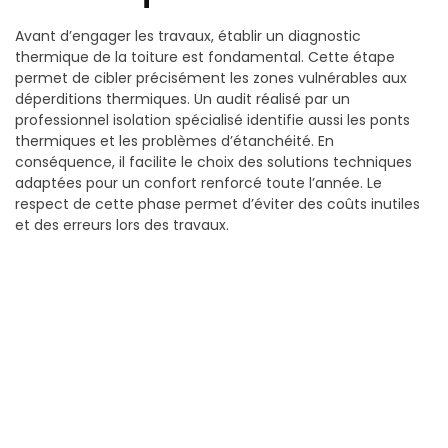
Avant d’engager les travaux, établir un diagnostic
thermique de la toiture est fondamental. Cette étape
permet de cibler précisément les zones vulnérables aux
déperditions thermiques. Un audit réalisé par un
professionnel isolation spécialisé identifie aussi les ponts
thermiques et les problèmes d’étanchéité. En
conséquence, il facilite le choix des solutions techniques
adaptées pour un confort renforcé toute l’année. Le
respect de cette phase permet d’éviter des coûts inutiles
et des erreurs lors des travaux.