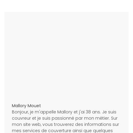
Mallory Mouet
Bonjour, je m'appelle Mallory et j'ai 38 ans. Je suis
couvreur et je suis passionné par mon métier. Sur
mon site web, vous trouverez des informations sur
mes services de couverture ainsi que quelques