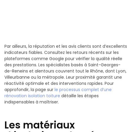
Par ailleurs, la réputation et les avis clients sont d’excellents
indicateurs fiables. Consultez les retours récents sur les
plateformes comme Google pour vérifier la qualité réelle
des prestations. Les spécialistes basés à Saint-Georges-
de-Reneins et alentours couvrent tout le Rhône, dont Lyon,
Villeurbanne ou la métropole. Leur proximité garantit une
réactivité optimale et des interventions rapides. Pour
approfondir, la page sur
le processus complet d’une
rénovation isolation toiture
détaille les étapes
indispensables à maîtriser.
Les matériaux