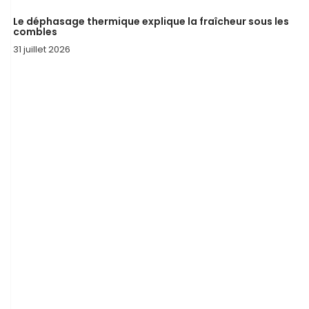
Le déphasage thermique explique la fraîcheur sous les
combles
31 juillet 2026