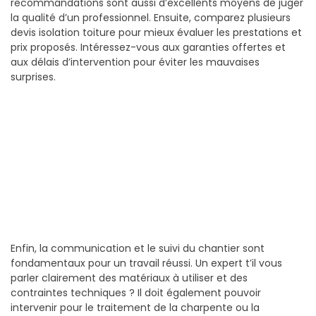
recommandations sont aussi d’excellents moyens de juger
la qualité d’un professionnel. Ensuite, comparez plusieurs
devis isolation toiture pour mieux évaluer les prestations et
prix proposés. Intéressez-vous aux garanties offertes et
aux délais d’intervention pour éviter les mauvaises
surprises.
Enfin, la communication et le suivi du chantier sont
fondamentaux pour un travail réussi. Un expert t’il vous
parler clairement des matériaux à utiliser et des
contraintes techniques ? Il doit également pouvoir
intervenir pour le traitement de la charpente ou la