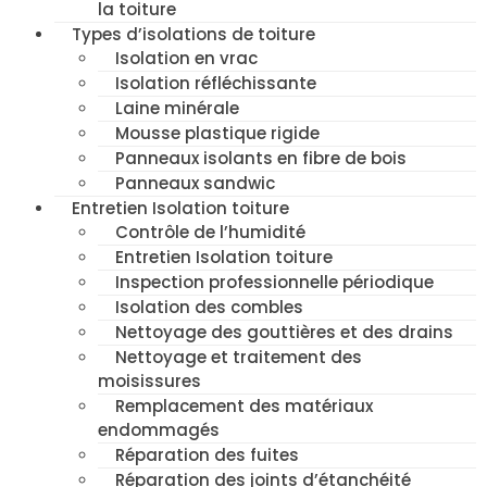
la toiture
Types d’isolations de toiture
Isolation en vrac
Isolation réfléchissante
Laine minérale
Mousse plastique rigide
Panneaux isolants en fibre de bois
Panneaux sandwic
Entretien Isolation toiture
Contrôle de l’humidité
Entretien Isolation toiture
Inspection professionnelle périodique
Isolation des combles
Nettoyage des gouttières et des drains
Nettoyage et traitement des
moisissures
Remplacement des matériaux
endommagés
Réparation des fuites
Réparation des joints d’étanchéité