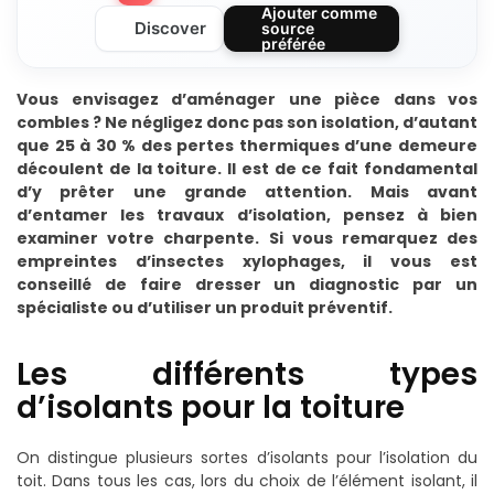
Ajouter comme
Discover
source
préférée
Vous envisagez d’aménager une pièce dans vos
combles ? Ne négligez donc pas son isolation, d’autant
que 25 à 30 % des pertes thermiques d’une demeure
découlent de la toiture. Il est de ce fait fondamental
d’y prêter une grande attention. Mais avant
d’entamer les travaux d’isolation, pensez à bien
examiner votre charpente. Si vous remarquez des
empreintes d’insectes xylophages, il vous est
conseillé de faire dresser un diagnostic par un
spécialiste ou d’utiliser un produit préventif.
Les différents types
d’isolants pour la toiture
On distingue plusieurs sortes d’isolants pour l’isolation du
toit. Dans tous les cas, lors du choix de l’élément isolant, il