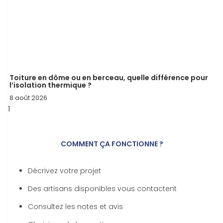
Toiture en dôme ou en berceau, quelle différence pour
l’isolation thermique ?
8 août 2026
COMMENT ÇA FONCTIONNE ?
Décrivez votre projet
Des artisans disponibles vous contactent
Consultez les notes et avis