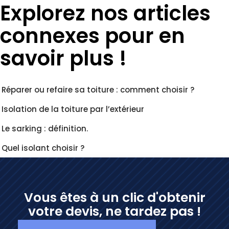
Explorez nos articles
connexes pour en
savoir plus !
Réparer ou refaire sa toiture : comment choisir ?
Isolation de la toiture par l’extérieur
Le sarking : définition.
Quel isolant choisir ?
Vous êtes à un clic d'obtenir
votre devis, ne tardez pas !