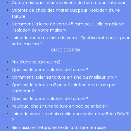
Caractéristiques d’une isolation de toiture par l’intérieur
Critères de choix des matériaux pour l’isolation d’une
toiture
Comment la laine de verre 45 mm peut-elle améliorer
l’isolation de votre maison?
Laine de roche ou laine de verre : Quel isolant choisir pour
votre maison ?
GUIDE DES PRIX
Prix d’une toiture au m2
Quel est le prix d’isolation de toiture ?
Comment isoler sa toiture en zinc au meilleur prix ?
Quel est le prix au m2 pour l’isolation de toiture par
l’intérieur ?
Quel est le prix d’isolation de toiture ?
Pourquoi choisir une toiture en bac acier isolé ?
Laine de verre : le choix malin pour isoler chez Brico Dépôt
?
Bien assurer l’étanchéité de la toiture terrasse