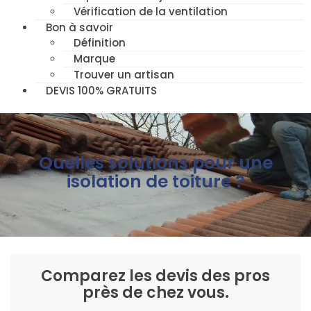
Vérification de la ventilation
Bon à savoir
Définition
Marque
Trouver un artisan
DEVIS 100% GRATUITS
Quelles solutions pour une
isolation de toiture ?
Comparez les devis des pros
près de chez vous.