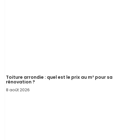
Toiture arrondie : quel est le prix au m² pour sa
rénovation ?
8 août 2026