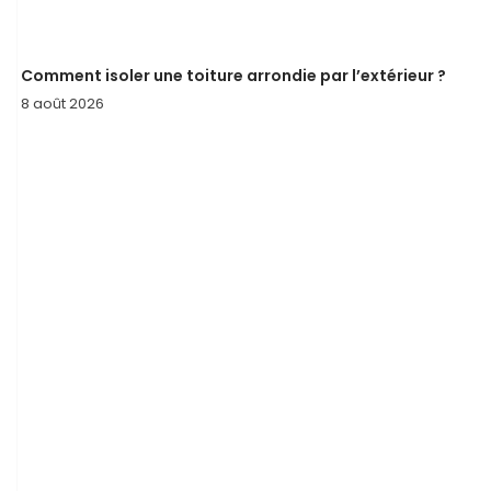
Comment isoler une toiture arrondie par l’extérieur ?
8 août 2026