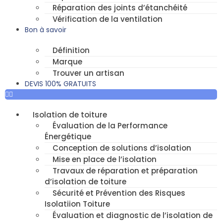
Réparation des joints d’étanchéité
Vérification de la ventilation
Bon à savoir
Définition
Marque
Trouver un artisan
DEVIS 100% GRATUITS
Isolation de toiture
Évaluation de la Performance
Énergétique
Conception de solutions d’isolation
Mise en place de l’isolation
Travaux de réparation et préparation
d’isolation de toiture
Sécurité et Prévention des Risques
Isolatiion Toiture
Évaluation et diagnostic de l’isolation de