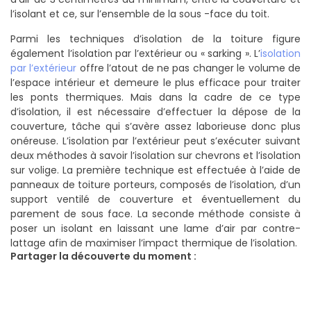
l’isolant et ce, sur l’ensemble de la sous -face du toit.
Parmi les techniques d’isolation de la toiture figure
également l’isolation par l’extérieur ou « sarking ». L’
isolation
par l’extérieur
offre l’atout de ne pas changer le volume de
l’espace intérieur et demeure le plus efficace pour traiter
les ponts thermiques. Mais dans la cadre de ce type
d’isolation, il est nécessaire d’effectuer la dépose de la
couverture, tâche qui s’avère assez laborieuse donc plus
onéreuse. L’isolation par l’extérieur peut s’exécuter suivant
deux méthodes à savoir l’isolation sur chevrons et l’isolation
sur volige. La première technique est effectuée à l’aide de
panneaux de toiture porteurs, composés de l’isolation, d’un
support ventilé de couverture et éventuellement du
parement de sous face. La seconde méthode consiste à
poser un isolant en laissant une lame d’air par contre-
lattage afin de maximiser l’impact thermique de l’isolation.
Partager la découverte du moment :