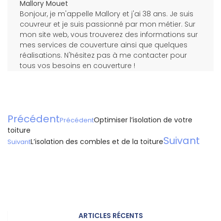
Mallory Mouet
Bonjour, je m'appelle Mallory et j'ai 38 ans. Je suis
couvreur et je suis passionné par mon métier. Sur
mon site web, vous trouverez des informations sur
mes services de couverture ainsi que quelques
réalisations. N'hésitez pas à me contacter pour
tous vos besoins en couverture !
Précédent
Optimiser l’isolation de votre
Précédent
toiture
Suivant
L’isolation des combles et de la toiture
Suivant
ARTICLES RÉCENTS