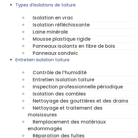
Types d’isolations de toiture
Isolation en vrac
Isolation réfléchissante
Laine minérale
Mousse plastique rigide
Panneaux isolants en fibre de bois
Panneaux sandwic
Entretien Isolation toiture
Contrôle de l’humidité
Entretien Isolation toiture
Inspection professionnelle périodique
Isolation des combles
Nettoyage des gouttières et des drains
Nettoyage et traitement des
moisissures
Remplacement des matériaux
endommagés
Réparation des fuites