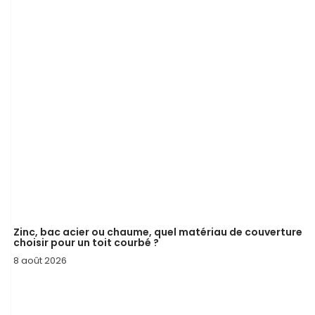
Zinc, bac acier ou chaume, quel matériau de couverture
choisir pour un toit courbé ?
8 août 2026