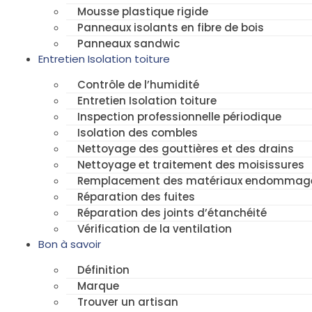
Mousse plastique rigide
Panneaux isolants en fibre de bois
Panneaux sandwic
Entretien Isolation toiture
Contrôle de l’humidité
Entretien Isolation toiture
Inspection professionnelle périodique
Isolation des combles
Nettoyage des gouttières et des drains
Nettoyage et traitement des moisissures
Remplacement des matériaux endommag
Réparation des fuites
Réparation des joints d’étanchéité
Vérification de la ventilation
Bon à savoir
Définition
Marque
Trouver un artisan