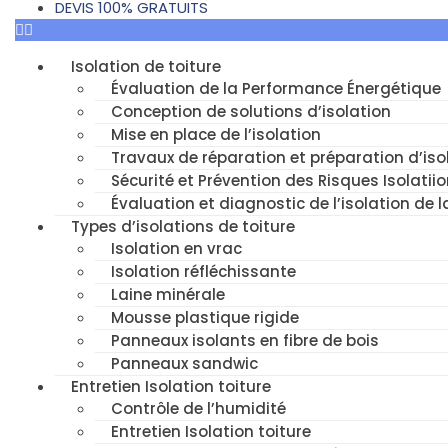
DEVIS 100% GRATUITS
Isolation de toiture
Évaluation de la Performance Énergétique
Conception de solutions d’isolation
Mise en place de l’isolation
Travaux de réparation et préparation d’isol
Sécurité et Prévention des Risques Isolatiio
Évaluation et diagnostic de l’isolation de l
Types d’isolations de toiture
Isolation en vrac
Isolation réfléchissante
Laine minérale
Mousse plastique rigide
Panneaux isolants en fibre de bois
Panneaux sandwic
Entretien Isolation toiture
Contrôle de l’humidité
Entretien Isolation toiture