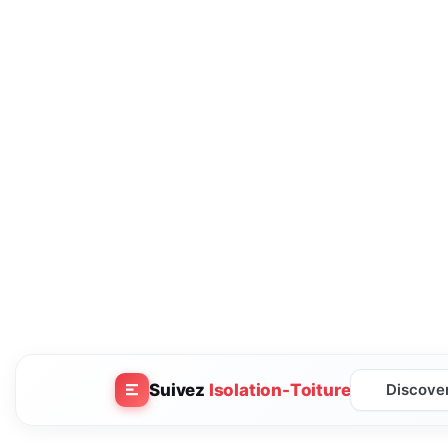
Suivez
Isolation-Toiture
Discove