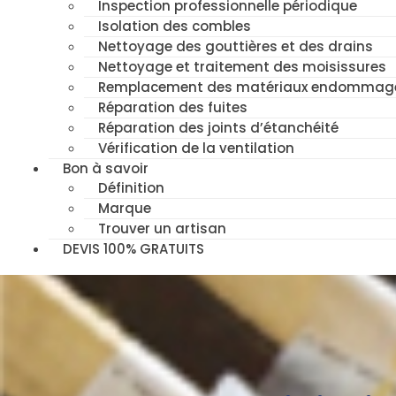
Inspection professionnelle périodique
Isolation des combles
Nettoyage des gouttières et des drains
Nettoyage et traitement des moisissures
Remplacement des matériaux endommag
Réparation des fuites
Réparation des joints d’étanchéité
Vérification de la ventilation
Bon à savoir
Définition
Marque
Trouver un artisan
DEVIS 100% GRATUITS