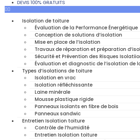
DEVIS 100% GRATUITS
Isolation de toiture
Évaluation de la Performance Énergétique
Conception de solutions d’isolation
Mise en place de l’isolation
Travaux de réparation et préparation d’isol
Sécurité et Prévention des Risques Isolatiio
Évaluation et diagnostic de l’isolation de l
Types d’isolations de toiture
Isolation en vrac
Isolation réfléchissante
Laine minérale
Mousse plastique rigide
Panneaux isolants en fibre de bois
Panneaux sandwic
Entretien Isolation toiture
Contrôle de l’humidité
Entretien Isolation toiture