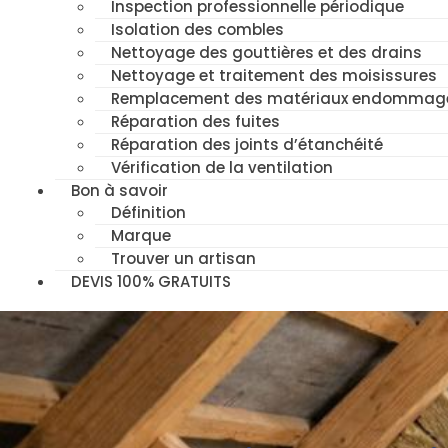
Inspection professionnelle périodique
Isolation des combles
Nettoyage des gouttières et des drains
Nettoyage et traitement des moisissures
Remplacement des matériaux endommag
Réparation des fuites
Réparation des joints d’étanchéité
Vérification de la ventilation
Bon à savoir
Définition
Marque
Trouver un artisan
DEVIS 100% GRATUITS