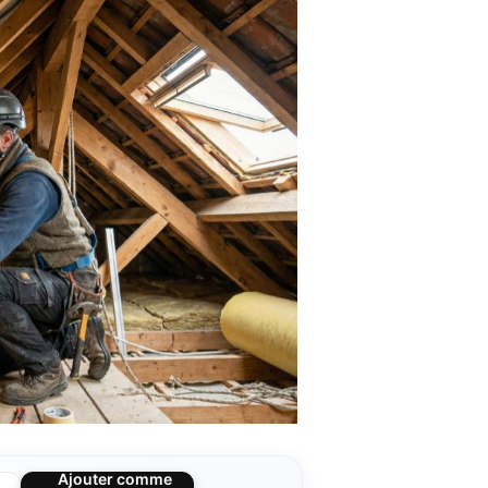
Ajouter comme