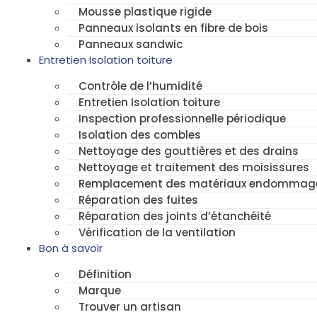
Mousse plastique rigide
Panneaux isolants en fibre de bois
Panneaux sandwic
Entretien Isolation toiture
Contrôle de l’humidité
Entretien Isolation toiture
Inspection professionnelle périodique
Isolation des combles
Nettoyage des gouttières et des drains
Nettoyage et traitement des moisissures
Remplacement des matériaux endommag
Réparation des fuites
Réparation des joints d’étanchéité
Vérification de la ventilation
Bon à savoir
Définition
Marque
Trouver un artisan