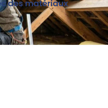
ec des matériaux