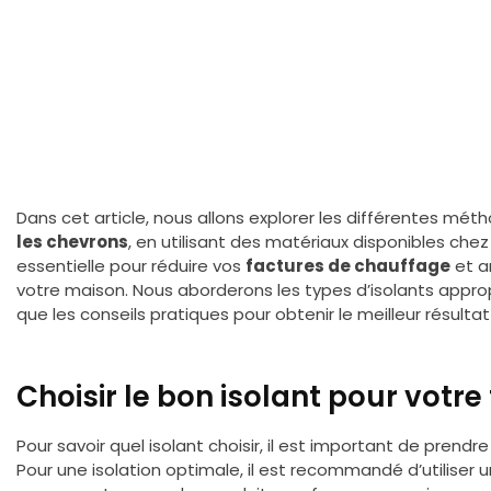
Dans cet article, nous allons explorer les différentes mé
les chevrons
, en utilisant des matériaux disponibles chez
essentielle pour réduire vos
factures de chauffage
et a
votre maison. Nous aborderons les types d’isolants appropri
que les conseils pratiques pour obtenir le meilleur résultat
Choisir le bon isolant pour votre 
Pour savoir quel isolant choisir, il est important de prend
Pour une isolation optimale, il est recommandé d’utilise