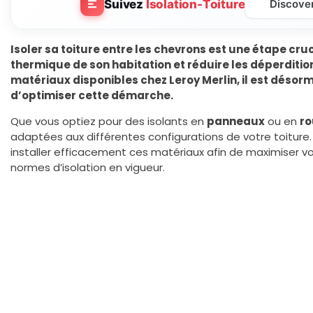
Suivez
Isolation-Toiture
Discove
Isoler sa toiture entre les chevrons est une étape cruc
thermique de son habitation et réduire les déperditio
matériaux disponibles chez Leroy Merlin, il est désor
d’optimiser cette démarche.
Que vous optiez pour des isolants en
panneaux
ou en
ro
adaptées aux différentes configurations de votre toiture. 
installer efficacement ces matériaux afin de maximiser vo
normes d’isolation en vigueur.