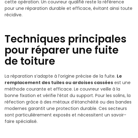
cette opération. Un couvreur qualifié reste la référence
pour une réparation durable et efficace, évitant ainsi toute
récidive.
Techniques principales
pour réparer une fuite
de toiture
La réparation s’adapte à l’origine précise de la fuite.
Le
remplacement des tuiles ou ardoises cassées
est une
méthode courante et efficace. Le couvreur veille à la
bonne fixation et vérifie l’état du support. Pour les solins, la
réfection grâce à des métaux d’étanchéité ou des bandes
modernes garantit une protection durable. Ces secteurs
sont particulièrement exposés et nécessitent un savoir-
faire spécialisé.