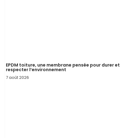
EPDM toiture, une membrane pensée pour durer et
respecter l’environnement
7 août 2026