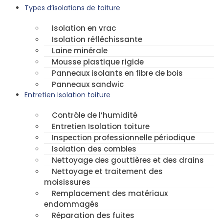
Types d’isolations de toiture
Isolation en vrac
Isolation réfléchissante
Laine minérale
Mousse plastique rigide
Panneaux isolants en fibre de bois
Panneaux sandwic
Entretien Isolation toiture
Contrôle de l’humidité
Entretien Isolation toiture
Inspection professionnelle périodique
Isolation des combles
Nettoyage des gouttières et des drains
Nettoyage et traitement des
moisissures
Remplacement des matériaux
endommagés
Réparation des fuites