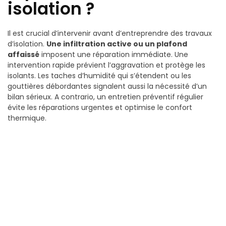
isolation ?
Il est crucial d’intervenir avant d’entreprendre des travaux
d’isolation.
Une infiltration active ou un plafond
affaissé
imposent une réparation immédiate. Une
intervention rapide prévient l’aggravation et protège les
isolants. Les taches d’humidité qui s’étendent ou les
gouttières débordantes signalent aussi la nécessité d’un
bilan sérieux. A contrario, un entretien préventif régulier
évite les réparations urgentes et optimise le confort
thermique.