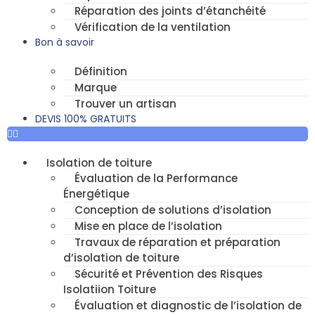
Réparation des joints d’étanchéité
Vérification de la ventilation
Bon à savoir
Définition
Marque
Trouver un artisan
DEVIS 100% GRATUITS
Isolation de toiture
Évaluation de la Performance
Énergétique
Conception de solutions d’isolation
Mise en place de l’isolation
Travaux de réparation et préparation
d’isolation de toiture
Sécurité et Prévention des Risques
Isolatiion Toiture
Évaluation et diagnostic de l’isolation de