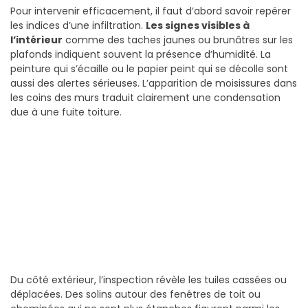
Pour intervenir efficacement, il faut d’abord savoir repérer
les indices d’une infiltration.
Les signes visibles à
l’intérieur
comme des taches jaunes ou brunâtres sur les
plafonds indiquent souvent la présence d’humidité. La
peinture qui s’écaille ou le papier peint qui se décolle sont
aussi des alertes sérieuses. L’apparition de moisissures dans
les coins des murs traduit clairement une condensation
due à une fuite toiture.
Du côté extérieur, l’inspection révèle les tuiles cassées ou
déplacées. Des solins autour des fenêtres de toit ou