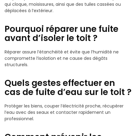
qui cloque, moisissures, ainsi que des tuiles cassées ou
déplacées à l’extérieur.
Pourquoi réparer une fuite
avant d’isoler le toit ?
Réparer assure l’étanchéité et évite que l’humidité ne
compromette l’isolation et ne cause des dégâts
structurels.
Quels gestes effectuer en
cas de fuite d’eau sur le toit ?
Protéger les biens, couper l’électricité proche, récupérer
l’eau avec des seaux et contacter rapidement un
professionnel.