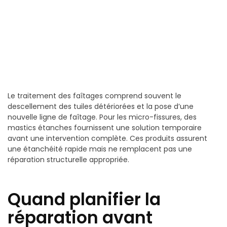
Le traitement des faîtages comprend souvent le
descellement des tuiles détériorées et la pose d’une
nouvelle ligne de faîtage. Pour les micro-fissures, des
mastics étanches fournissent une solution temporaire
avant une intervention complète. Ces produits assurent
une étanchéité rapide mais ne remplacent pas une
réparation structurelle appropriée.
Quand planifier la
réparation avant