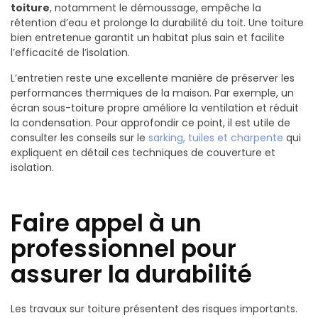
toiture
, notamment le démoussage, empêche la
rétention d’eau et prolonge la durabilité du toit. Une toiture
bien entretenue garantit un habitat plus sain et facilite
l’efficacité de l’isolation.
L’entretien reste une excellente manière de préserver les
performances thermiques de la maison. Par exemple, un
écran sous-toiture propre améliore la ventilation et réduit
la condensation. Pour approfondir ce point, il est utile de
consulter les conseils sur le
sarking, tuiles et charpente
qui
expliquent en détail ces techniques de couverture et
isolation.
Faire appel à un
professionnel pour
assurer la durabilité
Les travaux sur toiture présentent des risques importants.