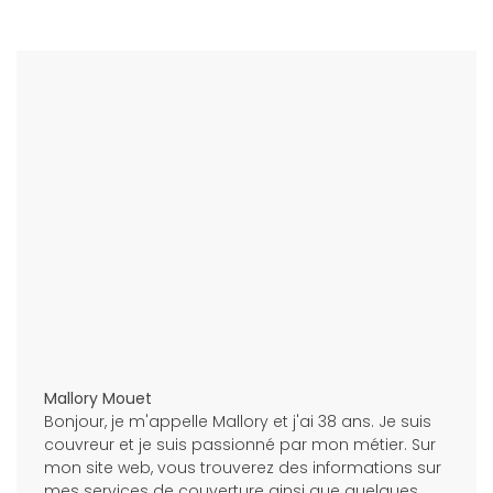
Mallory Mouet
Bonjour, je m'appelle Mallory et j'ai 38 ans. Je suis
couvreur et je suis passionné par mon métier. Sur
mon site web, vous trouverez des informations sur
mes services de couverture ainsi que quelques