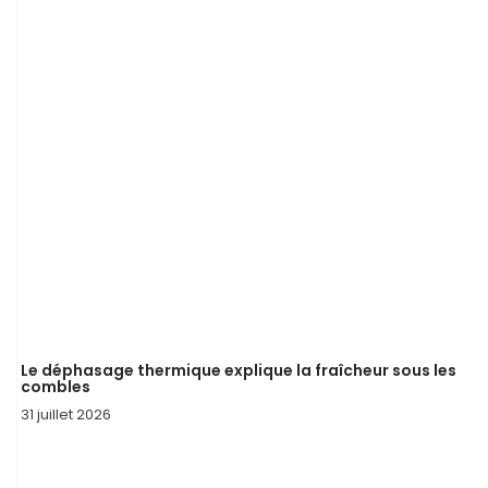
Le déphasage thermique explique la fraîcheur sous les
combles
31 juillet 2026