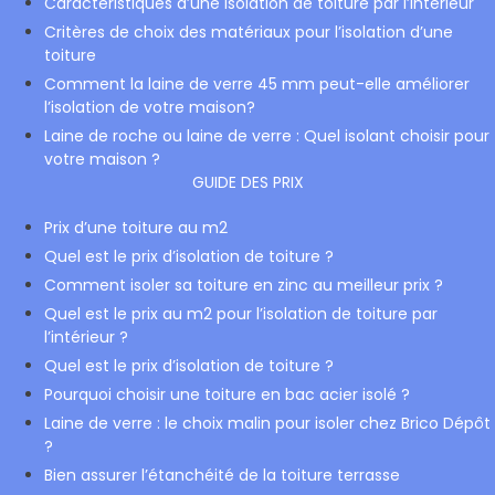
Caractéristiques d’une isolation de toiture par l’intérieur
Critères de choix des matériaux pour l’isolation d’une
toiture
Comment la laine de verre 45 mm peut-elle améliorer
l’isolation de votre maison?
Laine de roche ou laine de verre : Quel isolant choisir pour
votre maison ?
GUIDE DES PRIX
Prix d’une toiture au m2
Quel est le prix d’isolation de toiture ?
Comment isoler sa toiture en zinc au meilleur prix ?
Quel est le prix au m2 pour l’isolation de toiture par
l’intérieur ?
Quel est le prix d’isolation de toiture ?
Pourquoi choisir une toiture en bac acier isolé ?
Laine de verre : le choix malin pour isoler chez Brico Dépôt
?
Bien assurer l’étanchéité de la toiture terrasse