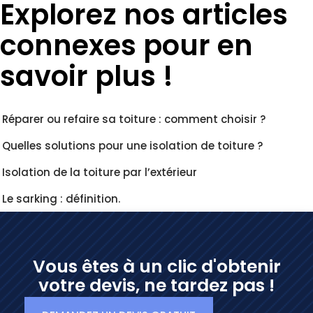
Explorez nos articles
connexes pour en
savoir plus !
Réparer ou refaire sa toiture : comment choisir ?
Quelles solutions pour une isolation de toiture ?
Isolation de la toiture par l’extérieur
Le sarking : définition.
Vous êtes à un clic d'obtenir
votre devis, ne tardez pas !