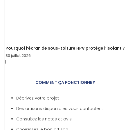
Pourquoi l’écran de sous-toiture HPV protège l’isolant ?
30 juillet 2026
COMMENT ÇA FONCTIONNE ?
Décrivez votre projet
Des artisans disponibles vous contactent
Consultez les notes et avis
Choisissez le bon artisan