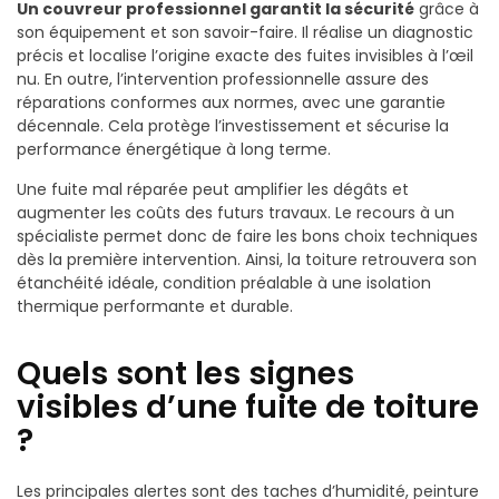
Un couvreur professionnel garantit la sécurité
grâce à
son équipement et son savoir-faire. Il réalise un diagnostic
précis et localise l’origine exacte des fuites invisibles à l’œil
nu. En outre, l’intervention professionnelle assure des
réparations conformes aux normes, avec une garantie
décennale. Cela protège l’investissement et sécurise la
performance énergétique à long terme.
Une fuite mal réparée peut amplifier les dégâts et
augmenter les coûts des futurs travaux. Le recours à un
spécialiste permet donc de faire les bons choix techniques
dès la première intervention. Ainsi, la toiture retrouvera son
étanchéité idéale, condition préalable à une isolation
thermique performante et durable.
Quels sont les signes
visibles d’une fuite de toiture
?
Les principales alertes sont des taches d’humidité, peinture