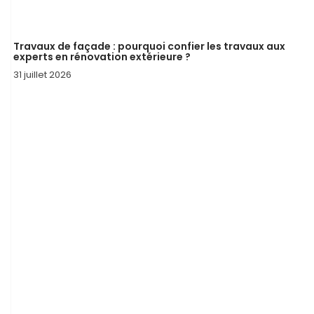
Travaux de façade : pourquoi confier les travaux aux
experts en rénovation extérieure ?
31 juillet 2026