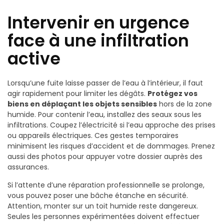
Intervenir en urgence
face à une infiltration
active
Lorsqu’une fuite laisse passer de l’eau à l’intérieur, il faut
agir rapidement pour limiter les dégâts.
Protégez vos
biens en déplaçant les objets sensibles
hors de la zone
humide. Pour contenir l’eau, installez des seaux sous les
infiltrations. Coupez l’électricité si l’eau approche des prises
ou appareils électriques. Ces gestes temporaires
minimisent les risques d’accident et de dommages. Prenez
aussi des photos pour appuyer votre dossier auprès des
assurances.
Si l’attente d’une réparation professionnelle se prolonge,
vous pouvez poser une bâche étanche en sécurité.
Attention, monter sur un toit humide reste dangereux.
Seules les personnes expérimentées doivent effectuer