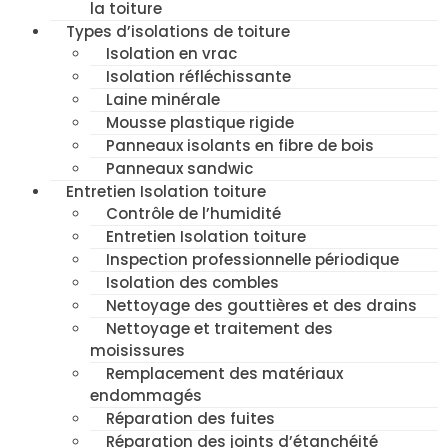
la toiture
Types d’isolations de toiture
Isolation en vrac
Isolation réfléchissante
Laine minérale
Mousse plastique rigide
Panneaux isolants en fibre de bois
Panneaux sandwic
Entretien Isolation toiture
Contrôle de l’humidité
Entretien Isolation toiture
Inspection professionnelle périodique
Isolation des combles
Nettoyage des gouttières et des drains
Nettoyage et traitement des
moisissures
Remplacement des matériaux
endommagés
Réparation des fuites
Réparation des joints d’étanchéité