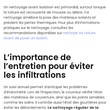
Un nettoyage avant isolation est primordial, surtout lorsque
la toiture est recouverte de mousse ou débris. Ce
nettoyage améliore la pose des matériaux isolants et
prévient les pertes thermiques. Pour plus d’informations
pratiques sur le nettoyage, consultez les
recommandations disponibles sur
nettoyer sa toiture
avant de poser un isolant
.
L’importance de
l’entretien pour éviter
les infiltrations
Un suivi annuel permet d’anticiper les problèmes
d’étanchéité. Lors de l’inspection, le couvreur vérifie l’état
des matériaux de couverture, ainsi que les points sensibles
comme les solins. Il contrôle aussi l’état des gouttières pour
éviter les débordements.
Le nettoyage régulier de la