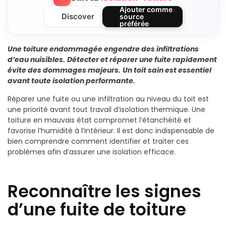
Ajouter comme
Discover
source
préférée
Une toiture endommagée engendre des infiltrations
d’eau nuisibles.
Détecter et réparer une fuite rapidement
évite des dommages majeurs.
Un toit sain est essentiel
avant toute isolation performante.
Réparer une fuite ou une infiltration au niveau du toit est
une priorité avant tout travail d’isolation thermique. Une
toiture en mauvais état compromet l’étanchéité et
favorise l’humidité à l’intérieur. Il est donc indispensable de
bien comprendre comment identifier et traiter ces
problèmes afin d’assurer une isolation efficace.
Reconnaître les signes
d’une fuite de toiture