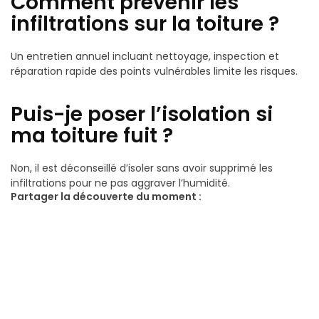
Comment prévenir les
infiltrations sur la toiture ?
Un entretien annuel incluant nettoyage, inspection et
réparation rapide des points vulnérables limite les risques.
Puis-je poser l’isolation si
ma toiture fuit ?
Non, il est déconseillé d’isoler sans avoir supprimé les
infiltrations pour ne pas aggraver l’humidité.
Partager la découverte du moment :