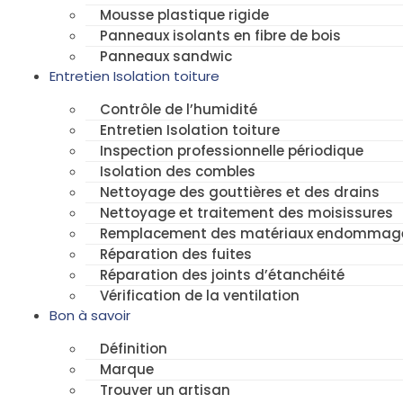
Mousse plastique rigide
Panneaux isolants en fibre de bois
Panneaux sandwic
Entretien Isolation toiture
Contrôle de l’humidité
Entretien Isolation toiture
Inspection professionnelle périodique
Isolation des combles
Nettoyage des gouttières et des drains
Nettoyage et traitement des moisissures
Remplacement des matériaux endommag
Réparation des fuites
Réparation des joints d’étanchéité
Vérification de la ventilation
Bon à savoir
Définition
Marque
Trouver un artisan