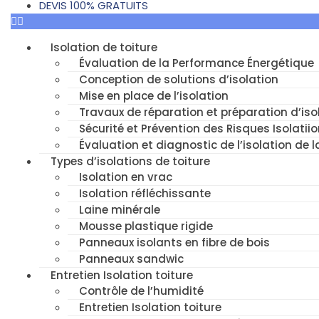
DEVIS 100% GRATUITS
Isolation de toiture
Évaluation de la Performance Énergétique
Conception de solutions d’isolation
Mise en place de l’isolation
Travaux de réparation et préparation d’isol
Sécurité et Prévention des Risques Isolatiio
Évaluation et diagnostic de l’isolation de l
Types d’isolations de toiture
Isolation en vrac
Isolation réfléchissante
Laine minérale
Mousse plastique rigide
Panneaux isolants en fibre de bois
Panneaux sandwic
Entretien Isolation toiture
Contrôle de l’humidité
Entretien Isolation toiture