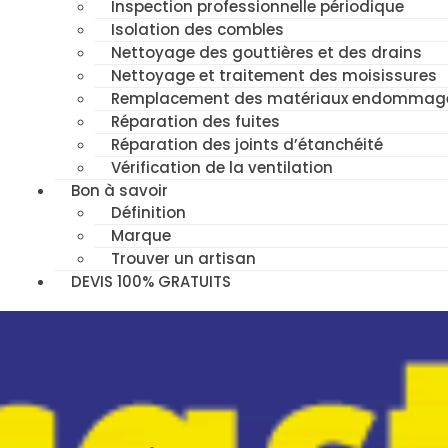
Inspection professionnelle périodique
Isolation des combles
Nettoyage des gouttières et des drains
Nettoyage et traitement des moisissures
Remplacement des matériaux endommag
Réparation des fuites
Réparation des joints d’étanchéité
Vérification de la ventilation
Bon à savoir
Définition
Marque
Trouver un artisan
DEVIS 100% GRATUITS