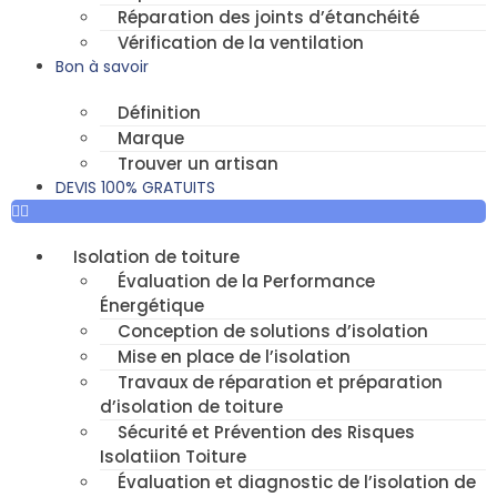
Réparation des joints d’étanchéité
Vérification de la ventilation
Bon à savoir
Définition
Marque
Trouver un artisan
DEVIS 100% GRATUITS
Isolation de toiture
Évaluation de la Performance
Énergétique
Conception de solutions d’isolation
Mise en place de l’isolation
Travaux de réparation et préparation
d’isolation de toiture
Sécurité et Prévention des Risques
Isolatiion Toiture
Évaluation et diagnostic de l’isolation de