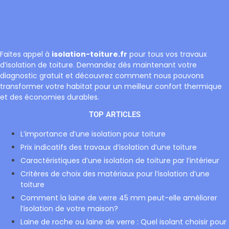
Faites appel à
isolation-toiture.fr
pour tous vos travaux
d’isolation de toiture. Demandez dès maintenant votre
diagnostic gratuit et découvrez comment nous pouvons
transformer votre habitat pour un meilleur confort thermique
et des économies durables.
TOP ARTICLES
L’importance d’une isolation pour toiture
Prix indicatifs des travaux d’isolation d’une toiture
Caractéristiques d’une isolation de toiture par l’intérieur
Critères de choix des matériaux pour l’isolation d’une
toiture
Comment la laine de verre 45 mm peut-elle améliorer
l’isolation de votre maison?
Laine de roche ou laine de verre : Quel isolant choisir pour