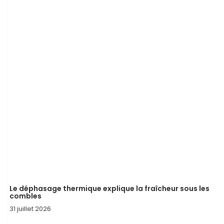
Le déphasage thermique explique la fraîcheur sous les
combles
31 juillet 2026