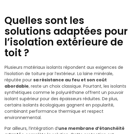
Quelles sont les
solutions adaptées pour
l’isolation extérieure de
toit ?
Plusieurs matériaux isolants répondent aux exigences de
l’isolation de toiture par l’extérieur. La laine minérale,
réputée pour
sa résistance au feu et son coût
abordable
, reste un choix classique. Pourtant, les isolants
synthétiques comme le polyuréthane offrent un pouvoir
isolant supérieur pour des épaisseurs réduites. De plus,
certains isolants écologiques gagnent en popularité,
combinant performance thermique et respect
environnemental.
Par ailleurs, l’intégration d’
une membrane d’étanchéité