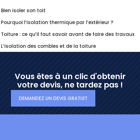
Bien isoler son toit
Pourquoi l’isolation thermique par l’extérieur ?
Toiture : ce qu’il faut savoir avant de faire des travaux
L’isolation des combles et de la toiture
Vous êtes à un clic d'obtenir
votre devis, ne tardez pas !
DEMANDEZ UN DEVIS GRATUIT