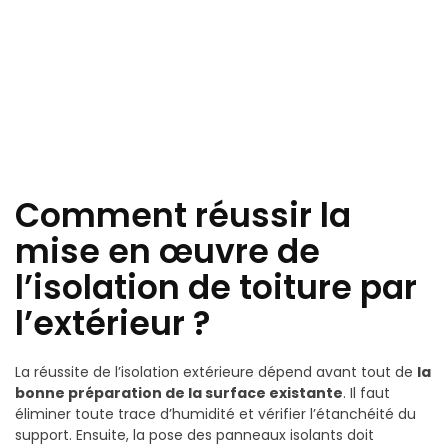
Comment réussir la
mise en œuvre de
l’isolation de toiture par
l’extérieur ?
La réussite de l’isolation extérieure dépend avant tout de
la
bonne préparation de la surface existante
. Il faut
éliminer toute trace d’humidité et vérifier l’étanchéité du
support. Ensuite, la pose des panneaux isolants doit