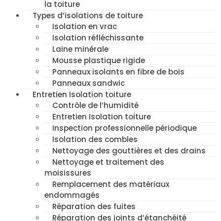
la toiture
Types d’isolations de toiture
Isolation en vrac
Isolation réfléchissante
Laine minérale
Mousse plastique rigide
Panneaux isolants en fibre de bois
Panneaux sandwic
Entretien Isolation toiture
Contrôle de l’humidité
Entretien Isolation toiture
Inspection professionnelle périodique
Isolation des combles
Nettoyage des gouttières et des drains
Nettoyage et traitement des
moisissures
Remplacement des matériaux
endommagés
Réparation des fuites
Réparation des joints d’étanchéité