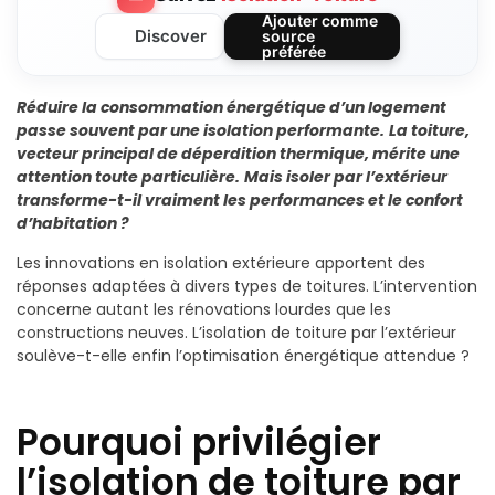
Ajouter comme
Discover
source
préférée
Réduire la consommation énergétique d’un logement
passe souvent par une isolation performante.
La toiture,
vecteur principal de déperdition thermique, mérite une
attention toute particulière.
Mais isoler par l’extérieur
transforme-t-il vraiment les performances et le confort
d’habitation ?
Les innovations en isolation extérieure apportent des
réponses adaptées à divers types de toitures. L’intervention
concerne autant les rénovations lourdes que les
constructions neuves. L’isolation de toiture par l’extérieur
soulève-t-elle enfin l’optimisation énergétique attendue ?
Pourquoi privilégier
l’isolation de toiture par