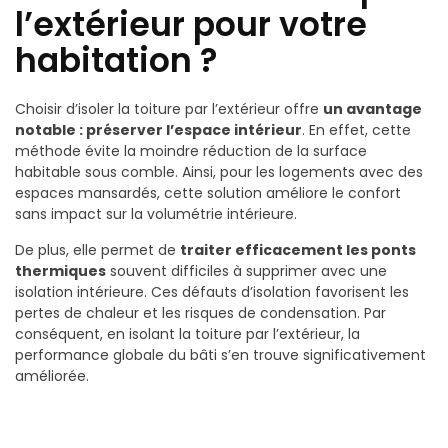
l’extérieur pour votre
habitation ?
Choisir d’isoler la toiture par l’extérieur offre
un avantage
notable : préserver l’espace intérieur
. En effet, cette
méthode évite la moindre réduction de la surface
habitable sous comble. Ainsi, pour les logements avec des
espaces mansardés, cette solution améliore le confort
sans impact sur la volumétrie intérieure.
De plus, elle permet de
traiter efficacement les ponts
thermiques
souvent difficiles à supprimer avec une
isolation intérieure. Ces défauts d’isolation favorisent les
pertes de chaleur et les risques de condensation. Par
conséquent, en isolant la toiture par l’extérieur, la
performance globale du bâti s’en trouve significativement
améliorée.