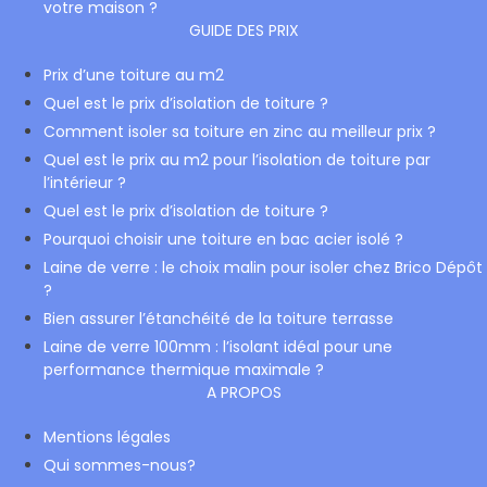
votre maison ?
GUIDE DES PRIX
Prix d’une toiture au m2
Quel est le prix d’isolation de toiture ?
Comment isoler sa toiture en zinc au meilleur prix ?
Quel est le prix au m2 pour l’isolation de toiture par
l’intérieur ?
Quel est le prix d’isolation de toiture ?
Pourquoi choisir une toiture en bac acier isolé ?
Laine de verre : le choix malin pour isoler chez Brico Dépôt
?
Bien assurer l’étanchéité de la toiture terrasse
Laine de verre 100mm : l’isolant idéal pour une
performance thermique maximale ?
A PROPOS
Mentions légales
Qui sommes-nous?