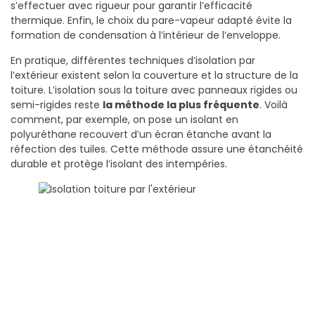
s’effectuer avec rigueur pour garantir l’efficacité
thermique. Enfin, le choix du pare-vapeur adapté évite la
formation de condensation à l’intérieur de l’enveloppe.
En pratique, différentes techniques d’isolation par
l’extérieur existent selon la couverture et la structure de la
toiture. L’isolation sous la toiture avec panneaux rigides ou
semi-rigides reste
la méthode la plus fréquente
. Voilà
comment, par exemple, on pose un isolant en
polyuréthane recouvert d’un écran étanche avant la
réfection des tuiles. Cette méthode assure une étanchéité
durable et protège l’isolant des intempéries.