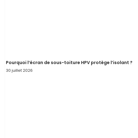
Pourquoi l’écran de sous-toiture HPV protège l’isolant ?
30 juillet 2026