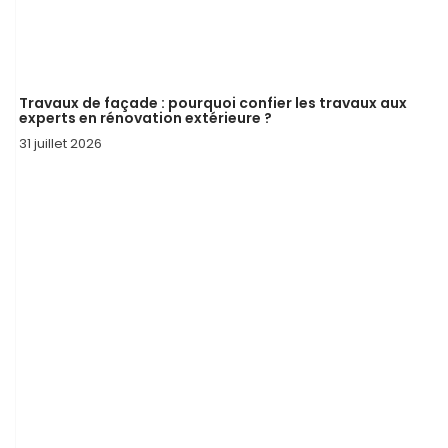
Travaux de façade : pourquoi confier les travaux aux
experts en rénovation extérieure ?
31 juillet 2026