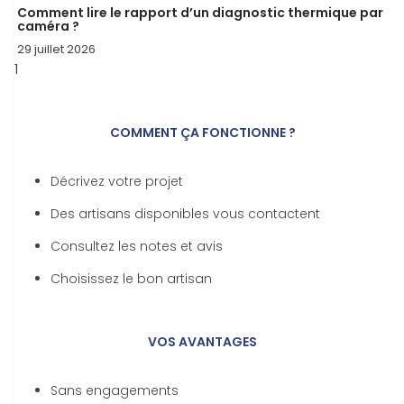
Comment lire le rapport d’un diagnostic thermique par
caméra ?
29 juillet 2026
COMMENT ÇA FONCTIONNE ?
Décrivez votre projet
Des artisans disponibles vous contactent
Consultez les notes et avis
Choisissez le bon artisan
VOS AVANTAGES
Sans engagements