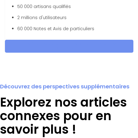
50 000 artisans qualifiés
2 millions d'utilisateurs
60 000 Notes et Avis de particuliers
OBTENEZ 5 DEVIS GRATUITES EN 5 MINUTES POUR FACILITER
VOTRE DÉCISION
Découvrez des perspectives supplémentaires
Explorez nos articles
connexes pour en
savoir plus !