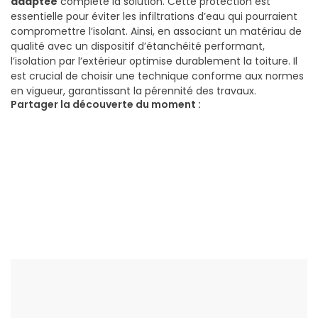
adaptée
complète la solution. Cette protection est
essentielle pour éviter les infiltrations d’eau qui pourraient
compromettre l’isolant. Ainsi, en associant un matériau de
qualité avec un dispositif d’étanchéité performant,
l’isolation par l’extérieur optimise durablement la toiture. Il
est crucial de choisir une technique conforme aux normes
en vigueur, garantissant la pérennité des travaux.
Partager la découverte du moment :