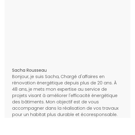
Sacha Rousseau
Bonjour, je suis Sacha, Chargé d'affaires en
rénovation énergétique depuis plus de 20 ans. À
48 ans, je mets mon expertise au service de
projets visant à améliorer l'efficacité énergétique
des bâtiments. Mon objectif est de vous
accompagner dans la réalisation de vos travaux
pour un habitat plus durable et écoresponsable.