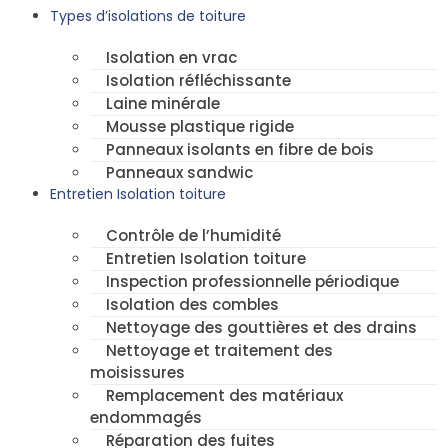
Types d’isolations de toiture
Isolation en vrac
Isolation réfléchissante
Laine minérale
Mousse plastique rigide
Panneaux isolants en fibre de bois
Panneaux sandwic
Entretien Isolation toiture
Contrôle de l’humidité
Entretien Isolation toiture
Inspection professionnelle périodique
Isolation des combles
Nettoyage des gouttières et des drains
Nettoyage et traitement des
moisissures
Remplacement des matériaux
endommagés
Réparation des fuites